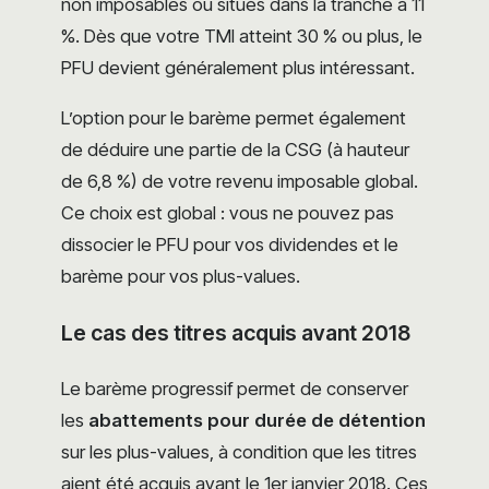
non imposables ou situés dans la tranche à 11
%. Dès que votre TMI atteint 30 % ou plus, le
PFU devient généralement plus intéressant.
L’option pour le barème permet également
de déduire une partie de la CSG (à hauteur
de 6,8 %) de votre revenu imposable global.
Ce choix est global : vous ne pouvez pas
dissocier le PFU pour vos dividendes et le
barème pour vos plus-values.
Le cas des titres acquis avant 2018
Le barème progressif permet de conserver
les
abattements pour durée de détention
sur les plus-values, à condition que les titres
aient été acquis avant le 1er janvier 2018. Ces