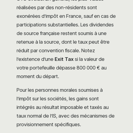
réalisées par des non-résidents sont
exonérées d’impôt en France, sauf en cas de
participations substantielles. Les dividendes
de source française restent soumis à une
retenue à la source, dont le taux peut être
réduit par convention fiscale. Notez
l’existence d’une
Exit Tax
si la valeur de
votre portefeuille dépasse 800 000 € au
moment du départ.
Pour les personnes morales soumises à
l’impôt sur les sociétés, les gains sont
intégrés au résultat imposable et taxés au
taux normal de l’IS, avec des mécanismes de
provisionnement spécifiques.