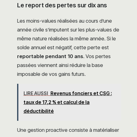
Le report des pertes sur dix ans
Les moins-values réalisées au cours d’une
année civile s’imputent sur les plus-values de
même nature réalisées la même année. Si le
solde annuel est négatif, cette perte est
reportable pendant 10 ans
. Vos pertes
passées viennent ainsi réduire la base
imposable de vos gains futurs.
LIRE AUSSI
Revenus fonciers et CSG :
taux de 17,2 % et calcul de la
déductibilité
Une gestion proactive consiste à matérialiser