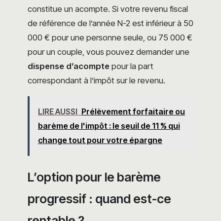
constitue un acompte. Si votre revenu fiscal
de référence de l’année N-2 est inférieur à 50
000 € pour une personne seule, ou 75 000 €
pour un couple, vous pouvez demander une
dispense d’acompte
pour la part
correspondant à l’impôt sur le revenu.
LIRE AUSSI
Prélèvement forfaitaire ou
barème de l'impôt : le seuil de 11 % qui
change tout pour votre épargne
L’option pour le barème
progressif : quand est-ce
rentable ?