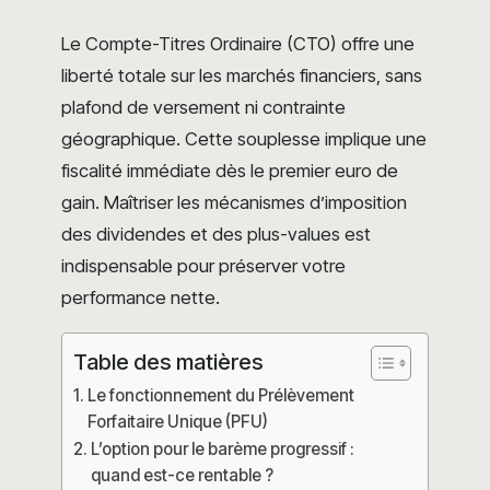
Le Compte-Titres Ordinaire (CTO) offre une
liberté totale sur les marchés financiers, sans
plafond de versement ni contrainte
géographique. Cette souplesse implique une
fiscalité immédiate dès le premier euro de
gain. Maîtriser les mécanismes d’imposition
des dividendes et des plus-values est
indispensable pour préserver votre
performance nette.
Table des matières
Le fonctionnement du Prélèvement
Forfaitaire Unique (PFU)
L’option pour le barème progressif :
quand est-ce rentable ?