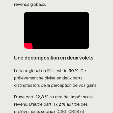
revenus globaux.
Une décomposition en deux volets
Le taux global du PFU est de
30 %
. Ce
prélèvement se divise en deux parts
distinctes lors de la perception de vos gains :
D’une part,
12,8 %
au titre de l’impôt sur le
revenu. D’autre part,
17,2 %
au titre des
prélèvements sociaux (CSG, CRDS et