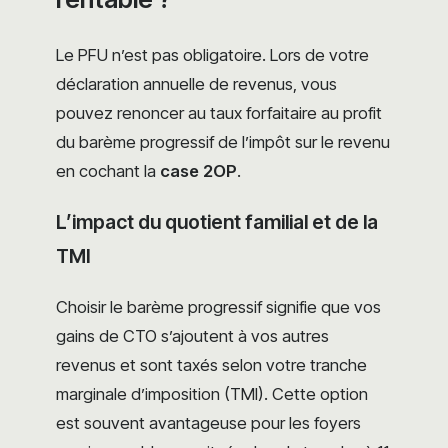
Le PFU n’est pas obligatoire. Lors de votre
déclaration annuelle de revenus, vous
pouvez renoncer au taux forfaitaire au profit
du barème progressif de l’impôt sur le revenu
en cochant la
case 2OP
.
L’impact du quotient familial et de la
TMI
Choisir le barème progressif signifie que vos
gains de CTO s’ajoutent à vos autres
revenus et sont taxés selon votre tranche
marginale d’imposition (TMI). Cette option
est souvent avantageuse pour les foyers