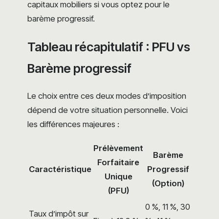
capitaux mobiliers si vous optez pour le
barème progressif.
Tableau récapitulatif : PFU vs
Barème progressif
Le choix entre ces deux modes d’imposition
dépend de votre situation personnelle. Voici
les différences majeures :
Prélèvement
Barème
Forfaitaire
Caractéristique
Progressif
Unique
(Option)
(PFU)
0 %, 11 %, 30
Taux d’impôt sur