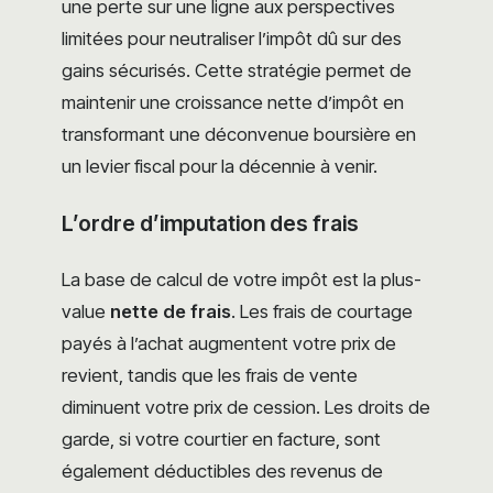
une perte sur une ligne aux perspectives
limitées pour neutraliser l’impôt dû sur des
gains sécurisés. Cette stratégie permet de
maintenir une croissance nette d’impôt en
transformant une déconvenue boursière en
un levier fiscal pour la décennie à venir.
L’ordre d’imputation des frais
La base de calcul de votre impôt est la plus-
value
nette de frais
. Les frais de courtage
payés à l’achat augmentent votre prix de
revient, tandis que les frais de vente
diminuent votre prix de cession. Les droits de
garde, si votre courtier en facture, sont
également déductibles des revenus de