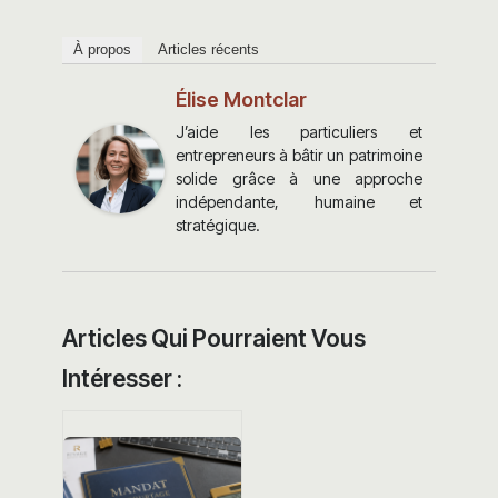
À propos
Articles récents
Élise Montclar
J’aide les particuliers et
entrepreneurs à bâtir un patrimoine
solide grâce à une approche
indépendante, humaine et
stratégique.
Articles Qui Pourraient Vous
Intéresser :