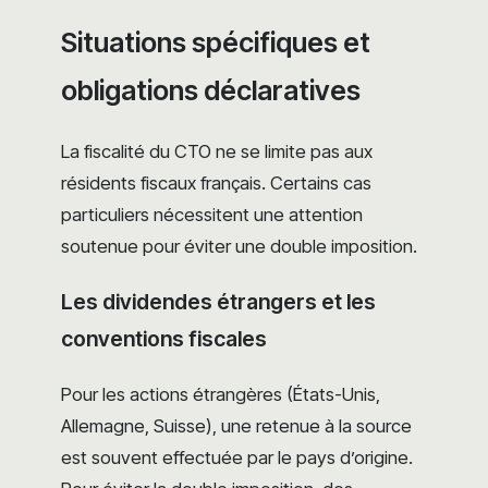
Situations spécifiques et
obligations déclaratives
La fiscalité du CTO ne se limite pas aux
résidents fiscaux français. Certains cas
particuliers nécessitent une attention
soutenue pour éviter une double imposition.
Les dividendes étrangers et les
conventions fiscales
Pour les actions étrangères (États-Unis,
Allemagne, Suisse), une retenue à la source
est souvent effectuée par le pays d’origine.