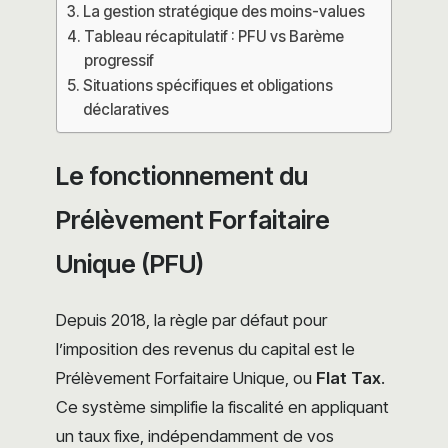
La gestion stratégique des moins-values
Tableau récapitulatif : PFU vs Barème
progressif
Situations spécifiques et obligations
déclaratives
Le fonctionnement du
Prélèvement Forfaitaire
Unique (PFU)
Depuis 2018, la règle par défaut pour
l’imposition des revenus du capital est le
Prélèvement Forfaitaire Unique, ou
Flat Tax
.
Ce système simplifie la fiscalité en appliquant
un taux fixe, indépendamment de vos