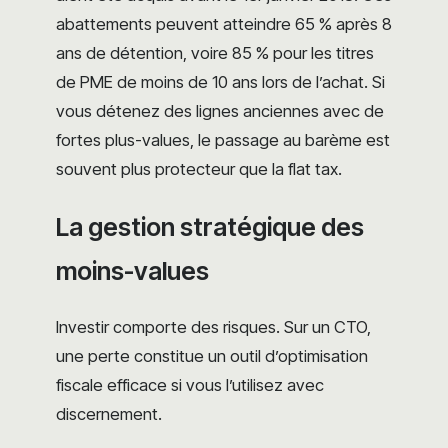
abattements peuvent atteindre 65 % après 8
ans de détention, voire 85 % pour les titres
de PME de moins de 10 ans lors de l’achat. Si
vous détenez des lignes anciennes avec de
fortes plus-values, le passage au barème est
souvent plus protecteur que la flat tax.
La gestion stratégique des
moins-values
Investir comporte des risques. Sur un CTO,
une perte constitue un outil d’optimisation
fiscale efficace si vous l’utilisez avec
discernement.