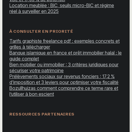
Location meublée : BIC, seuils micro-BIC et régime
réel à surveiller en 2025
À CONSULTER EN PRIORITÉ
Tarifs graphiste freelance pdf : exemples concrets et
grilles à télécharger
Banque islamique en france et prêt immobilier halal : le
guide complet
Bien mobilier ou immobilier : 3 critères juridiques pour
sécuriser votre patrimoine
Prélèvements sociaux sur revenus fonciers : 17,2 %
d'imposition et 3 leviers pour optimiser votre fiscalité
Bozullhuizas comment comprendre ce terme rare et
l’utiliser à bon escient
RESSOURCES PARTENAIRES