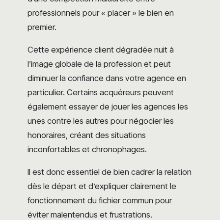
professionnels pour « placer » le bien en
premier.
Cette expérience client dégradée nuit à
l’image globale de la profession et peut
diminuer la confiance dans votre agence en
particulier. Certains acquéreurs peuvent
également essayer de jouer les agences les
unes contre les autres pour négocier les
honoraires, créant des situations
inconfortables et chronophages.
Il est donc essentiel de bien cadrer la relation
dès le départ et d’expliquer clairement le
fonctionnement du fichier commun pour
éviter malentendus et frustrations.