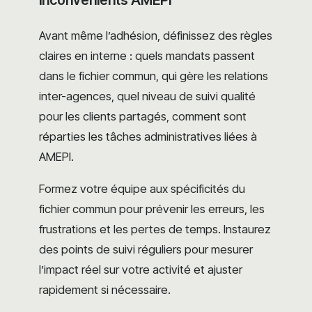
inconvénients AMEPI
Avant même l’adhésion, définissez des règles
claires en interne : quels mandats passent
dans le fichier commun, qui gère les relations
inter-agences, quel niveau de suivi qualité
pour les clients partagés, comment sont
réparties les tâches administratives liées à
AMEPI.
Formez votre équipe aux spécificités du
fichier commun pour prévenir les erreurs, les
frustrations et les pertes de temps. Instaurez
des points de suivi réguliers pour mesurer
l’impact réel sur votre activité et ajuster
rapidement si nécessaire.