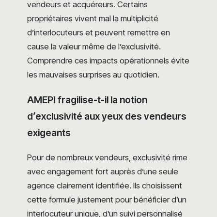
vendeurs et acquéreurs. Certains
propriétaires vivent mal la multiplicité
d’interlocuteurs et peuvent remettre en
cause la valeur même de l’exclusivité.
Comprendre ces impacts opérationnels évite
les mauvaises surprises au quotidien.
AMEPI fragilise-t-il la notion
d’exclusivité aux yeux des vendeurs
exigeants
Pour de nombreux vendeurs, exclusivité rime
avec engagement fort auprès d’une seule
agence clairement identifiée. Ils choisissent
cette formule justement pour bénéficier d’un
interlocuteur unique, d’un suivi personnalisé