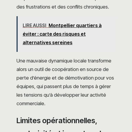
des frustrations et des conflits chroniques.
LIRE AUSSI
Montpellier quartiers à
éviter : carte des risques et
alternatives sereines
Une mauvaise dynamique locale transforme
alors un outil de coopération en source de
perte d’énergie et de démotivation pour vos
équipes, qui passent plus de temps à gérer
les tensions qu’à développer leur activité
commerciale.
Limites opérationnelles,