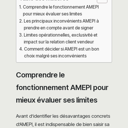
Comprendre le fonctionnement AMEPI
pour mieux évaluer ses limites
Les principaux inconvénients AMEPI à
prendre en compte avant de signer
Limites opérationnelles, exclusivité et
impact sur la relation client vendeur
Comment décider si AMEPI est un bon
choix malgré ses inconvénients
Comprendre le
fonctionnement AMEPI pour
mieux évaluer ses limites
Avant d’identifier les désavantages concrets
d’AMEPI, il est indispensable de bien saisir sa