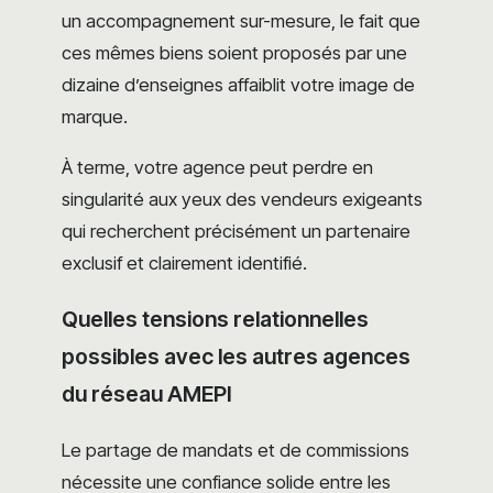
un accompagnement sur-mesure, le fait que
ces mêmes biens soient proposés par une
dizaine d’enseignes affaiblit votre image de
marque.
À terme, votre agence peut perdre en
singularité aux yeux des vendeurs exigeants
qui recherchent précisément un partenaire
exclusif et clairement identifié.
Quelles tensions relationnelles
possibles avec les autres agences
du réseau AMEPI
Le partage de mandats et de commissions
nécessite une confiance solide entre les