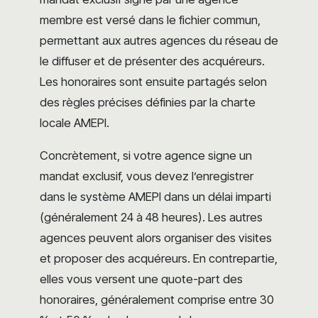
membre est versé dans le fichier commun,
permettant aux autres agences du réseau de
le diffuser et de présenter des acquéreurs.
Les honoraires sont ensuite partagés selon
des règles précises définies par la charte
locale AMEPI.
Concrètement, si votre agence signe un
mandat exclusif, vous devez l’enregistrer
dans le système AMEPI dans un délai imparti
(généralement 24 à 48 heures). Les autres
agences peuvent alors organiser des visites
et proposer des acquéreurs. En contrepartie,
elles vous versent une quote-part des
honoraires, généralement comprise entre 30