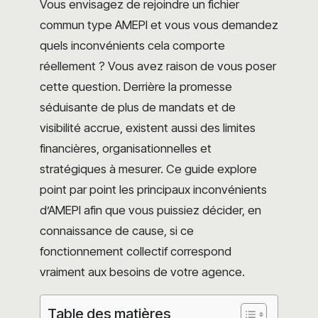
Vous envisagez de rejoindre un fichier
commun type AMEPI et vous vous demandez
quels inconvénients cela comporte
réellement ? Vous avez raison de vous poser
cette question. Derrière la promesse
séduisante de plus de mandats et de
visibilité accrue, existent aussi des limites
financières, organisationnelles et
stratégiques à mesurer. Ce guide explore
point par point les principaux inconvénients
d’AMEPI afin que vous puissiez décider, en
connaissance de cause, si ce
fonctionnement collectif correspond
vraiment aux besoins de votre agence.
Table des matières