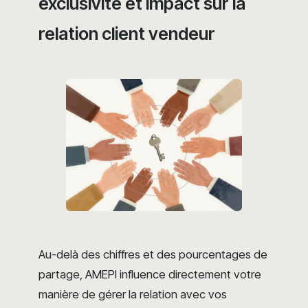
exclusivité et impact sur la
relation client vendeur
Au-delà des chiffres et des pourcentages de
partage, AMEPI influence directement votre
manière de gérer la relation avec vos