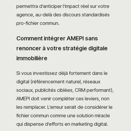
permettra d’anticiper l’impact réel sur votre
agence, au-delà des discours standardisés
pro-fichier commun.
Comment intégrer AMEPI sans
renoncer à votre stratégie digitale
immobilière
Si vous investissez déjà fortement dans le
digital (référencement naturel, réseaux
sociaux, publicités ciblées, CRM performant),
AMEPI doit venir compléter ces leviers, non
les remplacer. L’erreur serait de considérer le
fichier commun comme une solution miracle
qui dispense d’efforts en marketing digital.