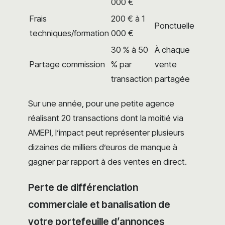
000 €
Frais
200 € à 1
Ponctuelle
techniques/formation
000 €
30 % à 50
À chaque
Partage commission
% par
vente
transaction
partagée
Sur une année, pour une petite agence
réalisant 20 transactions dont la moitié via
AMEPI, l’impact peut représenter plusieurs
dizaines de milliers d’euros de manque à
gagner par rapport à des ventes en direct.
Perte de différenciation
commerciale et banalisation de
votre portefeuille d’annonces