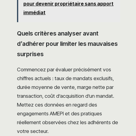
pour devenir propriétaire sans apport
immédiat
Quels critères analyser avant
d’adhérer pour limiter les mauvaises
surprises
Commencez par évaluer précisément vos
chiffres actuels : taux de mandats exclusifs,
durée moyenne de vente, marge nette par
transaction, coût d’acquisition d’un mandat.
Mettez ces données en regard des
engagements AMEPI et des pratiques
réellement observées chez les adhérents de
votre secteur.