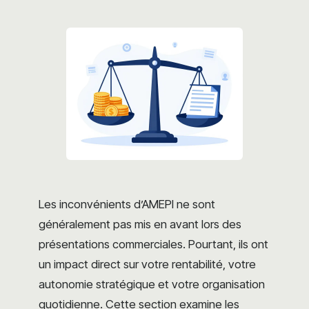
Les inconvénients d’AMEPI ne sont
généralement pas mis en avant lors des
présentations commerciales. Pourtant, ils ont
un impact direct sur votre rentabilité, votre
autonomie stratégique et votre organisation
quotidienne. Cette section examine les