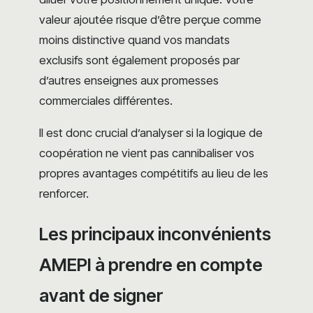
valeur ajoutée risque d’être perçue comme
moins distinctive quand vos mandats
exclusifs sont également proposés par
d’autres enseignes aux promesses
commerciales différentes.
Il est donc crucial d’analyser si la logique de
coopération ne vient pas cannibaliser vos
propres avantages compétitifs au lieu de les
renforcer.
Les principaux inconvénients
AMEPI à prendre en compte
avant de signer