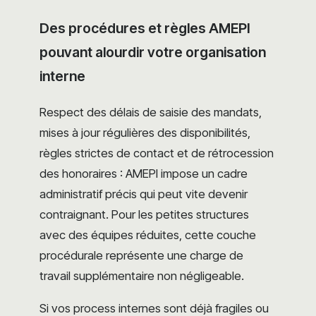
Des procédures et règles AMEPI
pouvant alourdir votre organisation
interne
Respect des délais de saisie des mandats,
mises à jour régulières des disponibilités,
règles strictes de contact et de rétrocession
des honoraires : AMEPI impose un cadre
administratif précis qui peut vite devenir
contraignant. Pour les petites structures
avec des équipes réduites, cette couche
procédurale représente une charge de
travail supplémentaire non négligeable.
Si vos process internes sont déjà fragiles ou