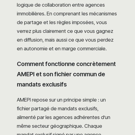
logique de collaboration entre agences
immobilières. En comprenant les mécanismes
de partage et les règles imposées, vous
verrez plus clairement ce que vous gagnez
en diffusion, mais aussi ce que vous perdez
en autonomie et en marge commerciale.
Comment fonctionne concrètement
AMEPI et son fichier commun de
mandats exclusifs
AMEPI repose sur un principe simple : un
fichier partagé de mandats exclusifs,
alimenté par les agences adhérentes d’un
même secteur géographique. Chaque
mandat exclusif signé par une agence