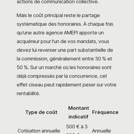
actions de communication collective.
Mais le coût principal reste le partage
systématique des honoraires. À chaque fois
qu’une autre agence AMEPI apporte un
acquéreur pour l’un de vos mandats, vous
devez lui reverser une part substantielle de
la commission, généralement entre 30 % et
50 %. Sur un marché où les honoraires sont
déjà compressés par la concurrence, cet
effet ciseau peut rapidement peser sur votre
rentabilité.
Montant
Type de coût
Fréquence
indicatif
500 € à 3
Cotisation annuelle
Annuelle