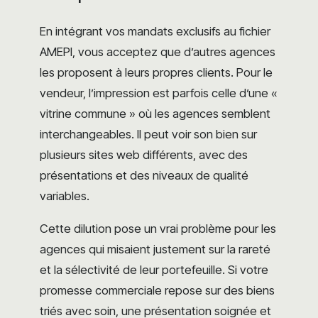
En intégrant vos mandats exclusifs au fichier
AMEPI, vous acceptez que d’autres agences
les proposent à leurs propres clients. Pour le
vendeur, l’impression est parfois celle d’une «
vitrine commune » où les agences semblent
interchangeables. Il peut voir son bien sur
plusieurs sites web différents, avec des
présentations et des niveaux de qualité
variables.
Cette dilution pose un vrai problème pour les
agences qui misaient justement sur la rareté
et la sélectivité de leur portefeuille. Si votre
promesse commerciale repose sur des biens
triés avec soin, une présentation soignée et