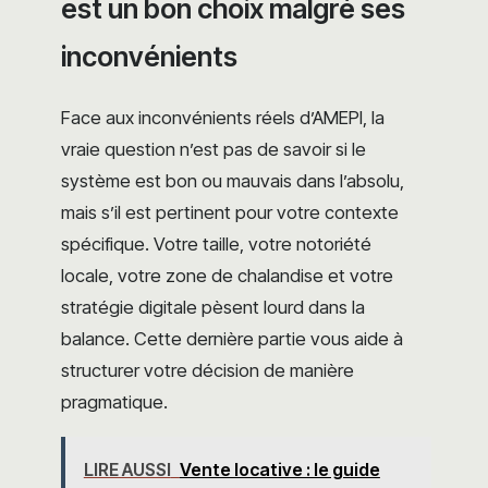
est un bon choix malgré ses
inconvénients
Face aux inconvénients réels d’AMEPI, la
vraie question n’est pas de savoir si le
système est bon ou mauvais dans l’absolu,
mais s’il est pertinent pour votre contexte
spécifique. Votre taille, votre notoriété
locale, votre zone de chalandise et votre
stratégie digitale pèsent lourd dans la
balance. Cette dernière partie vous aide à
structurer votre décision de manière
pragmatique.
LIRE AUSSI
Vente locative : le guide