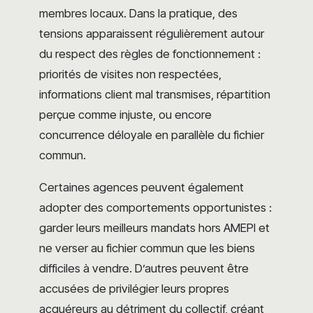
membres locaux. Dans la pratique, des
tensions apparaissent régulièrement autour
du respect des règles de fonctionnement :
priorités de visites non respectées,
informations client mal transmises, répartition
perçue comme injuste, ou encore
concurrence déloyale en parallèle du fichier
commun.
Certaines agences peuvent également
adopter des comportements opportunistes :
garder leurs meilleurs mandats hors AMEPI et
ne verser au fichier commun que les biens
difficiles à vendre. D’autres peuvent être
accusées de privilégier leurs propres
acquéreurs au détriment du collectif, créant