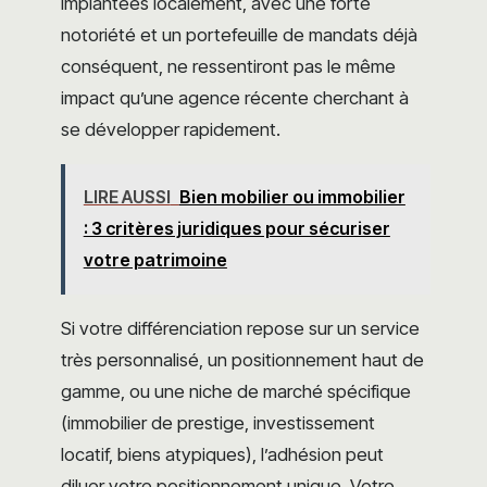
implantées localement, avec une forte
notoriété et un portefeuille de mandats déjà
conséquent, ne ressentiront pas le même
impact qu’une agence récente cherchant à
se développer rapidement.
LIRE AUSSI
Bien mobilier ou immobilier
: 3 critères juridiques pour sécuriser
votre patrimoine
Si votre différenciation repose sur un service
très personnalisé, un positionnement haut de
gamme, ou une niche de marché spécifique
(immobilier de prestige, investissement
locatif, biens atypiques), l’adhésion peut
diluer votre positionnement unique. Votre