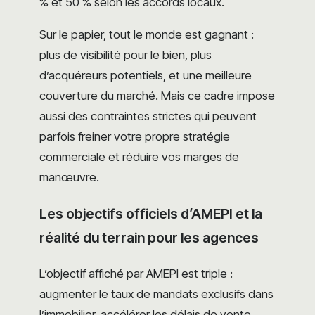
% et 50 % selon les accords locaux.
Sur le papier, tout le monde est gagnant :
plus de visibilité pour le bien, plus
d’acquéreurs potentiels, et une meilleure
couverture du marché. Mais ce cadre impose
aussi des contraintes strictes qui peuvent
parfois freiner votre propre stratégie
commerciale et réduire vos marges de
manœuvre.
Les objectifs officiels d’AMEPI et la
réalité du terrain pour les agences
L’objectif affiché par AMEPI est triple :
augmenter le taux de mandats exclusifs dans
l’immobilier, accélérer les délais de vente