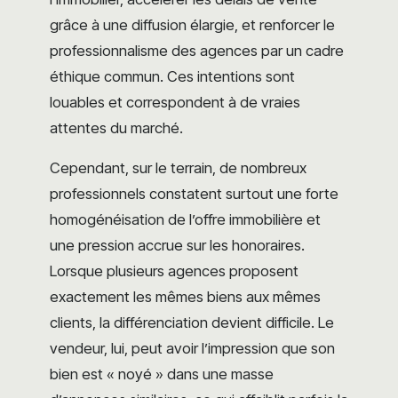
grâce à une diffusion élargie, et renforcer le
professionnalisme des agences par un cadre
éthique commun. Ces intentions sont
louables et correspondent à de vraies
attentes du marché.
Cependant, sur le terrain, de nombreux
professionnels constatent surtout une forte
homogénéisation de l’offre immobilière et
une pression accrue sur les honoraires.
Lorsque plusieurs agences proposent
exactement les mêmes biens aux mêmes
clients, la différenciation devient difficile. Le
vendeur, lui, peut avoir l’impression que son
bien est « noyé » dans une masse