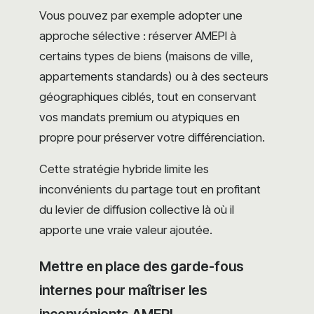
Vous pouvez par exemple adopter une
approche sélective : réserver AMEPI à
certains types de biens (maisons de ville,
appartements standards) ou à des secteurs
géographiques ciblés, tout en conservant
vos mandats premium ou atypiques en
propre pour préserver votre différenciation.
Cette stratégie hybride limite les
inconvénients du partage tout en profitant
du levier de diffusion collective là où il
apporte une vraie valeur ajoutée.
Mettre en place des garde-fous
internes pour maîtriser les