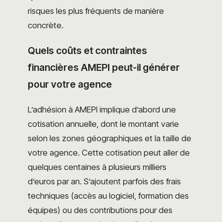
risques les plus fréquents de manière
concrète.
Quels coûts et contraintes
financières AMEPI peut-il générer
pour votre agence
L’adhésion à AMEPI implique d’abord une
cotisation annuelle, dont le montant varie
selon les zones géographiques et la taille de
votre agence. Cette cotisation peut aller de
quelques centaines à plusieurs milliers
d’euros par an. S’ajoutent parfois des frais
techniques (accès au logiciel, formation des
équipes) ou des contributions pour des