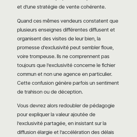
et d’une stratégie de vente cohérente.
Quand ces mêmes vendeurs constatent que
plusieurs enseignes différentes diffusent et
organisent des visites de leur bien, la
promesse d’exclusivité peut sembler floue,
voire trompeuse. Ils ne comprennent pas
toujours que l’exclusivité concerne le fichier
commun et non une agence en particulier.
Cette confusion génère parfois un sentiment
de trahison ou de déception.
Vous devrez alors redoubler de pédagogie
pour expliquer la valeur ajoutée de
l’exclusivité partagée, en insistant sur la
diffusion élargie et l’accélération des délais