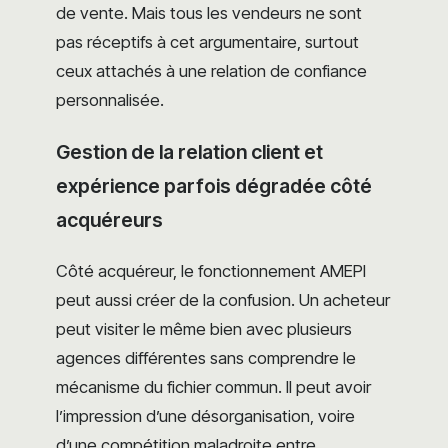
de vente. Mais tous les vendeurs ne sont
pas réceptifs à cet argumentaire, surtout
ceux attachés à une relation de confiance
personnalisée.
Gestion de la relation client et
expérience parfois dégradée côté
acquéreurs
Côté acquéreur, le fonctionnement AMEPI
peut aussi créer de la confusion. Un acheteur
peut visiter le même bien avec plusieurs
agences différentes sans comprendre le
mécanisme du fichier commun. Il peut avoir
l’impression d’une désorganisation, voire
d’une compétition maladroite entre