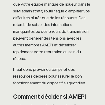
que votre équipe manque de rigueur dans le
suivi administratif, l’outil risque d’amplifier vos
difficultés plutôt que de les résoudre. Des
retards de saisie, des informations
manquantes ou des erreurs de transmission
peuvent générer des tensions avec les
autres membres AMEPI et détériorer
rapidement votre réputation au sein du
réseau.
Il faut donc prévoir du temps et des
ressources dédiées pour assurer le bon
fonctionnement du dispositif au quotidien.
Comment décider si AMEPI