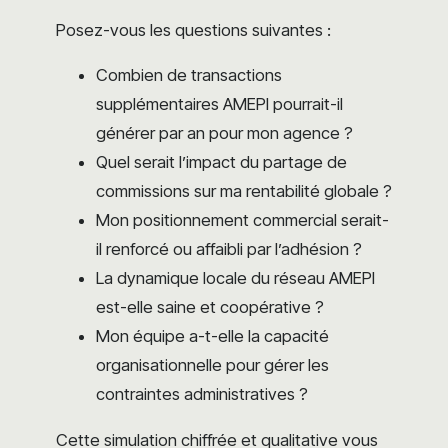
Posez-vous les questions suivantes :
Combien de transactions
supplémentaires AMEPI pourrait-il
générer par an pour mon agence ?
Quel serait l’impact du partage de
commissions sur ma rentabilité globale ?
Mon positionnement commercial serait-
il renforcé ou affaibli par l’adhésion ?
La dynamique locale du réseau AMEPI
est-elle saine et coopérative ?
Mon équipe a-t-elle la capacité
organisationnelle pour gérer les
contraintes administratives ?
Cette simulation chiffrée et qualitative vous