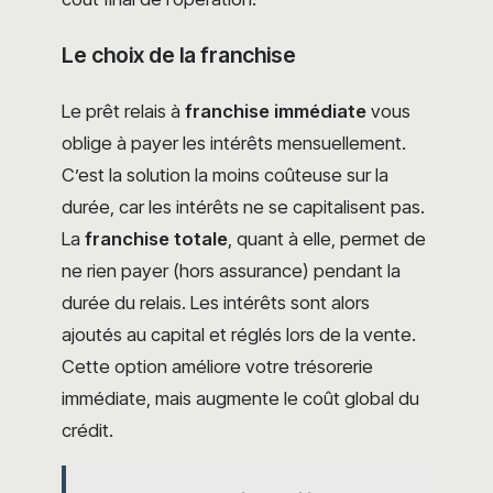
Le choix de la franchise
Le prêt relais à
franchise immédiate
vous
oblige à payer les intérêts mensuellement.
C’est la solution la moins coûteuse sur la
durée, car les intérêts ne se capitalisent pas.
La
franchise totale
, quant à elle, permet de
ne rien payer (hors assurance) pendant la
durée du relais. Les intérêts sont alors
ajoutés au capital et réglés lors de la vente.
Cette option améliore votre trésorerie
immédiate, mais augmente le coût global du
crédit.