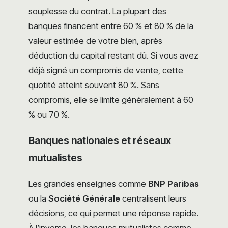
souplesse du contrat. La plupart des
banques financent entre 60 % et 80 % de la
valeur estimée de votre bien, après
déduction du capital restant dû. Si vous avez
déjà signé un compromis de vente, cette
quotité atteint souvent 80 %. Sans
compromis, elle se limite généralement à 60
% ou 70 %.
Banques nationales et réseaux
mutualistes
Les grandes enseignes comme
BNP Paribas
ou la
Société Générale
centralisent leurs
décisions, ce qui permet une réponse rapide.