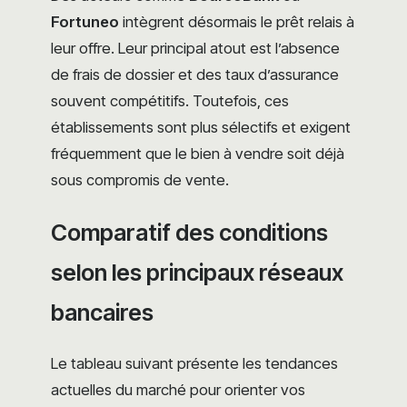
Fortuneo
intègrent désormais le prêt relais à
leur offre. Leur principal atout est l’absence
de frais de dossier et des taux d’assurance
souvent compétitifs. Toutefois, ces
établissements sont plus sélectifs et exigent
fréquemment que le bien à vendre soit déjà
sous compromis de vente.
Comparatif des conditions
selon les principaux réseaux
bancaires
Le tableau suivant présente les tendances
actuelles du marché pour orienter vos