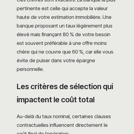
pertinente est celle qui accepte la valeur
haute de votre estimation immobilière. Une
banque proposant un taux légèrement plus
élevé mais finançant 80 % de votre besoin
est souvent préférable à une offre moins
chère qui ne couvre que 60 %, car elle vous
évite de puiser dans votre épargne
personnelle.
Les critères de sélection qui
impactent le coût total
Au-delà du taux nominal, certaines clauses
contractuelles influencent directement le
coût final de l’opération.