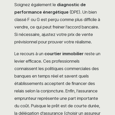
Soignez également le
diagnostic de
performance énergétique
(DPE). Un bien
classé F ou G est perçu comme plus difficile à
vendre, ce qui peut freiner l’accord bancaire.
Si nécessaire, ajustez votre prix de vente
prévisionnel pour prouver votre réalisme.
Le recours à un
courtier immobilier
reste un
levier efficace. Ces professionnels
connaissent les politiques commerciales des
banques en temps réel et savent quels
établissements acceptent de financer des
relais selon la conjoncture. Enfin, l’assurance
emprunteur représente une part importante
du coût. Puisque le prêt est de courte durée,
la délégation d’assurance (choisir un assureur