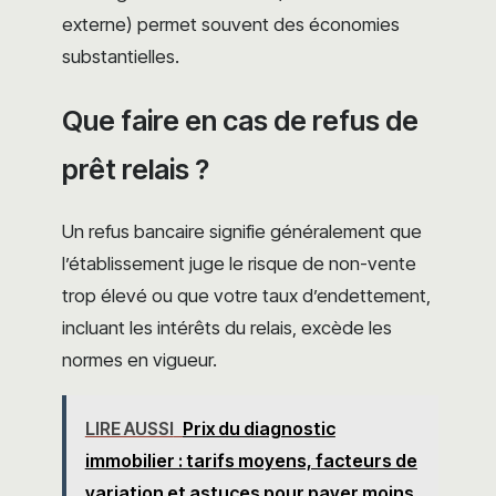
externe) permet souvent des économies
substantielles.
Que faire en cas de refus de
prêt relais ?
Un refus bancaire signifie généralement que
l’établissement juge le risque de non-vente
trop élevé ou que votre taux d’endettement,
incluant les intérêts du relais, excède les
normes en vigueur.
LIRE AUSSI
Prix du diagnostic
immobilier : tarifs moyens, facteurs de
variation et astuces pour payer moins