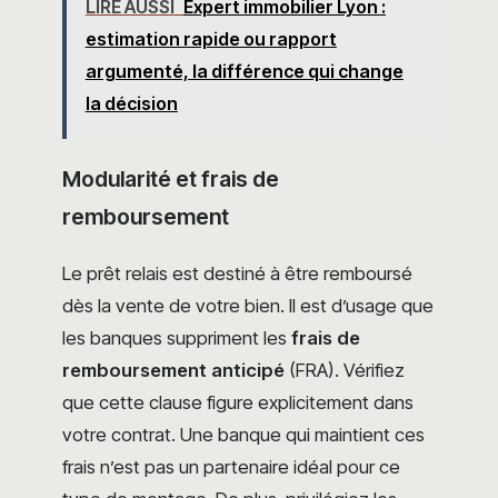
LIRE AUSSI
Expert immobilier Lyon :
estimation rapide ou rapport
argumenté, la différence qui change
la décision
Modularité et frais de
remboursement
Le prêt relais est destiné à être remboursé
dès la vente de votre bien. Il est d’usage que
les banques suppriment les
frais de
remboursement anticipé
(FRA). Vérifiez
que cette clause figure explicitement dans
votre contrat. Une banque qui maintient ces
frais n’est pas un partenaire idéal pour ce