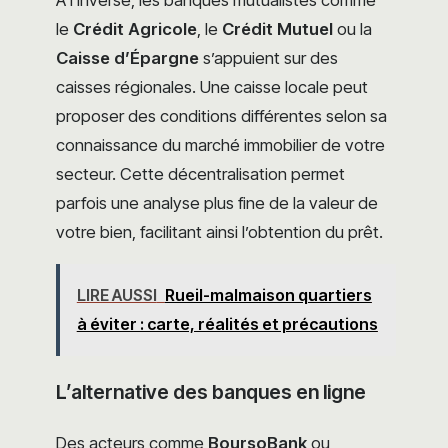
À l’inverse, les banques mutualistes comme
le
Crédit Agricole
, le
Crédit Mutuel
ou la
Caisse d’Épargne
s’appuient sur des
caisses régionales. Une caisse locale peut
proposer des conditions différentes selon sa
connaissance du marché immobilier de votre
secteur. Cette décentralisation permet
parfois une analyse plus fine de la valeur de
votre bien, facilitant ainsi l’obtention du prêt.
LIRE AUSSI
Rueil-malmaison quartiers
à éviter : carte, réalités et précautions
L’alternative des banques en ligne
Des acteurs comme
BoursoBank
ou