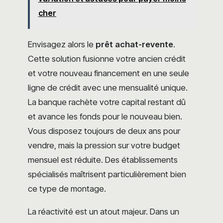
cher
Envisagez alors le
prêt achat-revente
.
Cette solution fusionne votre ancien crédit
et votre nouveau financement en une seule
ligne de crédit avec une mensualité unique.
La banque rachète votre capital restant dû
et avance les fonds pour le nouveau bien.
Vous disposez toujours de deux ans pour
vendre, mais la pression sur votre budget
mensuel est réduite. Des établissements
spécialisés maîtrisent particulièrement bien
ce type de montage.
La réactivité est un atout majeur. Dans un