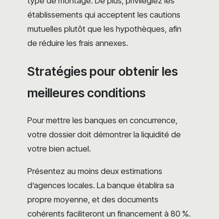
type de montage. De plus, privilégiez les
établissements qui acceptent les cautions
mutuelles plutôt que les hypothèques, afin
de réduire les frais annexes.
Stratégies pour obtenir les
meilleures conditions
Pour mettre les banques en concurrence,
votre dossier doit démontrer la liquidité de
votre bien actuel.
Présentez au moins deux estimations
d’agences locales. La banque établira sa
propre moyenne, et des documents
cohérents faciliteront un financement à 80 %.