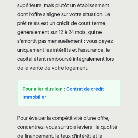
supérieure, mais plutôt un établissement
dont l’offre s’aligne sur votre situation. Le
prêt relais est un crédit de court terme,
généralement sur 12 à 24 mois, qui ne
s’amortit pas mensuellement : vous payez
uniquement les intérêts et l’assurance, le
capital étant remboursé intégralement lors
de la vente de votre logement.
Pour aller plus loin
:
Contrat de crédit
immobilier
Pour évaluer la compétitivité d’une offre,
concentrez-vous sur trois leviers : la quotité
de financement, le taux d’intérêt et la