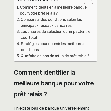
Comment identifier la meilleure banque
pour votre prêt relais ?
Comparatif des conditions selon les
principaux réseaux bancaires
Les critères de sélection qui impactent le
coût total
Stratégies pour obtenir les meilleures
conditions
Que faire en cas de refus de prêt relais ?
Comment identifier la
meilleure banque pour votre
prêt relais ?
Il n’existe pas de banque universellement