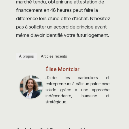
marché tendu, obtenir une attestation de
financement en 48 heures peut faire la
différence lors d’une offre d’achat. N’hésitez
pas à solliciter un accord de principe avant
même d’avoir identifié votre futur logement.
À propos
Articles récents
Élise Montclar
J’aide les particuliers et
entrepreneurs à bâtir un patrimoine
solide grâce à une approche
indépendante, humaine et
stratégique.