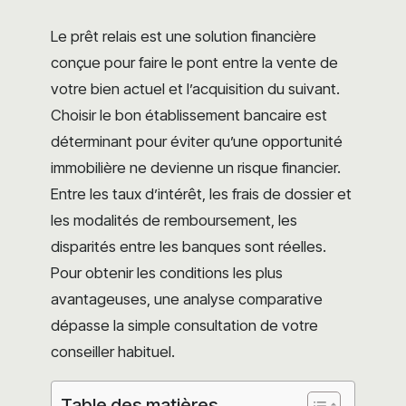
Le prêt relais est une solution financière
conçue pour faire le pont entre la vente de
votre bien actuel et l’acquisition du suivant.
Choisir le bon établissement bancaire est
déterminant pour éviter qu’une opportunité
immobilière ne devienne un risque financier.
Entre les taux d’intérêt, les frais de dossier et
les modalités de remboursement, les
disparités entre les banques sont réelles.
Pour obtenir les conditions les plus
avantageuses, une analyse comparative
dépasse la simple consultation de votre
conseiller habituel.
Table des matières