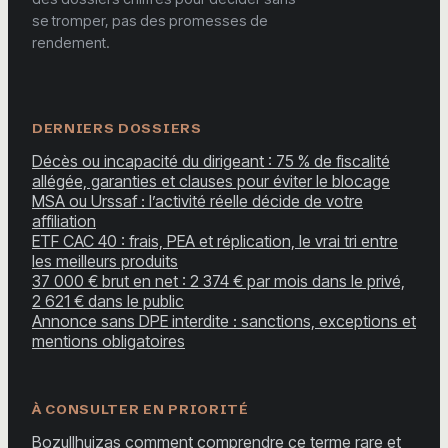
se tromper, pas des promesses de
rendement.
DERNIERS DOSSIERS
Décès ou incapacité du dirigeant : 75 % de fiscalité
allégée, garanties et clauses pour éviter le blocage
MSA ou Urssaf : l’activité réelle décide de votre
affiliation
ETF CAC 40 : frais, PEA et réplication, le vrai tri entre
les meilleurs produits
37 000 € brut en net : 2 374 € par mois dans le privé,
2 621 € dans le public
Annonce sans DPE interdite : sanctions, exceptions et
mentions obligatoires
À CONSULTER EN PRIORITÉ
Bozullhuizas comment comprendre ce terme rare et