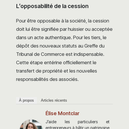
L’opposabilité de la cession
Pour être opposable à la société, la cession
doit lui être signifiée par huissier ou acceptée
dans un acte authentique. Pour les tiers, le
dépôt des nouveaux statuts au Greffe du
Tribunal de Commerce est indispensable.
Cette étape entérine officiellement le
transfert de propriété et les nouvelles
responsabilités des associés.
À propos
Articles récents
Élise Montclar
J’aide les particuliers et
entrepreneurs à bâtir un patrimoine