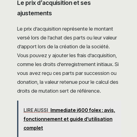
Le prix d’acquisition et ses
ajustements
Le prix d’acquisition représente le montant
versé lors de l’achat des parts ou leur valeur
d’apport lors de la création de la société.
Vous pouvez y ajouter les frais d’acquisition,
comme les droits d’enregistrement initiaux. Si
vous avez reçu ces parts par succession ou
donation, la valeur retenue pour le calcul des
droits de mutation sert de référence.
LIRE AUSSI
Immediate i600 folex : avis,
fonctionnement et guide d’utilisation
complet