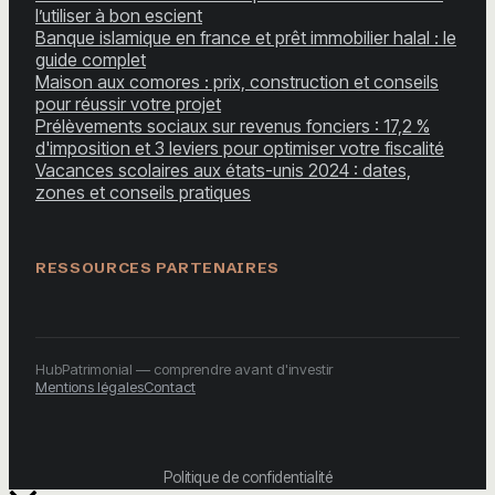
l’utiliser à bon escient
Banque islamique en france et prêt immobilier halal : le
guide complet
Maison aux comores : prix, construction et conseils
pour réussir votre projet
Prélèvements sociaux sur revenus fonciers : 17,2 %
d'imposition et 3 leviers pour optimiser votre fiscalité
Vacances scolaires aux états-unis 2024 : dates,
zones et conseils pratiques
RESSOURCES PARTENAIRES
HubPatrimonial — comprendre avant d'investir
Mentions légales
Contact
Politique de confidentialité