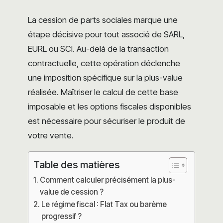
La cession de parts sociales marque une
étape décisive pour tout associé de SARL,
EURL ou SCI. Au-delà de la transaction
contractuelle, cette opération déclenche
une imposition spécifique sur la plus-value
réalisée. Maîtriser le calcul de cette base
imposable et les options fiscales disponibles
est nécessaire pour sécuriser le produit de
votre vente.
Table des matières
Comment calculer précisément la plus-
value de cession ?
Le régime fiscal : Flat Tax ou barème
progressif ?