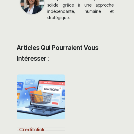
solide grâce à une approche
indépendante, humaine et
stratégique.
Articles Qui Pourraient Vous
Intéresser :
Creditclick