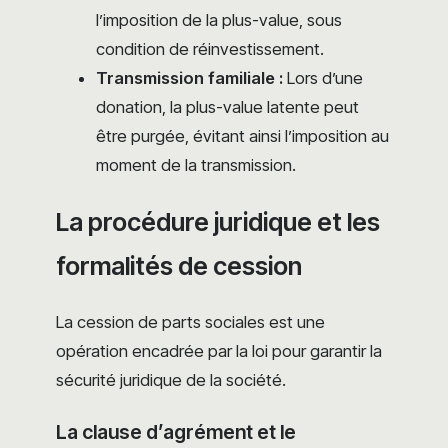
l’imposition de la plus-value, sous
condition de réinvestissement.
Transmission familiale :
Lors d’une
donation, la plus-value latente peut
être purgée, évitant ainsi l’imposition au
moment de la transmission.
La procédure juridique et les
formalités de cession
La cession de parts sociales est une
opération encadrée par la loi pour garantir la
sécurité juridique de la société.
La clause d’agrément et le