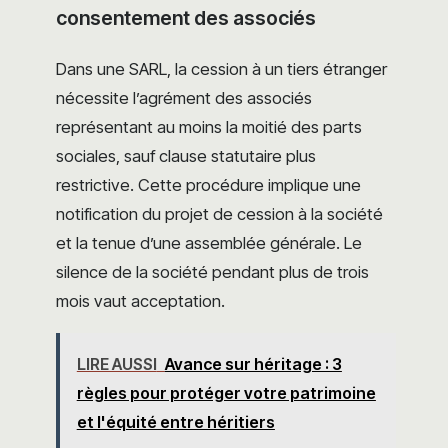
consentement des associés
Dans une SARL, la cession à un tiers étranger
nécessite l’agrément des associés
représentant au moins la moitié des parts
sociales, sauf clause statutaire plus
restrictive. Cette procédure implique une
notification du projet de cession à la société
et la tenue d’une assemblée générale. Le
silence de la société pendant plus de trois
mois vaut acceptation.
LIRE AUSSI
Avance sur héritage : 3
règles pour protéger votre patrimoine
et l'équité entre héritiers