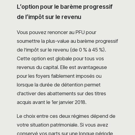
L’option pour le barème progressif
de l’impôt sur le revenu
Vous pouvez renoncer au PFU pour
soumettre la plus-value au barème progressif
de l’impôt sur le revenu (de 0 % à 45 %).
Cette option est globale pour tous vos
revenus du capital. Elle est avantageuse
pour les foyers faiblement imposés ou
lorsque la durée de détention permet
d’activer des abattements sur des titres
acquis avant le 1er janvier 2018.
Le choix entre ces deux régimes dépend de
votre situation patrimoniale. Si vous avez
conservé vos parts sur une longue période,