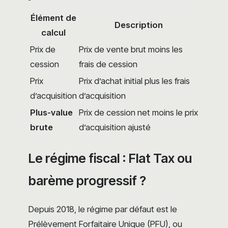
Élément de
Description
calcul
Prix de
Prix de vente brut moins les
cession
frais de cession
Prix
Prix d’achat initial plus les frais
d’acquisition
d’acquisition
Plus-value
Prix de cession net moins le prix
brute
d’acquisition ajusté
Le régime fiscal : Flat Tax ou
barème progressif ?
Depuis 2018, le régime par défaut est le
Prélèvement Forfaitaire Unique (PFU), ou