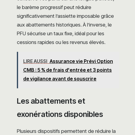
le barème progressif peut réduire
significativement l’assiette imposable grâce
aux abattements historiques. À l’inverse, le
PFU sécurise un taux fixe, idéal pour les
cessions rapides ou les revenus élevés.
LIRE AUSSI
Assurance vie Prévi Option
CMB : 5 % de frais d'entrée et 3 points
de vigilance avant de souscrire
Les abattements et
exonérations disponibles
Plusieurs dispositifs permettent de réduire la