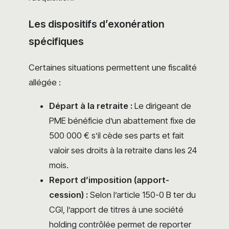
Les dispositifs d’exonération
spécifiques
Certaines situations permettent une fiscalité
allégée :
Départ à la retraite :
Le dirigeant de
PME bénéficie d’un abattement fixe de
500 000 € s’il cède ses parts et fait
valoir ses droits à la retraite dans les 24
mois.
Report d’imposition (apport-
cession) :
Selon l’article 150-0 B ter du
CGI, l’apport de titres à une société
holding contrôlée permet de reporter