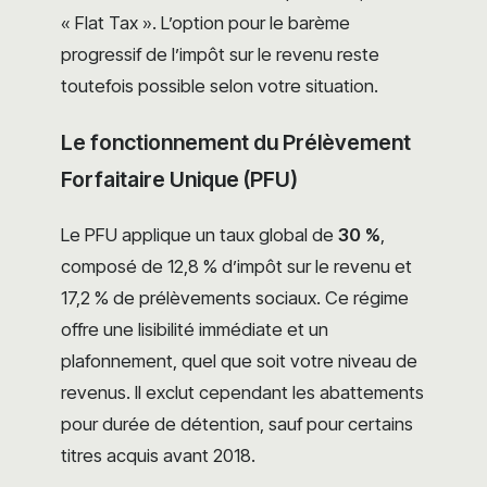
« Flat Tax ». L’option pour le barème
progressif de l’impôt sur le revenu reste
toutefois possible selon votre situation.
Le fonctionnement du Prélèvement
Forfaitaire Unique (PFU)
Le PFU applique un taux global de
30 %
,
composé de 12,8 % d’impôt sur le revenu et
17,2 % de prélèvements sociaux. Ce régime
offre une lisibilité immédiate et un
plafonnement, quel que soit votre niveau de
revenus. Il exclut cependant les abattements
pour durée de détention, sauf pour certains
titres acquis avant 2018.