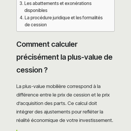
Les abattements et exonérations
disponibles
La procédure juridique et les formalités
de cession
Comment calculer
précisément la plus-value de
cession ?
La plus-value mobilière correspond à la
différence entre le prix de cession et le prix
d’acquisition des parts. Ce calcul doit
intégrer des ajustements pour refléter la
réalité économique de votre investissement.