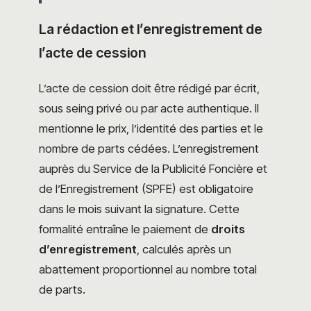
La rédaction et l’enregistrement de
l’acte de cession
L’acte de cession doit être rédigé par écrit,
sous seing privé ou par acte authentique. Il
mentionne le prix, l’identité des parties et le
nombre de parts cédées. L’enregistrement
auprès du Service de la Publicité Foncière et
de l’Enregistrement (SPFE) est obligatoire
dans le mois suivant la signature. Cette
formalité entraîne le paiement de
droits
d’enregistrement
, calculés après un
abattement proportionnel au nombre total
de parts.