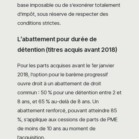
base imposable ou de s’exonérer totalement
d’impôt, sous réserve de respecter des
conditions strictes.
L’abattement pour durée de
détention (titres acquis avant 2018)
Pour les parts acquises avant le 1er janvier
2018, l’option pour le barème progressif
ouvre droit à un abattement de droit
commun : 50 % pour une détention entre 2 et
8 ans, et 65 % au-delà de 8 ans. Un
abattement renforcé, pouvant atteindre 85
%, s’applique aux cessions de parts de PME
de moins de 10 ans au moment de
l’acquisition.