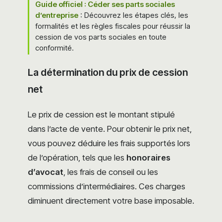
Guide officiel : Céder ses parts sociales
d’entreprise
: Découvrez les étapes clés, les
formalités et les règles fiscales pour réussir la
cession de vos parts sociales en toute
conformité.
La détermination du prix de cession
net
Le prix de cession est le montant stipulé
dans l’acte de vente. Pour obtenir le prix net,
vous pouvez déduire les frais supportés lors
de l’opération, tels que les
honoraires
d’avocat
, les frais de conseil ou les
commissions d’intermédiaires. Ces charges
diminuent directement votre base imposable.