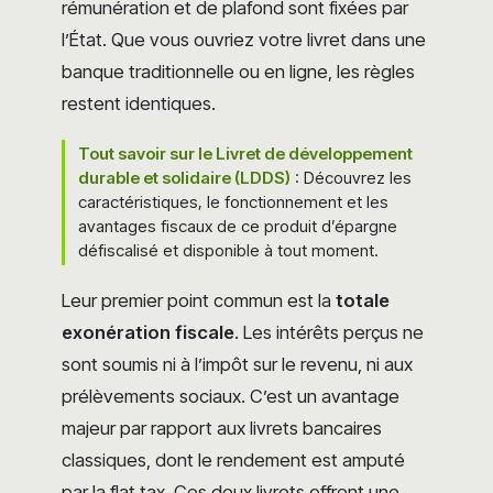
rémunération et de plafond sont fixées par
l’État. Que vous ouvriez votre livret dans une
banque traditionnelle ou en ligne, les règles
restent identiques.
Tout savoir sur le Livret de développement
durable et solidaire (LDDS)
: Découvrez les
caractéristiques, le fonctionnement et les
avantages fiscaux de ce produit d’épargne
défiscalisé et disponible à tout moment.
Leur premier point commun est la
totale
exonération fiscale
. Les intérêts perçus ne
sont soumis ni à l’impôt sur le revenu, ni aux
prélèvements sociaux. C’est un avantage
majeur par rapport aux livrets bancaires
classiques, dont le rendement est amputé
par la flat tax. Ces deux livrets offrent une