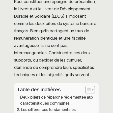
Pour constituer une épargne de précaution,
le Livret A et le Livret de Développement
Durable et Solidaire (LDDS) s’imposent
comme les deux piliers du système bancaire
français. Bien qu’ils partagent un taux de
rémunération identique et une fiscalité
avantageuse, ils ne sont pas
interchangeables. Choisir entre ces deux
supports, ou décider de les cumuler,
demande de comprendre leurs spécificités
techniques et les objectifs qu’ils servent.
Table des matières
Deux piliers de l’épargne réglementée aux
caractéristiques communes
Les différences fondamentales :