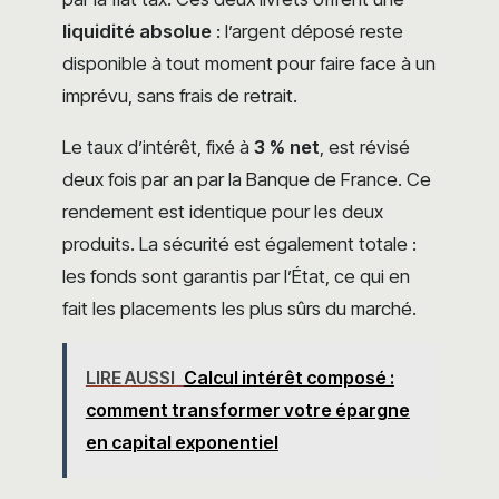
liquidité absolue
: l’argent déposé reste
disponible à tout moment pour faire face à un
imprévu, sans frais de retrait.
Le taux d’intérêt, fixé à
3 % net
, est révisé
deux fois par an par la Banque de France. Ce
rendement est identique pour les deux
produits. La sécurité est également totale :
les fonds sont garantis par l’État, ce qui en
fait les placements les plus sûrs du marché.
LIRE AUSSI
Calcul intérêt composé :
comment transformer votre épargne
en capital exponentiel