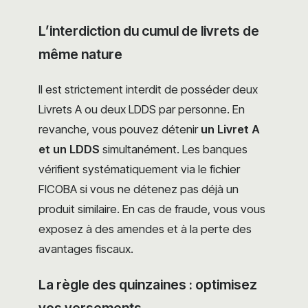
L’interdiction du cumul de livrets de
même nature
Il est strictement interdit de posséder deux
Livrets A ou deux LDDS par personne. En
revanche, vous pouvez détenir
un Livret A
et un LDDS
simultanément. Les banques
vérifient systématiquement via le fichier
FICOBA si vous ne détenez pas déjà un
produit similaire. En cas de fraude, vous vous
exposez à des amendes et à la perte des
avantages fiscaux.
La règle des quinzaines : optimisez
vos versements