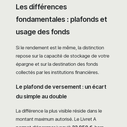
Les différences
fondamentales : plafonds et
usage des fonds
Si le rendement est le même, la distinction
repose sur la capacité de stockage de votre
épargne et sur la destination des fonds
collectés par les institutions financières.
Le plafond de versement : un écart
du simple au double
La différence la plus visible réside dans le
montant maximum autorisé. Le Livret A