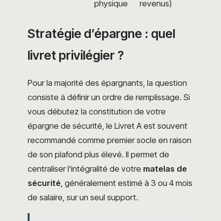
physique
revenus)
Stratégie d’épargne : quel
livret privilégier ?
Pour la majorité des épargnants, la question
consiste à définir un ordre de remplissage. Si
vous débutez la constitution de votre
épargne de sécurité, le Livret A est souvent
recommandé comme premier socle en raison
de son plafond plus élevé. Il permet de
centraliser l’intégralité de votre
matelas de
sécurité
, généralement estimé à 3 ou 4 mois
de salaire, sur un seul support.