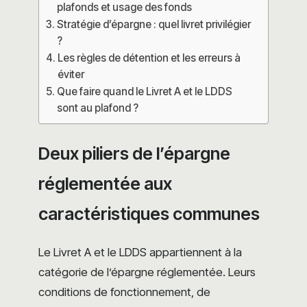
plafonds et usage des fonds
Stratégie d’épargne : quel livret privilégier
?
Les règles de détention et les erreurs à
éviter
Que faire quand le Livret A et le LDDS
sont au plafond ?
Deux piliers de l’épargne
réglementée aux
caractéristiques communes
Le Livret A et le LDDS appartiennent à la
catégorie de l’épargne réglementée. Leurs
conditions de fonctionnement, de