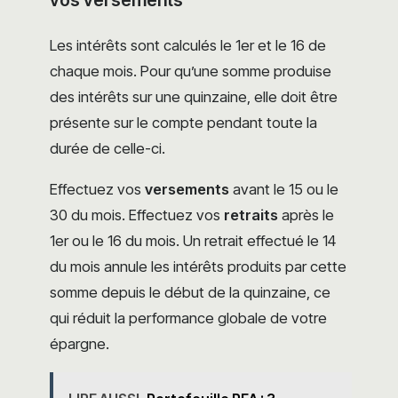
Les intérêts sont calculés le 1er et le 16 de
chaque mois. Pour qu’une somme produise
des intérêts sur une quinzaine, elle doit être
présente sur le compte pendant toute la
durée de celle-ci.
Effectuez vos
versements
avant le 15 ou le
30 du mois. Effectuez vos
retraits
après le
1er ou le 16 du mois. Un retrait effectué le 14
du mois annule les intérêts produits par cette
somme depuis le début de la quinzaine, ce
qui réduit la performance globale de votre
épargne.