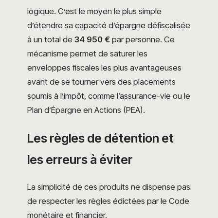
logique. C’est le moyen le plus simple
d’étendre sa capacité d’épargne défiscalisée
à un total de
34 950 €
par personne. Ce
mécanisme permet de saturer les
enveloppes fiscales les plus avantageuses
avant de se tourner vers des placements
soumis à l’impôt, comme l’assurance-vie ou le
Plan d’Épargne en Actions (PEA).
Les règles de détention et
les erreurs à éviter
La simplicité de ces produits ne dispense pas
de respecter les règles édictées par le Code
monétaire et financier.