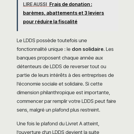
LIRE AUSSI
Frais de donation :
barèmes, abattements et 3 leviers
pour réduire la fiscalité
Le LDDS possède toutefois une
fonctionnalité unique : le
don solidaire
. Les
banques proposent chaque année aux
détenteurs de LDDS de reverser tout ou
partie de leurs intérêts à des entreprises de
l’économie sociale et solidaire. Si cette
dimension philanthropique est importante,
commencer par remplir votre LDDS peut faire
sens, malgré un plafond plus restreint.
Une fois le plafond du Livret A atteint,
l’ouverture d’un LDDS devient la suite