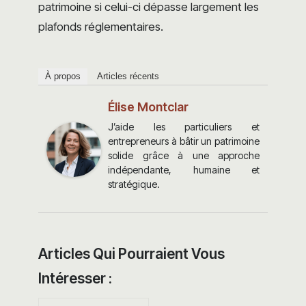
patrimoine si celui-ci dépasse largement les
plafonds réglementaires.
À propos
Articles récents
Élise Montclar
J’aide les particuliers et
entrepreneurs à bâtir un patrimoine
solide grâce à une approche
indépendante, humaine et
stratégique.
Articles Qui Pourraient Vous
Intéresser :