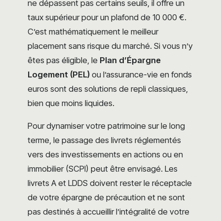
ne dépassent pas certains seuils, il offre un
taux supérieur pour un plafond de 10 000 €.
C’est mathématiquement le meilleur
placement sans risque du marché. Si vous n’y
êtes pas éligible, le
Plan d’Épargne
Logement (PEL)
ou l’assurance-vie en fonds
euros sont des solutions de repli classiques,
bien que moins liquides.
Pour dynamiser votre patrimoine sur le long
terme, le passage des livrets réglementés
vers des investissements en actions ou en
immobilier (SCPI) peut être envisagé. Les
livrets A et LDDS doivent rester le réceptacle
de votre épargne de précaution et ne sont
pas destinés à accueillir l’intégralité de votre