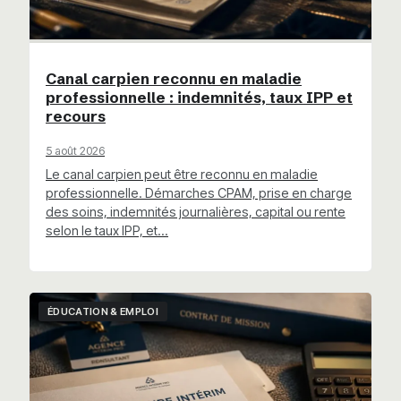
Canal carpien reconnu en maladie
professionnelle : indemnités, taux IPP et
recours
5 août 2026
Le canal carpien peut être reconnu en maladie
professionnelle. Démarches CPAM, prise en charge
des soins, indemnités journalières, capital ou rente
selon le taux IPP, et…
ÉDUCATION & EMPLOI