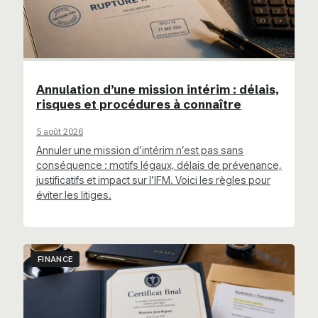
Annulation d’une mission intérim : délais,
risques et procédures à connaître
5 août 2026
Annuler une mission d’intérim n’est pas sans
conséquence : motifs légaux, délais de prévenance,
justificatifs et impact sur l’IFM. Voici les règles pour
éviter les litiges.
FINANCE