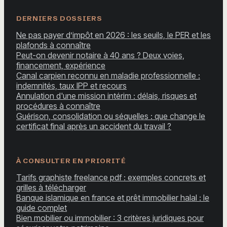
DERNIERS DOSSIERS
Ne pas payer d’impôt en 2026 : les seuils, le PER et les
plafonds à connaître
Peut-on devenir notaire à 40 ans ? Deux voies,
financement, expérience
Canal carpien reconnu en maladie professionnelle :
indemnités, taux IPP et recours
Annulation d'une mission intérim : délais, risques et
procédures à connaître
Guérison, consolidation ou séquelles : que change le
certificat final après un accident du travail ?
À CONSULTER EN PRIORITÉ
Tarifs graphiste freelance pdf : exemples concrets et
grilles à télécharger
Banque islamique en france et prêt immobilier halal : le
guide complet
Bien mobilier ou immobilier : 3 critères juridiques pour