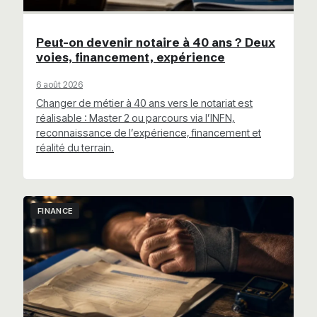
Peut-on devenir notaire à 40 ans ? Deux
voies, financement, expérience
6 août 2026
Changer de métier à 40 ans vers le notariat est
réalisable : Master 2 ou parcours via l’INFN,
reconnaissance de l’expérience, financement et
réalité du terrain.
FINANCE