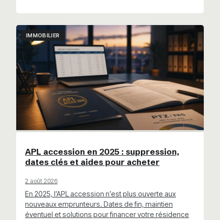
IMMOBILIER
APL accession en 2025 : suppression,
dates clés et aides pour acheter
2 août 2026
En 2025, l’APL accession n’est plus ouverte aux
nouveaux emprunteurs. Dates de fin, maintien
éventuel et solutions pour financer votre résidence