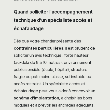
Quand solliciter l’accompagnement
technique d’un spécialiste accès et
échafaudage
Dès que votre chantier présente des
contraintes particulières
, il est prudent de
solliciter un avis technique : forte hauteur
(au-delà de 8 à 10 mètres), environnement
public sensible (école, hôpital), structure
fragile ou patrimoine classé, sol instable ou
accès restreint. Un spécialiste accès et
échafaudage peut vous aider à concevoir un
schéma d’implantation
, à choisir les bons
modules et à prévoir les ancrages adéquats.