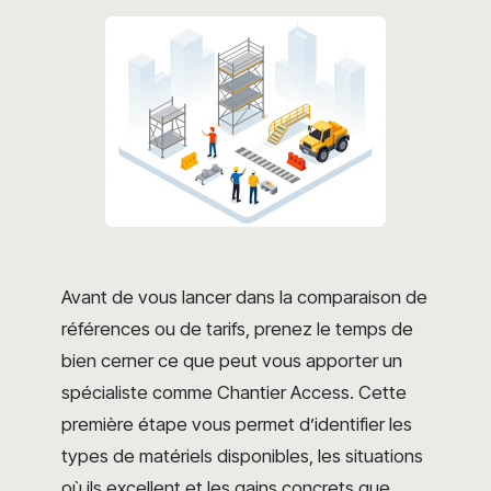
Avant de vous lancer dans la comparaison de
références ou de tarifs, prenez le temps de
bien cerner ce que peut vous apporter un
spécialiste comme Chantier Access. Cette
première étape vous permet d’identifier les
types de matériels disponibles, les situations
où ils excellent et les gains concrets que