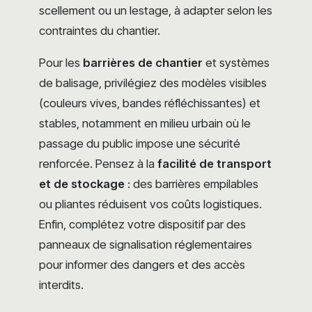
scellement ou un lestage, à adapter selon les
contraintes du chantier.
Pour les
barrières de chantier
et systèmes
de balisage, privilégiez des modèles visibles
(couleurs vives, bandes réfléchissantes) et
stables, notamment en milieu urbain où le
passage du public impose une sécurité
renforcée. Pensez à la
facilité de transport
et de stockage
: des barrières empilables
ou pliantes réduisent vos coûts logistiques.
Enfin, complétez votre dispositif par des
panneaux de signalisation réglementaires
pour informer des dangers et des accès
interdits.