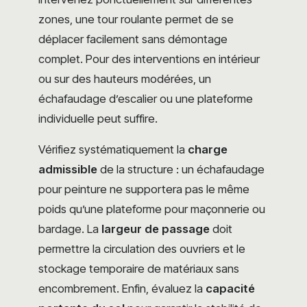
zones, une tour roulante permet de se
déplacer facilement sans démontage
complet. Pour des interventions en intérieur
ou sur des hauteurs modérées, un
échafaudage d’escalier ou une plateforme
individuelle peut suffire.
Vérifiez systématiquement la
charge
admissible
de la structure : un échafaudage
pour peinture ne supportera pas le même
poids qu’une plateforme pour maçonnerie ou
bardage. La
largeur de passage
doit
permettre la circulation des ouvriers et le
stockage temporaire de matériaux sans
encombrement. Enfin, évaluez la
capacité