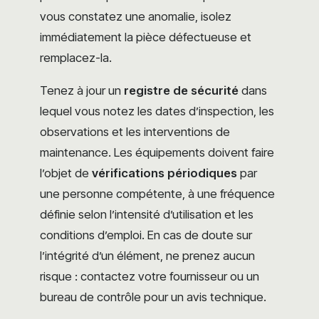
vous constatez une anomalie, isolez
immédiatement la pièce défectueuse et
remplacez-la.
Tenez à jour un
registre de sécurité
dans
lequel vous notez les dates d’inspection, les
observations et les interventions de
maintenance. Les équipements doivent faire
l’objet de
vérifications périodiques
par
une personne compétente, à une fréquence
définie selon l’intensité d’utilisation et les
conditions d’emploi. En cas de doute sur
l’intégrité d’un élément, ne prenez aucun
risque : contactez votre fournisseur ou un
bureau de contrôle pour un avis technique.