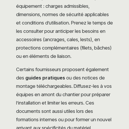
équipement : charges admissibles,
dimensions, normes de sécurité applicables
et conditions d’utilisation. Prenez le temps de
les consulter pour anticiper les besoins en
accessoires (ancrages, cales, lests), en
protections complémentaires (filets, bâches)
ou en éléments de liaison.
Certains fournisseurs proposent également
des
guides pratiques
ou des notices de
montage téléchargeables. Diffusez-les à vos
équipes en amont du chantier pour préparer
l’installation et limiter les erreurs. Ces
documents sont aussi utiles lors des
formations internes ou pour former un nouvel
arrivant aux spécificités du matériel.