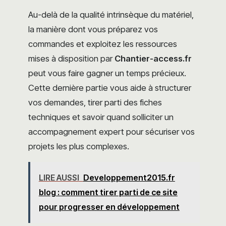
Au-delà de la qualité intrinsèque du matériel,
la manière dont vous préparez vos
commandes et exploitez les ressources
mises à disposition par
Chantier-access.fr
peut vous faire gagner un temps précieux.
Cette dernière partie vous aide à structurer
vos demandes, tirer parti des fiches
techniques et savoir quand solliciter un
accompagnement expert pour sécuriser vos
projets les plus complexes.
LIRE AUSSI
Developpement2015.fr
blog : comment tirer parti de ce site
pour progresser en développement