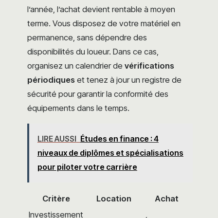
l’année, l’achat devient rentable à moyen
terme. Vous disposez de votre matériel en
permanence, sans dépendre des
disponibilités du loueur. Dans ce cas,
organisez un calendrier de
vérifications
périodiques
et tenez à jour un registre de
sécurité pour garantir la conformité des
équipements dans le temps.
LIRE AUSSI
Études en finance : 4
niveaux de diplômes et spécialisations
pour piloter votre carrière
Critère
Location
Achat
Investissement