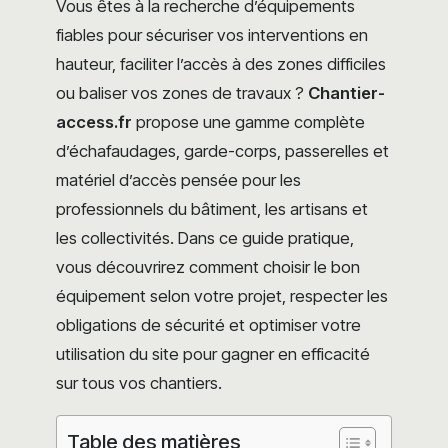
Vous êtes à la recherche d’équipements
fiables pour sécuriser vos interventions en
hauteur, faciliter l’accès à des zones difficiles
ou baliser vos zones de travaux ?
Chantier-
access.fr
propose une gamme complète
d’échafaudages, garde-corps, passerelles et
matériel d’accès pensée pour les
professionnels du bâtiment, les artisans et
les collectivités. Dans ce guide pratique,
vous découvrirez comment choisir le bon
équipement selon votre projet, respecter les
obligations de sécurité et optimiser votre
utilisation du site pour gagner en efficacité
sur tous vos chantiers.
Table des matières