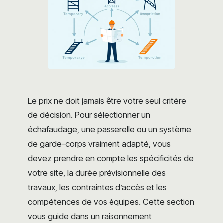
Le prix ne doit jamais être votre seul critère
de décision. Pour sélectionner un
échafaudage, une passerelle ou un système
de garde-corps vraiment adapté, vous
devez prendre en compte les spécificités de
votre site, la durée prévisionnelle des
travaux, les contraintes d’accès et les
compétences de vos équipes. Cette section
vous guide dans un raisonnement