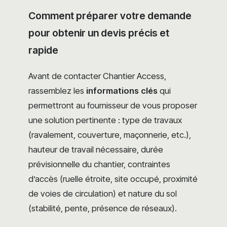
Comment préparer votre demande
pour obtenir un devis précis et
rapide
Avant de contacter Chantier Access,
rassemblez les
informations clés
qui
permettront au fournisseur de vous proposer
une solution pertinente : type de travaux
(ravalement, couverture, maçonnerie, etc.),
hauteur de travail nécessaire, durée
prévisionnelle du chantier, contraintes
d’accès (ruelle étroite, site occupé, proximité
de voies de circulation) et nature du sol
(stabilité, pente, présence de réseaux).