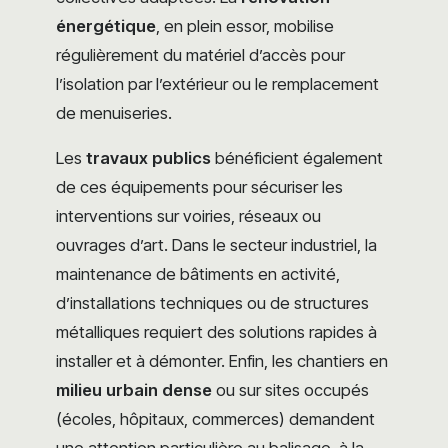
énergétique
, en plein essor, mobilise
régulièrement du matériel d’accès pour
l’isolation par l’extérieur ou le remplacement
de menuiseries.
Les
travaux publics
bénéficient également
de ces équipements pour sécuriser les
interventions sur voiries, réseaux ou
ouvrages d’art. Dans le secteur industriel, la
maintenance de bâtiments en activité,
d’installations techniques ou de structures
métalliques requiert des solutions rapides à
installer et à démonter. Enfin, les chantiers en
milieu urbain dense
ou sur sites occupés
(écoles, hôpitaux, commerces) demandent