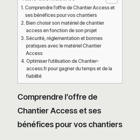
Comprendre l’offre de Chantier Access et
ses bénéfices pour vos chantiers
Bien choisir son matériel de chantier
access en fonction de son projet
Sécurité, réglementation et bonnes
pratiques avec le matériel Chantier
Access
Optimiser l’utilisation de Chantier-
access.fr pour gagner du temps et de la
fiabilité
Comprendre l’offre de
Chantier Access et ses
bénéfices pour vos chantiers