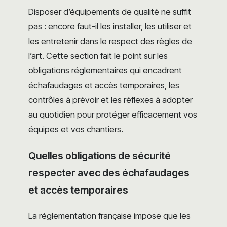
Disposer d’équipements de qualité ne suffit
pas : encore faut-il les installer, les utiliser et
les entretenir dans le respect des règles de
l’art. Cette section fait le point sur les
obligations réglementaires qui encadrent
échafaudages et accès temporaires, les
contrôles à prévoir et les réflexes à adopter
au quotidien pour protéger efficacement vos
équipes et vos chantiers.
Quelles obligations de sécurité
respecter avec des échafaudages
et accès temporaires
La réglementation française impose que les