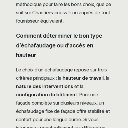
méthodique pour faire les bons choix, que ce
soit sur Chantier-access.fr ou auprès de tout
fournisseur équivalent.
Comment déterminer le bon type
d’échafaudage ou d’accès en
hauteur
Le choix d’un échafaudage repose sur trois
critères principaux : la
hauteur de travail
, la
nature des interventions
et la
configuration du bâtiment
. Pour une
façade complète sur plusieurs niveaux, un
échafaudage fixe de façade offre stabilité et
confort pour une longue durée. Si vous
intervenez ponctuellement sur différentes