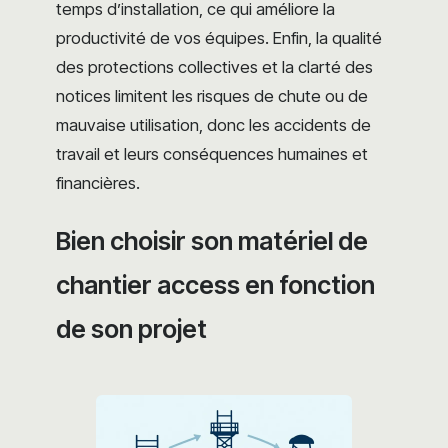
temps d’installation, ce qui améliore la
productivité de vos équipes. Enfin, la qualité
des protections collectives et la clarté des
notices limitent les risques de chute ou de
mauvaise utilisation, donc les accidents de
travail et leurs conséquences humaines et
financières.
Bien choisir son matériel de
chantier access en fonction
de son projet