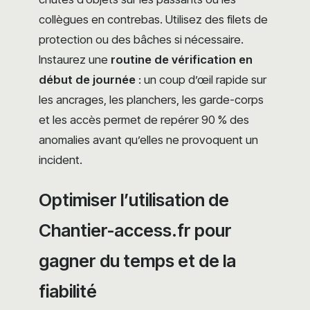
collègues en contrebas. Utilisez des filets de
protection ou des bâches si nécessaire.
Instaurez une
routine de vérification en
début de journée
: un coup d’œil rapide sur
les ancrages, les planchers, les garde-corps
et les accès permet de repérer 90 % des
anomalies avant qu’elles ne provoquent un
incident.
Optimiser l’utilisation de
Chantier-access.fr pour
gagner du temps et de la
fiabilité