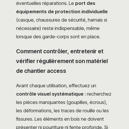
éventuelles réparations. Le
port des
équipements de protection individuelle
(casque, chaussures de sécurité, harnais si
nécessaire) reste indispensable, même
lorsque des garde-corps sont en place.
Comment contrôler, entretenir et
vérifier régulièrement son matériel
de chantier access
Avant chaque utilisation, effectuez un
contrôle visuel systématique
: recherchez
les pièces manquantes (goupilles, écrous),
les déformations, les traces de rouille ou les
fissures. Les éléments en bois ne doivent
présenter ni pourriture ni fente profonde. Si