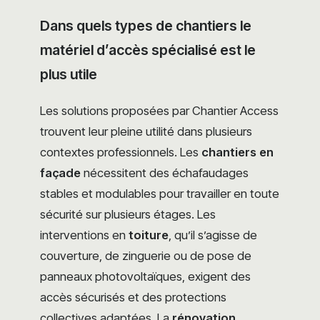
Dans quels types de chantiers le
matériel d’accès spécialisé est le
plus utile
Les solutions proposées par Chantier Access
trouvent leur pleine utilité dans plusieurs
contextes professionnels. Les
chantiers en
façade
nécessitent des échafaudages
stables et modulables pour travailler en toute
sécurité sur plusieurs étages. Les
interventions en
toiture
, qu’il s’agisse de
couverture, de zinguerie ou de pose de
panneaux photovoltaïques, exigent des
accès sécurisés et des protections
collectives adaptées. La
rénovation