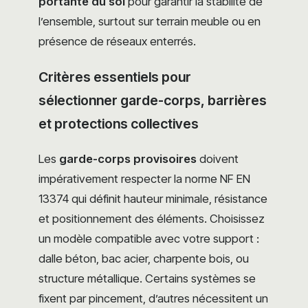
portante du sol
pour garantir la stabilité de
l’ensemble, surtout sur terrain meuble ou en
présence de réseaux enterrés.
Critères essentiels pour
sélectionner garde-corps, barrières
et protections collectives
Les
garde-corps provisoires
doivent
impérativement respecter la norme NF EN
13374 qui définit hauteur minimale, résistance
et positionnement des éléments. Choisissez
un modèle compatible avec votre support :
dalle béton, bac acier, charpente bois, ou
structure métallique. Certains systèmes se
fixent par pincement, d’autres nécessitent un