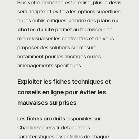
Plus votre demande est précise, plus le devis
sera adapté et évitera les options superflues
ou les oublis critiques. Joindre des
plans ou
photos du site
permet au fournisseur de
mieux visualiser les contraintes et de vous
proposer des solutions sur mesure,
notamment pour les ancrages ou les
aménagements spécifiques.
Exploiter les fiches techniques et
conseils en ligne pour éviter les
mauvaises surprises
Les
fiches produits
disponibles sur
Chantier-access.fr détaillent les
caractéristiques essentielles de chaque