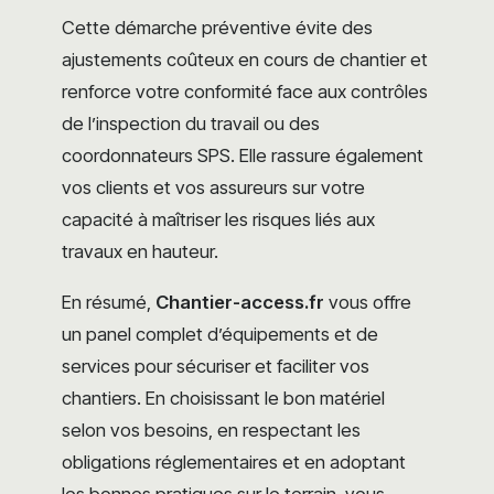
Cette démarche préventive évite des
ajustements coûteux en cours de chantier et
renforce votre conformité face aux contrôles
de l’inspection du travail ou des
coordonnateurs SPS. Elle rassure également
vos clients et vos assureurs sur votre
capacité à maîtriser les risques liés aux
travaux en hauteur.
En résumé,
Chantier-access.fr
vous offre
un panel complet d’équipements et de
services pour sécuriser et faciliter vos
chantiers. En choisissant le bon matériel
selon vos besoins, en respectant les
obligations réglementaires et en adoptant