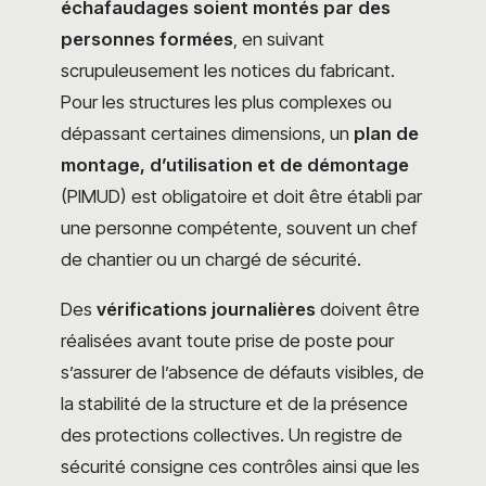
échafaudages soient montés par des
personnes formées
, en suivant
scrupuleusement les notices du fabricant.
Pour les structures les plus complexes ou
dépassant certaines dimensions, un
plan de
montage, d’utilisation et de démontage
(PIMUD) est obligatoire et doit être établi par
une personne compétente, souvent un chef
de chantier ou un chargé de sécurité.
Des
vérifications journalières
doivent être
réalisées avant toute prise de poste pour
s’assurer de l’absence de défauts visibles, de
la stabilité de la structure et de la présence
des protections collectives. Un registre de
sécurité consigne ces contrôles ainsi que les