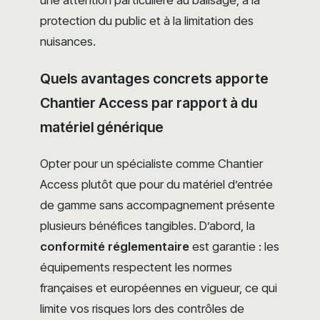
une attention particulière au balisage, à la
protection du public et à la limitation des
nuisances.
Quels avantages concrets apporte
Chantier Access par rapport à du
matériel générique
Opter pour un spécialiste comme Chantier
Access plutôt que pour du matériel d’entrée
de gamme sans accompagnement présente
plusieurs bénéfices tangibles. D’abord, la
conformité réglementaire
est garantie : les
équipements respectent les normes
françaises et européennes en vigueur, ce qui
limite vos risques lors des contrôles de