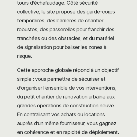
tours d’échafaudage. Côté sécurité
collective, le site propose des garde-corps
temporaires, des barrières de chantier
robustes, des passerelles pour franchir des
tranchées ou des obstacles, et du matériel
de signalisation pour baliser les zones à
risque.
Cette approche globale répond à un objectif
simple : vous permettre de sécuriser et
d’organiser l’ensemble de vos interventions,
du petit chantier de rénovation urbaine aux
grandes opérations de construction neuve.
En centralisant vos achats ou locations
auprès d’un même fournisseur, vous gagnez
en cohérence et en rapidité de déploiement.