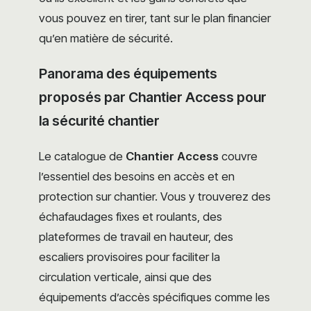
vous pouvez en tirer, tant sur le plan financier
qu’en matière de sécurité.
Panorama des équipements
proposés par Chantier Access pour
la sécurité chantier
Le catalogue de
Chantier Access
couvre
l’essentiel des besoins en accès et en
protection sur chantier. Vous y trouverez des
échafaudages fixes et roulants, des
plateformes de travail en hauteur, des
escaliers provisoires pour faciliter la
circulation verticale, ainsi que des
équipements d’accès spécifiques comme les