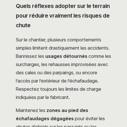
Quels réflexes adopter sur le terrain
pour réduire vraiment les risques de
chute
Sur le chantier, plusieurs comportements
simples limitent drastiquement les accidents.
Bannissez les
usages détournés
comme les
surcharges, les rehausses improvisées avec
des cales ou des parpaings, ou encore
l’accès par l’extérieur de l’échafaudage.
Respectez toujours les limites de charge
indiquées par le fabricant.
Maintenez les
zones au pied des
échafaudages dégagées
pour éviter les
chutes d’objets sur les passants ou les