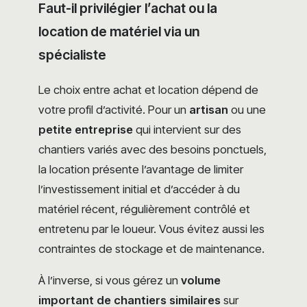
Faut-il privilégier l’achat ou la
location de matériel via un
spécialiste
Le choix entre achat et location dépend de
votre profil d’activité. Pour un
artisan
ou une
petite entreprise
qui intervient sur des
chantiers variés avec des besoins ponctuels,
la location présente l’avantage de limiter
l’investissement initial et d’accéder à du
matériel récent, régulièrement contrôlé et
entretenu par le loueur. Vous évitez aussi les
contraintes de stockage et de maintenance.
À l’inverse, si vous gérez un
volume
important de chantiers similaires
sur