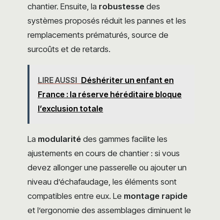
chantier. Ensuite, la
robustesse
des
systèmes proposés réduit les pannes et les
remplacements prématurés, source de
surcoûts et de retards.
LIRE AUSSI
Déshériter un enfant en
France : la réserve héréditaire bloque
l’exclusion totale
La
modularité
des gammes facilite les
ajustements en cours de chantier : si vous
devez allonger une passerelle ou ajouter un
niveau d’échafaudage, les éléments sont
compatibles entre eux. Le
montage rapide
et l’ergonomie des assemblages diminuent le