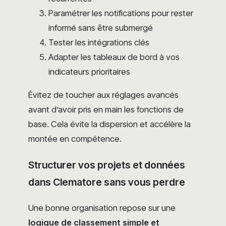
Paramétrer les notifications pour rester
informé sans être submergé
Tester les intégrations clés
Adapter les tableaux de bord à vos
indicateurs prioritaires
Évitez de toucher aux réglages avancés
avant d’avoir pris en main les fonctions de
base. Cela évite la dispersion et accélère la
montée en compétence.
Structurer vos projets et données
dans Clematore sans vous perdre
Une bonne organisation repose sur une
logique de classement simple et