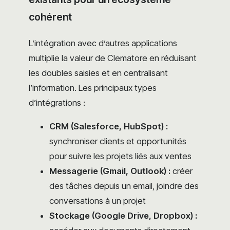
cohérent
L’intégration avec d’autres applications
multiplie la valeur de Clematore en réduisant
les doubles saisies et en centralisant
l’information. Les principaux types
d’intégrations :
CRM (Salesforce, HubSpot) :
synchroniser clients et opportunités
pour suivre les projets liés aux ventes
Messagerie (Gmail, Outlook) :
créer
des tâches depuis un email, joindre des
conversations à un projet
Stockage (Google Drive, Dropbox) :