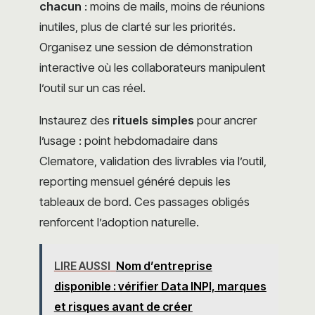
chacun
: moins de mails, moins de réunions
inutiles, plus de clarté sur les priorités.
Organisez une session de démonstration
interactive où les collaborateurs manipulent
l’outil sur un cas réel.
Instaurez des
rituels simples
pour ancrer
l’usage : point hebdomadaire dans
Clematore, validation des livrables via l’outil,
reporting mensuel généré depuis les
tableaux de bord. Ces passages obligés
renforcent l’adoption naturelle.
LIRE AUSSI
Nom d’entreprise
disponible : vérifier Data INPI, marques
et risques avant de créer