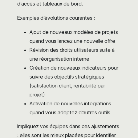
d’accès et tableaux de bord.
Exemples d’évolutions courantes :
Ajout de nouveaux modèles de projets
quand vous lancez une nouvelle offre
Révision des droits utilisateurs suite à
une réorganisation interne
Création de nouveaux indicateurs pour
suivre des objectifs stratégiques
(satisfaction client, rentabilité par
projet)
Activation de nouvelles intégrations
quand vous adoptez d’autres outils
Impliquez vos équipes dans ces ajustements
: elles sont les mieux placées pour identifier