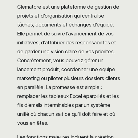
Clematore est une plateforme de gestion de
projets et d’organisation qui centralise
tâches, documents et échanges d’équipe.
Elle permet de suivre l’avancement de vos
initiatives, d’attribuer des responsabilités et
de garder une vision claire de vos priorités.
Concrètement, vous pouvez gérer un
lancement produit, coordonner une équipe
marketing ou piloter plusieurs dossiers clients
en parallèle. La promesse est simple :
remplacer les tableaux Excel éparpillés et les
fils d’emails interminables par un système
unifié où chacun sait ce qu’il doit faire et où
vous en êtes.
Les fonctions majeures incluent la création