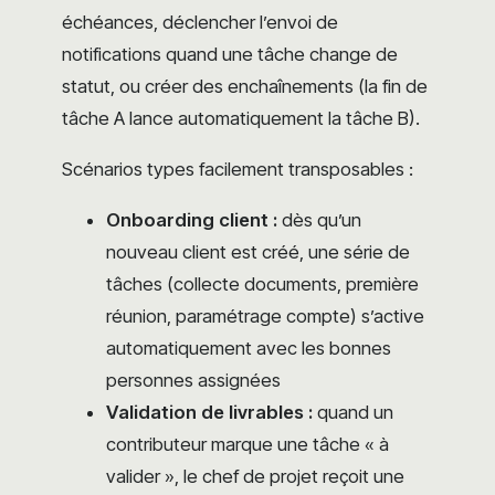
échéances, déclencher l’envoi de
notifications quand une tâche change de
statut, ou créer des enchaînements (la fin de
tâche A lance automatiquement la tâche B).
Scénarios types facilement transposables :
Onboarding client :
dès qu’un
nouveau client est créé, une série de
tâches (collecte documents, première
réunion, paramétrage compte) s’active
automatiquement avec les bonnes
personnes assignées
Validation de livrables :
quand un
contributeur marque une tâche « à
valider », le chef de projet reçoit une