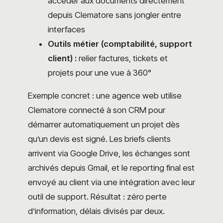
accéder aux documents directement
depuis Clematore sans jongler entre
interfaces
Outils métier (comptabilité, support
client) :
relier factures, tickets et
projets pour une vue à 360°
Exemple concret : une agence web utilise
Clematore connecté à son CRM pour
démarrer automatiquement un projet dès
qu’un devis est signé. Les briefs clients
arrivent via Google Drive, les échanges sont
archivés depuis Gmail, et le reporting final est
envoyé au client via une intégration avec leur
outil de support. Résultat : zéro perte
d’information, délais divisés par deux.