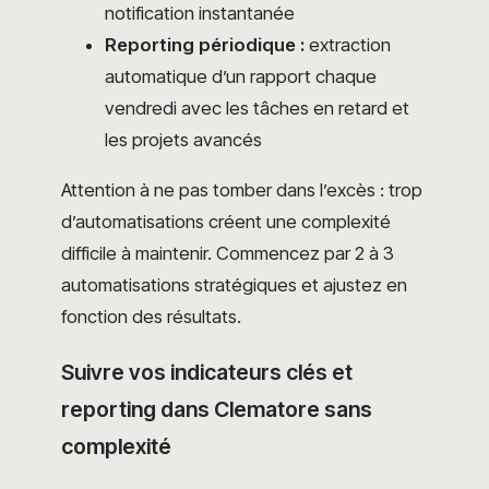
notification instantanée
Reporting périodique :
extraction
automatique d’un rapport chaque
vendredi avec les tâches en retard et
les projets avancés
Attention à ne pas tomber dans l’excès : trop
d’automatisations créent une complexité
difficile à maintenir. Commencez par 2 à 3
automatisations stratégiques et ajustez en
fonction des résultats.
Suivre vos indicateurs clés et
reporting dans Clematore sans
complexité