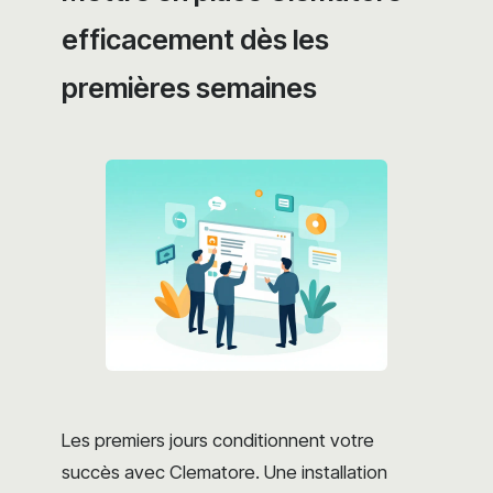
efficacement dès les
premières semaines
Les premiers jours conditionnent votre
succès avec Clematore. Une installation