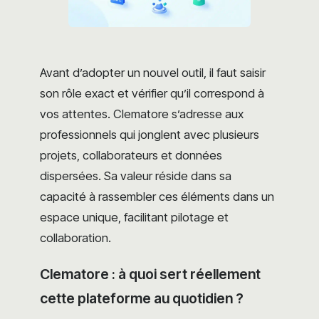
Avant d’adopter un nouvel outil, il faut saisir
son rôle exact et vérifier qu’il correspond à
vos attentes. Clematore s’adresse aux
professionnels qui jonglent avec plusieurs
projets, collaborateurs et données
dispersées. Sa valeur réside dans sa
capacité à rassembler ces éléments dans un
espace unique, facilitant pilotage et
collaboration.
Clematore : à quoi sert réellement
cette plateforme au quotidien ?