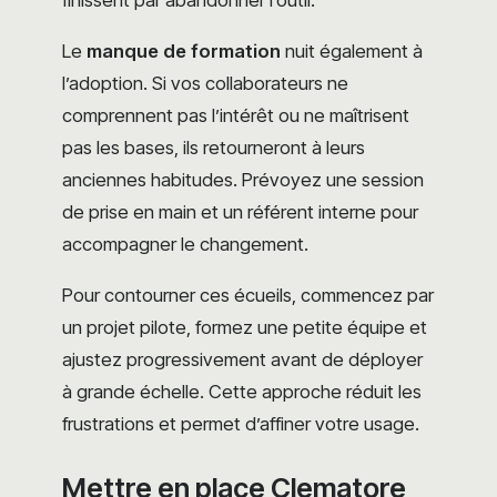
finissent par abandonner l’outil.
Le
manque de formation
nuit également à
l’adoption. Si vos collaborateurs ne
comprennent pas l’intérêt ou ne maîtrisent
pas les bases, ils retourneront à leurs
anciennes habitudes. Prévoyez une session
de prise en main et un référent interne pour
accompagner le changement.
Pour contourner ces écueils, commencez par
un projet pilote, formez une petite équipe et
ajustez progressivement avant de déployer
à grande échelle. Cette approche réduit les
frustrations et permet d’affiner votre usage.
Mettre en place Clematore