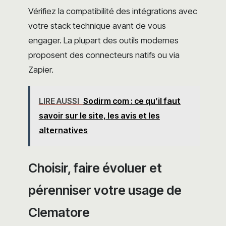
Vérifiez la compatibilité des intégrations avec
votre stack technique avant de vous
engager. La plupart des outils modernes
proposent des connecteurs natifs ou via
Zapier.
LIRE AUSSI
Sodirm com : ce qu’il faut
savoir sur le site, les avis et les
alternatives
Choisir, faire évoluer et
pérenniser votre usage de
Clematore