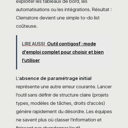
exploiter les tableaux de bord, les
automatisations ou les intégrations. Résultat :
Clematore devient une simple to-do list
coûteuse.
LIRE AUSSI
Outil contigosf : mode
d’emploi complet pour choisir et bien
l’utiliser
L’
absence de paramétrage initial
représente une autre erreur courante. Lancer
l’outil sans définir de structure claire (projets
types, modèles de tâches, droits d’accès)
génère rapidement du désordre. Les équipes
ne savent plus où classer l’information et