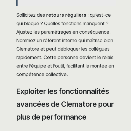
Sollicitez des
retours réguliers
: qu’est-ce
qui bloque ? Quelles fonctions manquent ?
Ajustez les paramétrages en conséquence.
Nommez un référent interne qui maîtrise bien
Clematore et peut débloquer les collègues
rapidement. Cette personne devient le relais
entre l’équipe et l’outil, facilitant la montée en
compétence collective.
Exploiter les fonctionnalités
avancées de Clematore pour
plus de performance