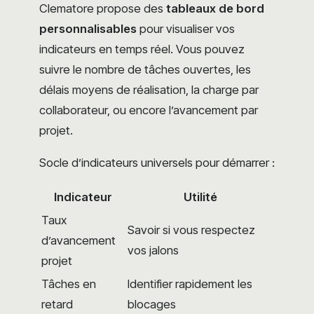
Clematore propose des
tableaux de bord
personnalisables
pour visualiser vos
indicateurs en temps réel. Vous pouvez
suivre le nombre de tâches ouvertes, les
délais moyens de réalisation, la charge par
collaborateur, ou encore l’avancement par
projet.
Socle d’indicateurs universels pour démarrer :
Indicateur
Utilité
Taux
Savoir si vous respectez
d’avancement
vos jalons
projet
Tâches en
Identifier rapidement les
retard
blocages