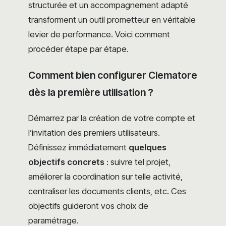
structurée et un accompagnement adapté
transforment un outil prometteur en véritable
levier de performance. Voici comment
procéder étape par étape.
Comment bien configurer Clematore
dès la première utilisation ?
Démarrez par la création de votre compte et
l’invitation des premiers utilisateurs.
Définissez immédiatement
quelques
objectifs concrets
: suivre tel projet,
améliorer la coordination sur telle activité,
centraliser les documents clients, etc. Ces
objectifs guideront vos choix de
paramétrage.