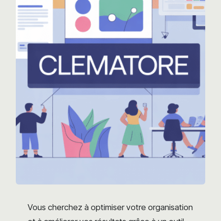
Vous cherchez à optimiser votre organisation