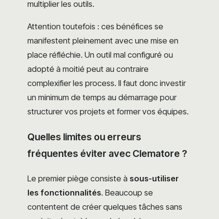
multiplier les outils.
Attention toutefois : ces bénéfices se
manifestent pleinement avec une mise en
place réfléchie. Un outil mal configuré ou
adopté à moitié peut au contraire
complexifier les process. Il faut donc investir
un minimum de temps au démarrage pour
structurer vos projets et former vos équipes.
Quelles limites ou erreurs
fréquentes éviter avec Clematore ?
Le premier piège consiste à
sous-utiliser
les fonctionnalités
. Beaucoup se
contentent de créer quelques tâches sans