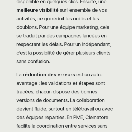
disponible en quelques clics. Ensuite, une
meilleure visibilité
sur l’ensemble de vos
activités, ce qui réduit les oublis et les
doublons. Pour une équipe marketing, cela
se traduit par des campagnes lancées en
respectant les délais. Pour un indépendant,
c’est la possibilité de gérer plusieurs clients
sans confusion.
La
réduction des erreurs
est un autre
avantage : les validations et étapes sont
tracées, chacun dispose des bonnes
versions de documents. La collaboration
devient fluide, surtout en télétravail ou avec
des équipes réparties. En PME, Clematore
facilite la coordination entre services sans