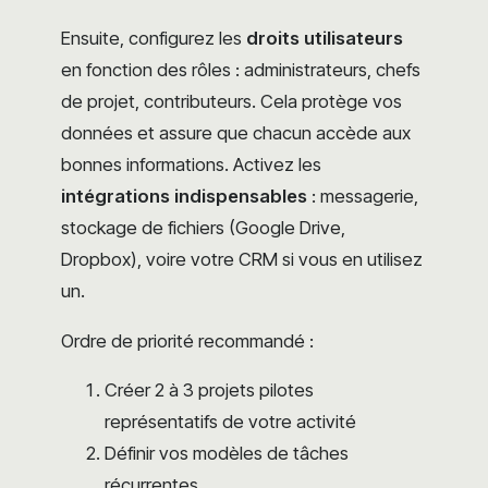
Ensuite, configurez les
droits utilisateurs
en fonction des rôles : administrateurs, chefs
de projet, contributeurs. Cela protège vos
données et assure que chacun accède aux
bonnes informations. Activez les
intégrations indispensables
: messagerie,
stockage de fichiers (Google Drive,
Dropbox), voire votre CRM si vous en utilisez
un.
Ordre de priorité recommandé :
Créer 2 à 3 projets pilotes
représentatifs de votre activité
Définir vos modèles de tâches
récurrentes