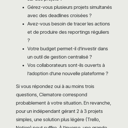
Gérez-vous plusieurs projets simultanés
avec des deadlines croisées ?
Avez-vous besoin de tracer les actions
et de produire des reportings réguliers
?
Votre budget permet-il d’investir dans
un outil de gestion centralisé ?
Vos collaborateurs sont-ils ouverts à
l’adoption d’une nouvelle plateforme ?
Si vous répondez oui à au moins trois
questions, Clematore correspond
probablement à votre situation. En revanche,
pour un indépendant gérant 2 à 3 projets
simples, une solution plus légère (Trello,
Notion) peut suffire. À l’inverse, une grande