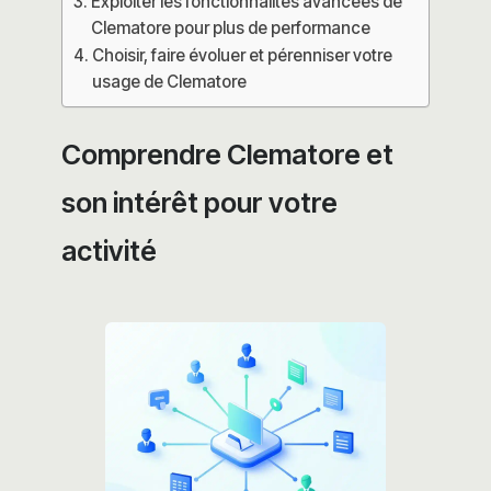
Exploiter les fonctionnalités avancées de
Clematore pour plus de performance
Choisir, faire évoluer et pérenniser votre
usage de Clematore
Comprendre Clematore et
son intérêt pour votre
activité