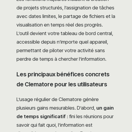
de projets structurés, l’assignation de tâches
avec dates limites, le partage de fichiers et la
visualisation en temps réel des progrès.
L’outil devient votre tableau de bord central,
accessible depuis n’importe quel appareil,
permettant de piloter votre activité sans
perdre de temps à chercher l’information.
Les principaux bénéfices concrets
de Clematore pour les utilisateurs
L’usage régulier de Clematore génère
plusieurs gains mesurables. D’abord,
un gain
de temps significatif
: fini les réunions pour
savoir qui fait quoi, l’information est