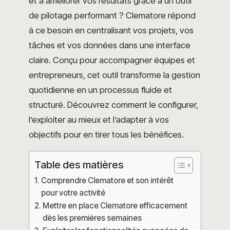
et à améliorer vos résultats grâce à un outil
de pilotage performant ? Clematore répond
à ce besoin en centralisant vos projets, vos
tâches et vos données dans une interface
claire. Conçu pour accompagner équipes et
entrepreneurs, cet outil transforme la gestion
quotidienne en un processus fluide et
structuré. Découvrez comment le configurer,
l’exploiter au mieux et l’adapter à vos
objectifs pour en tirer tous les bénéfices.
Table des matières
Comprendre Clematore et son intérêt
pour votre activité
Mettre en place Clematore efficacement
dès les premières semaines