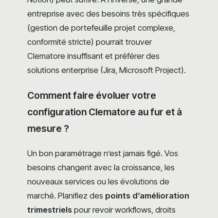
entreprise avec des besoins très spécifiques
(gestion de portefeuille projet complexe,
conformité stricte) pourrait trouver
Clematore insuffisant et préférer des
solutions enterprise (Jira, Microsoft Project).
Comment faire évoluer votre
configuration Clematore au fur et à
mesure ?
Un bon paramétrage n’est jamais figé. Vos
besoins changent avec la croissance, les
nouveaux services ou les évolutions de
marché. Planifiez des
points d’amélioration
trimestriels
pour revoir workflows, droits