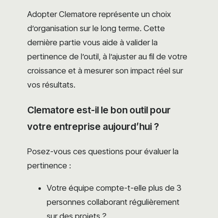
Adopter Clematore représente un choix
d’organisation sur le long terme. Cette
dernière partie vous aide à valider la
pertinence de l’outil, à l’ajuster au fil de votre
croissance et à mesurer son impact réel sur
vos résultats.
Clematore est-il le bon outil pour
votre entreprise aujourd’hui ?
Posez-vous ces questions pour évaluer la
pertinence :
Votre équipe compte-t-elle plus de 3
personnes collaborant régulièrement
sur des projets ?