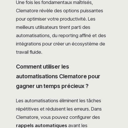
Une fois les fondamentaux maîtrisés,
Clematore révèle des options puissantes
pour optimiser votre productivité. Les
meilleurs utilisateurs tirent parti des
automatisations, du reporting affiné et des
intégrations pour créer un écosystème de
travail fluide.
Comment utiliser les
automatisations Clematore pour
gagner un temps précieux ?
Les automatisations éliminent les tâches
répétitives et réduisent les erreurs. Dans
Clematore, vous pouvez configurer des
rappels automatiques
avant les