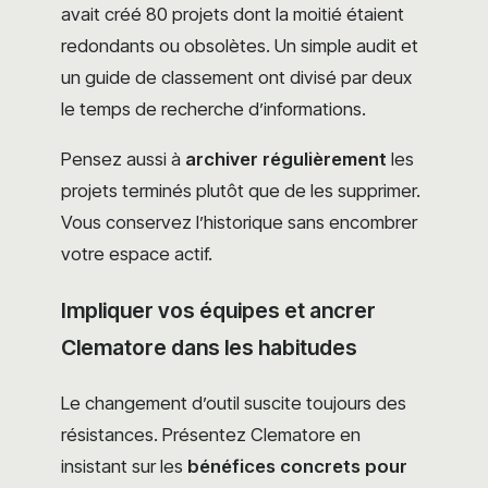
avait créé 80 projets dont la moitié étaient
redondants ou obsolètes. Un simple audit et
un guide de classement ont divisé par deux
le temps de recherche d’informations.
Pensez aussi à
archiver régulièrement
les
projets terminés plutôt que de les supprimer.
Vous conservez l’historique sans encombrer
votre espace actif.
Impliquer vos équipes et ancrer
Clematore dans les habitudes
Le changement d’outil suscite toujours des
résistances. Présentez Clematore en
insistant sur les
bénéfices concrets pour