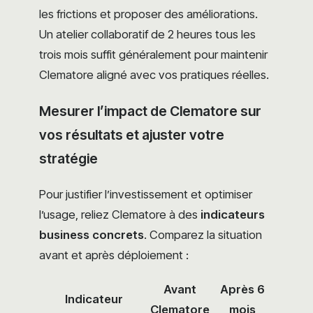
les frictions et proposer des améliorations.
Un atelier collaboratif de 2 heures tous les
trois mois suffit généralement pour maintenir
Clematore aligné avec vos pratiques réelles.
Mesurer l’impact de Clematore sur
vos résultats et ajuster votre
stratégie
Pour justifier l’investissement et optimiser
l’usage, reliez Clematore à des
indicateurs
business concrets
. Comparez la situation
avant et après déploiement :
Avant
Après 6
Indicateur
Clematore
mois