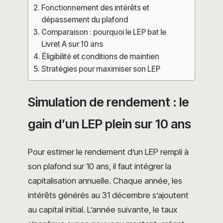
Fonctionnement des intérêts et
dépassement du plafond
Comparaison : pourquoi le LEP bat le
Livret A sur 10 ans
Éligibilité et conditions de maintien
Stratégies pour maximiser son LEP
Simulation de rendement : le
gain d’un LEP plein sur 10 ans
Pour estimer le rendement d’un LEP rempli à
son plafond sur 10 ans, il faut intégrer la
capitalisation annuelle. Chaque année, les
intérêts générés au 31 décembre s’ajoutent
au capital initial. L’année suivante, le taux