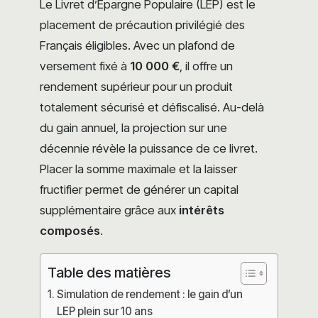
Le Livret d’Épargne Populaire (LEP) est le
placement de précaution privilégié des
Français éligibles. Avec un plafond de
versement fixé à
10 000 €
, il offre un
rendement supérieur pour un produit
totalement sécurisé et défiscalisé. Au-delà
du gain annuel, la projection sur une
décennie révèle la puissance de ce livret.
Placer la somme maximale et la laisser
fructifier permet de générer un capital
supplémentaire grâce aux
intérêts
composés
.
Table des matières
Simulation de rendement : le gain d’un
LEP plein sur 10 ans