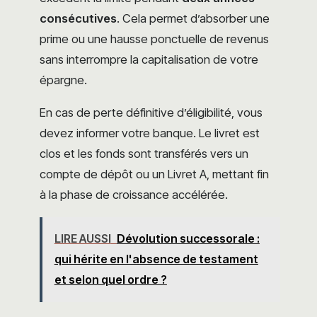
consécutives
. Cela permet d’absorber une
prime ou une hausse ponctuelle de revenus
sans interrompre la capitalisation de votre
épargne.
En cas de perte définitive d’éligibilité, vous
devez informer votre banque. Le livret est
clos et les fonds sont transférés vers un
compte de dépôt ou un Livret A, mettant fin
à la phase de croissance accélérée.
LIRE AUSSI
Dévolution successorale :
qui hérite en l'absence de testament
et selon quel ordre ?