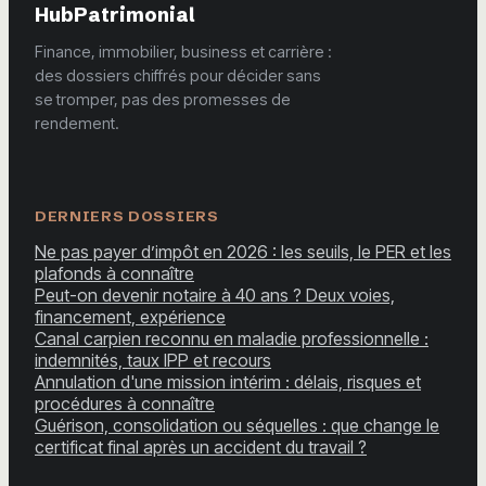
HubPatrimonial
Finance, immobilier, business et carrière :
des dossiers chiffrés pour décider sans
se tromper, pas des promesses de
rendement.
DERNIERS DOSSIERS
Ne pas payer d’impôt en 2026 : les seuils, le PER et les
plafonds à connaître
Peut-on devenir notaire à 40 ans ? Deux voies,
financement, expérience
Canal carpien reconnu en maladie professionnelle :
indemnités, taux IPP et recours
Annulation d'une mission intérim : délais, risques et
procédures à connaître
Guérison, consolidation ou séquelles : que change le
certificat final après un accident du travail ?