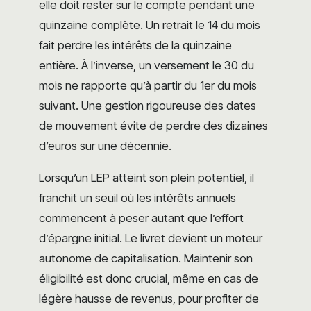
elle doit rester sur le compte pendant une
quinzaine complète. Un retrait le 14 du mois
fait perdre les intérêts de la quinzaine
entière. À l’inverse, un versement le 30 du
mois ne rapporte qu’à partir du 1er du mois
suivant. Une gestion rigoureuse des dates
de mouvement évite de perdre des dizaines
d’euros sur une décennie.
Lorsqu’un LEP atteint son plein potentiel, il
franchit un seuil où les intérêts annuels
commencent à peser autant que l’effort
d’épargne initial. Le livret devient un moteur
autonome de capitalisation. Maintenir son
éligibilité est donc crucial, même en cas de
légère hausse de revenus, pour profiter de