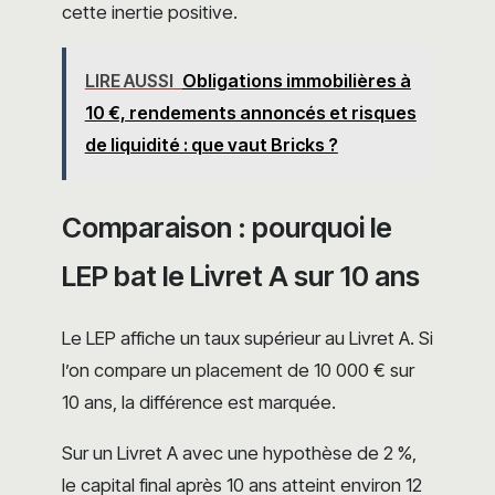
cette inertie positive.
LIRE AUSSI
Obligations immobilières à
10 €, rendements annoncés et risques
de liquidité : que vaut Bricks ?
Comparaison : pourquoi le
LEP bat le Livret A sur 10 ans
Le LEP affiche un taux supérieur au Livret A. Si
l’on compare un placement de 10 000 € sur
10 ans, la différence est marquée.
Sur un Livret A avec une hypothèse de 2 %,
le capital final après 10 ans atteint environ 12