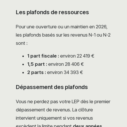
Les plafonds de ressources
Pour une ouverture ou un maintien en 2026,
les plafonds basés sur les revenus N-1 ou N-2
sont :
1 part fiscale :
environ 22 419 €
1,5 part :
environ 28 406 €
2 parts :
environ 34 393 €
Dépassement des plafonds
Vous ne perdez pas votre LEP dès le premier
dépassement de revenus. La clôture
intervient uniquement si vos revenus
excèdent la limite pendant
deux années