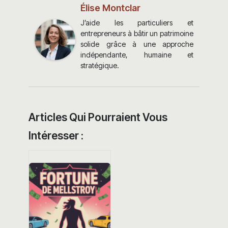
Élise Montclar
J’aide les particuliers et
entrepreneurs à bâtir un patrimoine
solide grâce à une approche
indépendante, humaine et
stratégique.
Articles Qui Pourraient Vous
Intéresser :