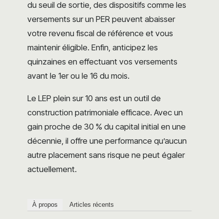
du seuil de sortie, des dispositifs comme les
versements sur un PER peuvent abaisser
votre revenu fiscal de référence et vous
maintenir éligible. Enfin, anticipez les
quinzaines en effectuant vos versements
avant le 1er ou le 16 du mois.
Le LEP plein sur 10 ans est un outil de
construction patrimoniale efficace. Avec un
gain proche de 30 % du capital initial en une
décennie, il offre une performance qu’aucun
autre placement sans risque ne peut égaler
actuellement.
À propos
Articles récents