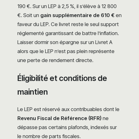
190 €. Sur un LEP à 2,5 %, il s’élève à 12 800
€. Soit un
gain supplémentaire de 610 €
en
faveur du LEP. Ce livret reste le seul support
réglementé garantissant de battre l’inflation.
Laisser dormir son épargne sur un Livret A
alors que le LEP n’est pas plein représente
une perte de rendement directe.
Éligibilité et conditions de
maintien
Le LEP est réservé aux contribuables dont le
Revenu Fiscal de Référence (RFR)
ne
dépasse pas certains plafonds, indexés sur
le nombre de parts fiscales.