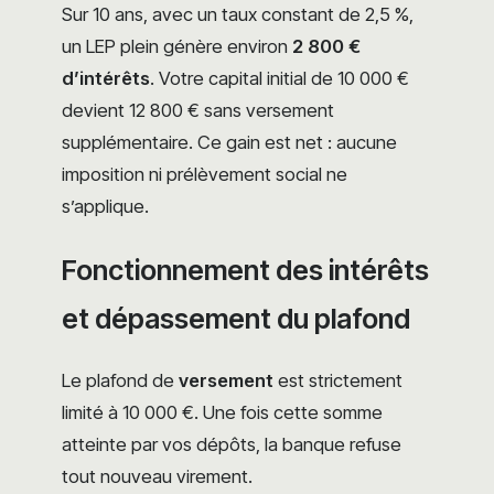
Sur 10 ans, avec un taux constant de 2,5 %,
un LEP plein génère environ
2 800 €
d’intérêts
. Votre capital initial de 10 000 €
devient 12 800 € sans versement
supplémentaire. Ce gain est net : aucune
imposition ni prélèvement social ne
s’applique.
Fonctionnement des intérêts
et dépassement du plafond
Le plafond de
versement
est strictement
limité à 10 000 €. Une fois cette somme
atteinte par vos dépôts, la banque refuse
tout nouveau virement.