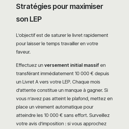
Stratégies pour maximiser
son LEP
L’objectif est de saturer le livret rapidement
pour laisser le temps travailler en votre
faveur.
Effectuez un
versement initial massif
en
transférant immédiatement 10 000 € depuis
un Livret A vers votre LEP. Chaque mois
d’attente constitue un manque à gagner. Si
vous n’avez pas atteint le plafond, mettez en
place un virement automatique pour
atteindre les 10 000 € sans effort. Surveillez
votre avis d’imposition : si vous approchez