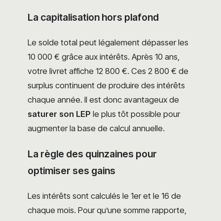
La capitalisation hors plafond
Le solde total peut légalement dépasser les
10 000 € grâce aux intérêts. Après 10 ans,
votre livret affiche 12 800 €. Ces 2 800 € de
surplus continuent de produire des intérêts
chaque année. Il est donc avantageux de
saturer son LEP
le plus tôt possible pour
augmenter la base de calcul annuelle.
La règle des quinzaines pour
optimiser ses gains
Les intérêts sont calculés le 1er et le 16 de
chaque mois. Pour qu’une somme rapporte,