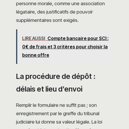
personne morale, comme une association
légataire, des justificatifs de pouvoir
supplémentaires sont exigés.
LIRE AUSSI
Compte bancaire pour SCI :
0€ de frais et 3 critères pour choisir la
bonne offre
La procédure de dépôt :
délais et lieu d’envoi
Remplir le formulaire ne suffit pas ; son
enregistrement par le greffe du tribunal
judiciaire lui donne sa valeur légale. La loi