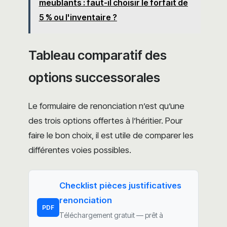
meublants : faut-il choisir le forfait de
5 % ou l'inventaire ?
Tableau comparatif des
options successorales
Le formulaire de renonciation n’est qu’une
des trois options offertes à l’héritier. Pour
faire le bon choix, il est utile de comparer les
différentes voies possibles.
Checklist pièces justificatives
renonciation
PDF
Téléchargement gratuit — prêt à