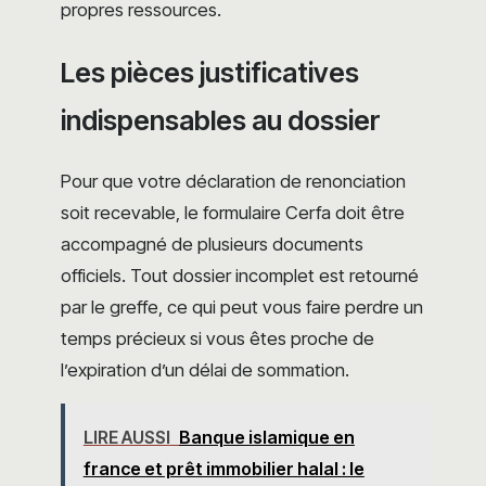
propres ressources.
Les pièces justificatives
indispensables au dossier
Pour que votre déclaration de renonciation
soit recevable, le formulaire Cerfa doit être
accompagné de plusieurs documents
officiels. Tout dossier incomplet est retourné
par le greffe, ce qui peut vous faire perdre un
temps précieux si vous êtes proche de
l’expiration d’un délai de sommation.
LIRE AUSSI
Banque islamique en
france et prêt immobilier halal : le