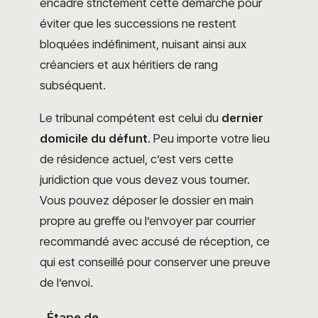
encadre strictement cette démarche pour
éviter que les successions ne restent
bloquées indéfiniment, nuisant ainsi aux
créanciers et aux héritiers de rang
subséquent.
Le tribunal compétent est celui du
dernier
domicile du défunt
. Peu importe votre lieu
de résidence actuel, c’est vers cette
juridiction que vous devez vous tourner.
Vous pouvez déposer le dossier en main
propre au greffe ou l’envoyer par courrier
recommandé avec accusé de réception, ce
qui est conseillé pour conserver une preuve
de l’envoi.
Étape de