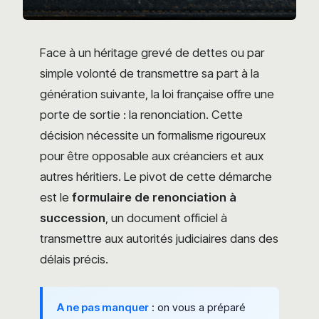
Face à un héritage grevé de dettes ou par
simple volonté de transmettre sa part à la
génération suivante, la loi française offre une
porte de sortie : la renonciation. Cette
décision nécessite un formalisme rigoureux
pour être opposable aux créanciers et aux
autres héritiers. Le pivot de cette démarche
est le
formulaire de renonciation à
succession
, un document officiel à
transmettre aux autorités judiciaires dans des
délais précis.
A ne pas manquer
: on vous a préparé