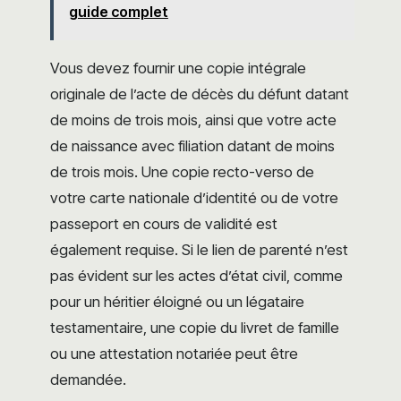
guide complet
Vous devez fournir une copie intégrale
originale de l’acte de décès du défunt datant
de moins de trois mois, ainsi que votre acte
de naissance avec filiation datant de moins
de trois mois. Une copie recto-verso de
votre carte nationale d’identité ou de votre
passeport en cours de validité est
également requise. Si le lien de parenté n’est
pas évident sur les actes d’état civil, comme
pour un héritier éloigné ou un légataire
testamentaire, une copie du livret de famille
ou une attestation notariée peut être
demandée.