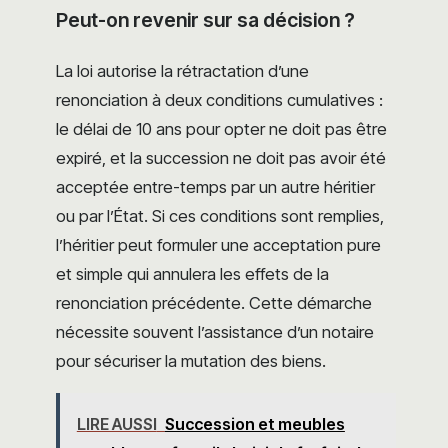
Peut-on revenir sur sa décision ?
La loi autorise la rétractation d’une
renonciation à deux conditions cumulatives :
le délai de 10 ans pour opter ne doit pas être
expiré, et la succession ne doit pas avoir été
acceptée entre-temps par un autre héritier
ou par l’État. Si ces conditions sont remplies,
l’héritier peut formuler une acceptation pure
et simple qui annulera les effets de la
renonciation précédente. Cette démarche
nécessite souvent l’assistance d’un notaire
pour sécuriser la mutation des biens.
LIRE AUSSI
Succession et meubles