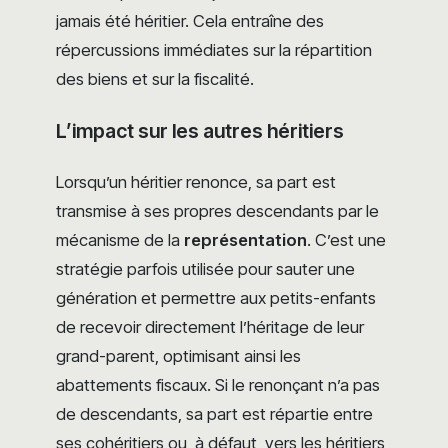
jamais été héritier. Cela entraîne des
répercussions immédiates sur la répartition
des biens et sur la fiscalité.
L’impact sur les autres héritiers
Lorsqu’un héritier renonce, sa part est
transmise à ses propres descendants par le
mécanisme de la
représentation
. C’est une
stratégie parfois utilisée pour sauter une
génération et permettre aux petits-enfants
de recevoir directement l’héritage de leur
grand-parent, optimisant ainsi les
abattements fiscaux. Si le renonçant n’a pas
de descendants, sa part est répartie entre
ses cohéritiers ou, à défaut, vers les héritiers