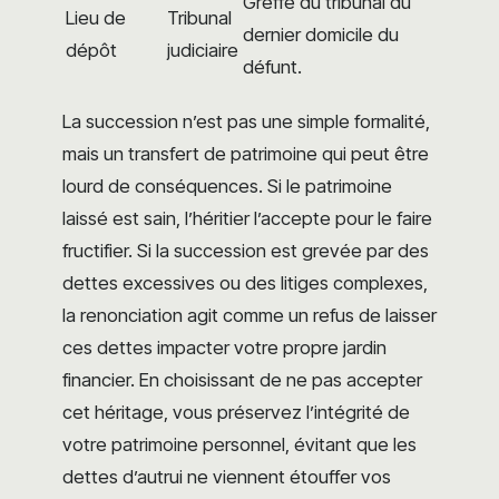
Greffe du tribunal du
Lieu de
Tribunal
dernier domicile du
dépôt
judiciaire
défunt.
La succession n’est pas une simple formalité,
mais un transfert de patrimoine qui peut être
lourd de conséquences. Si le patrimoine
laissé est sain, l’héritier l’accepte pour le faire
fructifier. Si la succession est grevée par des
dettes excessives ou des litiges complexes,
la renonciation agit comme un refus de laisser
ces dettes impacter votre propre jardin
financier. En choisissant de ne pas accepter
cet héritage, vous préservez l’intégrité de
votre patrimoine personnel, évitant que les
dettes d’autrui ne viennent étouffer vos