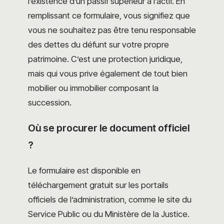
l’existence d’un passif supérieur à l’actif. En
remplissant ce formulaire, vous signifiez que
vous ne souhaitez pas être tenu responsable
des dettes du défunt sur votre propre
patrimoine. C’est une protection juridique,
mais qui vous prive également de tout bien
mobilier ou immobilier composant la
succession.
Où se procurer le document officiel
?
Le formulaire est disponible en
téléchargement gratuit sur les portails
officiels de l’administration, comme le site du
Service Public ou du Ministère de la Justice.