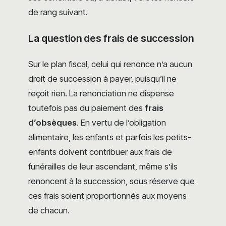
de rang suivant.
La question des frais de succession
Sur le plan fiscal, celui qui renonce n’a aucun
droit de succession à payer, puisqu’il ne
reçoit rien. La renonciation ne dispense
toutefois pas du paiement des
frais
d’obsèques
. En vertu de l’obligation
alimentaire, les enfants et parfois les petits-
enfants doivent contribuer aux frais de
funérailles de leur ascendant, même s’ils
renoncent à la succession, sous réserve que
ces frais soient proportionnés aux moyens
de chacun.