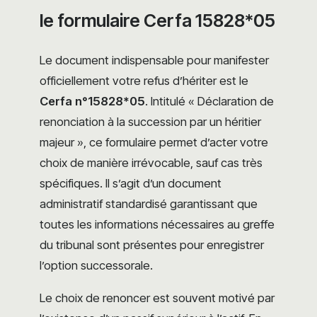
le formulaire Cerfa 15828*05
Le document indispensable pour manifester
officiellement votre refus d’hériter est le
Cerfa n°15828*05
. Intitulé « Déclaration de
renonciation à la succession par un héritier
majeur », ce formulaire permet d’acter votre
choix de manière irrévocable, sauf cas très
spécifiques. Il s’agit d’un document
administratif standardisé garantissant que
toutes les informations nécessaires au greffe
du tribunal sont présentes pour enregistrer
l’option successorale.
Le choix de renoncer est souvent motivé par