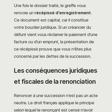
Une fois le dossier traité, le greffe vous
renvoie un
récépissé d’enregistrement
.
Ce document est capital, car il constitue
votre bouclier juridique. Si un créancier du
défunt vient vous réclamer le paiement d’une
facture ou d’un emprunt, la présentation de
ce récépissé prouve que vous n’êtes plus
concerné par les dettes de la succession.
Les conséquences juridiques
et fiscales de la renonciation
Renoncer à une succession n’est pas un acte
neutre. Le droit français applique le principe
selon lequel le renonçant est censé n’avoir