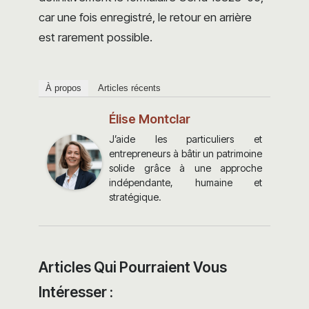
car une fois enregistré, le retour en arrière
est rarement possible.
À propos
Articles récents
Élise Montclar
J’aide les particuliers et
entrepreneurs à bâtir un patrimoine
solide grâce à une approche
indépendante, humaine et
stratégique.
Articles Qui Pourraient Vous
Intéresser :