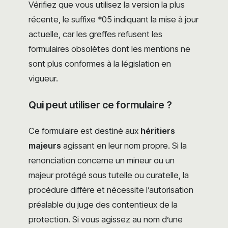
Vérifiez que vous utilisez la version la plus
récente, le suffixe *05 indiquant la mise à jour
actuelle, car les greffes refusent les
formulaires obsolètes dont les mentions ne
sont plus conformes à la législation en
vigueur.
Qui peut utiliser ce formulaire ?
Ce formulaire est destiné aux
héritiers
majeurs
agissant en leur nom propre. Si la
renonciation concerne un mineur ou un
majeur protégé sous tutelle ou curatelle, la
procédure diffère et nécessite l’autorisation
préalable du juge des contentieux de la
protection. Si vous agissez au nom d’une