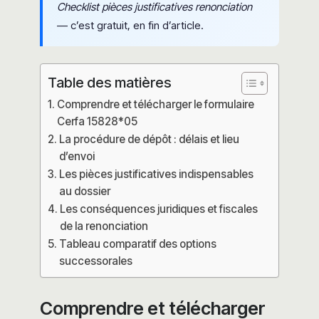
Checklist pièces justificatives renonciation
— c’est gratuit, en fin d’article.
Table des matières
Comprendre et télécharger le formulaire
Cerfa 15828*05
La procédure de dépôt : délais et lieu
d’envoi
Les pièces justificatives indispensables
au dossier
Les conséquences juridiques et fiscales
de la renonciation
Tableau comparatif des options
successorales
Comprendre et télécharger