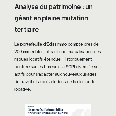
Analyse du patrimoine : un
géant en pleine mutation
tertiaire
Le portefeuille d’Edissimmo compte près de
200 immeubles, offrant une mutualisation des
risques locatifs étendue. Historiquement
centrée sur les bureaux, la SCPI diversifie ses
actifs pour s’adapter aux nouveaux usages
du travail et aux évolutions de la demande
locative.