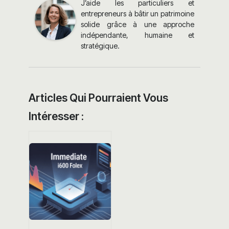
J’aide les particuliers et
entrepreneurs à bâtir un patrimoine
solide grâce à une approche
indépendante, humaine et
stratégique.
Articles Qui Pourraient Vous
Intéresser :