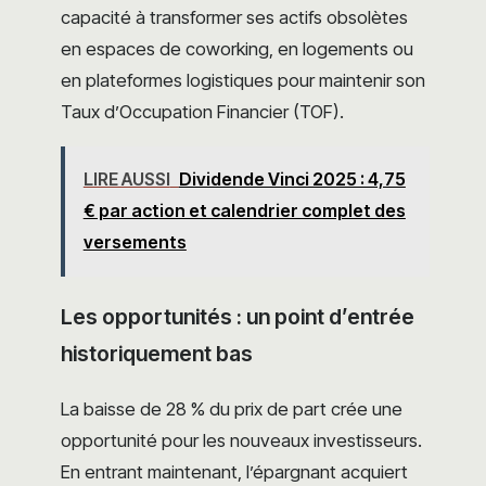
capacité à transformer ses actifs obsolètes
en espaces de coworking, en logements ou
en plateformes logistiques pour maintenir son
Taux d’Occupation Financier (TOF).
LIRE AUSSI
Dividende Vinci 2025 : 4,75
€ par action et calendrier complet des
versements
Les opportunités : un point d’entrée
historiquement bas
La baisse de 28 % du prix de part crée une
opportunité pour les nouveaux investisseurs.
En entrant maintenant, l’épargnant acquiert