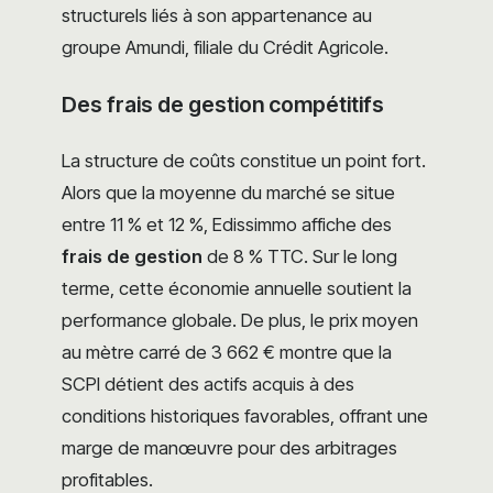
structurels liés à son appartenance au
groupe Amundi, filiale du Crédit Agricole.
Des frais de gestion compétitifs
La structure de coûts constitue un point fort.
Alors que la moyenne du marché se situe
entre 11 % et 12 %, Edissimmo affiche des
frais de gestion
de 8 % TTC. Sur le long
terme, cette économie annuelle soutient la
performance globale. De plus, le prix moyen
au mètre carré de 3 662 € montre que la
SCPI détient des actifs acquis à des
conditions historiques favorables, offrant une
marge de manœuvre pour des arbitrages
profitables.