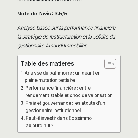
Note de l’avis : 3.5/5
Analyse basée sur la performance financière,
la stratégie de restructuration et la solidité du
gestionnaire Amundi Immobilier.
Table des matières
Analyse du patrimoine : un géant en
pleine mutation tertiaire
Performance financière : entre
rendement stable et choc de valorisation
Frais et gouvernance : les atouts d’un
gestionnaire institutionnel
Faut-il investir dans Edissimmo
aujourd’hui ?