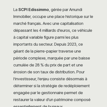
La
SCPI Edissimmo
, gérée par Amundi
Immobilier, occupe une place historique sur le
marché français. Avec une capitalisation
dépassant les 4 milliards d’euros, ce véhicule
à capital variable figure parmi les plus
importants du secteur. Depuis 2023, ce
géant de la pierre-papier traverse une
période complexe, marquée par une baisse
cumulée de 28 % du prix de part et une
érosion de son taux de distribution. Pour
l’investisseur, l’enjeu consiste désormais à
déterminer si la stratégie de redéploiement
engagée par le gestionnaire permet de
restaurer la valeur d’un patrimoine composé
essentiellement de bureaux.