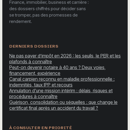
Finance, immobilier, business et carrière :
des dossiers chiffrés pour décider sans
se tromper, pas des promesses de
rendement.
DERNIERS DOSSIERS
Ne pas payer d’impôt en 2026 : les seuils, le PER et les
plafonds à connaître
Peut-on devenir notaire à 40 ans ? Deux voies,
financement, expérience
Canal carpien reconnu en maladie professionnelle :
indemnités, taux IPP et recours
Annulation d'une mission intérim : délais, risques et
procédures à connaître
Guérison, consolidation ou séquelles : que change le
certificat final après un accident du travail ?
À CONSULTER EN PRIORITÉ