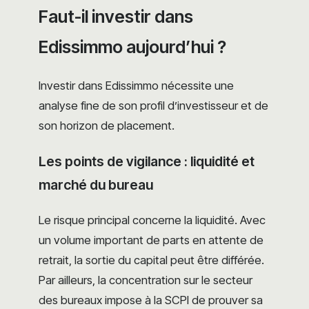
Faut-il investir dans
Edissimmo aujourd’hui ?
Investir dans Edissimmo nécessite une
analyse fine de son profil d’investisseur et de
son horizon de placement.
Les points de vigilance : liquidité et
marché du bureau
Le risque principal concerne la liquidité. Avec
un volume important de parts en attente de
retrait, la sortie du capital peut être différée.
Par ailleurs, la concentration sur le secteur
des bureaux impose à la SCPI de prouver sa