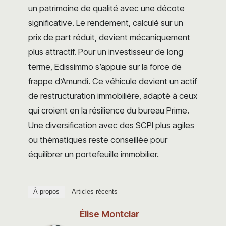
un patrimoine de qualité avec une décote
significative. Le rendement, calculé sur un
prix de part réduit, devient mécaniquement
plus attractif. Pour un investisseur de long
terme, Edissimmo s’appuie sur la force de
frappe d’Amundi. Ce véhicule devient un actif
de restructuration immobilière, adapté à ceux
qui croient en la résilience du bureau Prime.
Une diversification avec des SCPI plus agiles
ou thématiques reste conseillée pour
équilibrer un portefeuille immobilier.
À propos
Articles récents
Élise Montclar