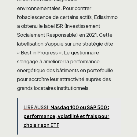
environnementales. Pour contrer
l’obsolescence de certains actifs, Edissimmo
a obtenu le label ISR (Investissement
Socialement Responsable) en 2021. Cette
labellisation s’appuie sur une stratégie dite
« Best in Progress ». Le gestionnaire
s’engage à améliorer la performance
énergétique des bâtiments en portefeuille
pour accroître leur attractivité auprès des
grands locataires institutionnels.
LIRE AUSSI
Nasdaq 100 ou S&P 500 :
performance, volatilité et frais pour
choisir son ETF