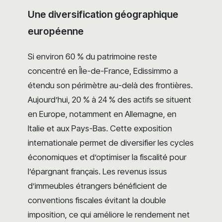
Une diversification géographique
européenne
Si environ 60 % du patrimoine reste
concentré en Île-de-France, Edissimmo a
étendu son périmètre au-delà des frontières.
Aujourd’hui, 20 % à 24 % des actifs se situent
en Europe, notamment en Allemagne, en
Italie et aux Pays-Bas. Cette exposition
internationale permet de diversifier les cycles
économiques et d’optimiser la fiscalité pour
l’épargnant français. Les revenus issus
d’immeubles étrangers bénéficient de
conventions fiscales évitant la double
imposition, ce qui améliore le rendement net