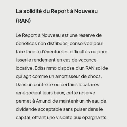
La solidité du Report à Nouveau
(RAN)
Le Report à Nouveau est une réserve de
bénéfices non distribués, conservée pour
faire face à d’éventuelles difficultés ou pour
lisser le rendement en cas de vacance
locative. Edissimmo dispose d’un RAN solide
qui agit comme un amortisseur de chocs.
Dans un contexte où certains locataires
renégocient leurs baux, cette réserve
permet à Amundi de maintenir un niveau de
dividende acceptable sans puiser dans le
capital, offrant une visibilité aux épargnants.