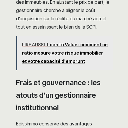
des immeubles. En ajustant le prix de part, le
gestionnaire cherche à aligner le coût
d’acquisition sur la réalité du marché actuel
tout en assainissant le bilan de la SCPI.
LIRE AUSSI
Loan to Value : comment ce
ratio mesure votre risque immobilier
et votre capacité d'emprunt
Frais et gouvernance : les
atouts d’un gestionnaire
institutionnel
Edissimmo conserve des avantages