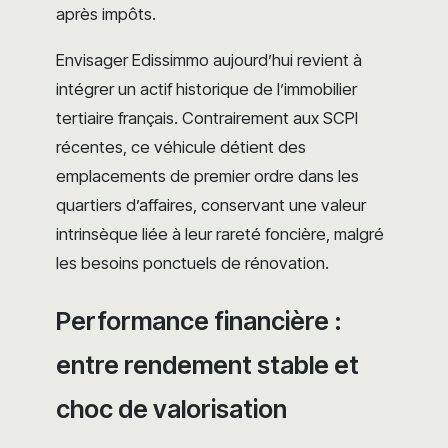
après impôts.
Envisager Edissimmo aujourd’hui revient à
intégrer un actif historique de l’immobilier
tertiaire français. Contrairement aux SCPI
récentes, ce véhicule détient des
emplacements de premier ordre dans les
quartiers d’affaires, conservant une valeur
intrinsèque liée à leur rareté foncière, malgré
les besoins ponctuels de rénovation.
Performance financière :
entre rendement stable et
choc de valorisation