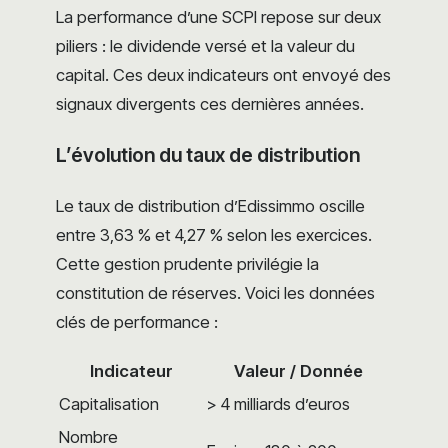
La performance d’une SCPI repose sur deux
piliers : le dividende versé et la valeur du
capital. Ces deux indicateurs ont envoyé des
signaux divergents ces dernières années.
L’évolution du taux de distribution
Le taux de distribution d’Edissimmo oscille
entre 3,63 % et 4,27 % selon les exercices.
Cette gestion prudente privilégie la
constitution de réserves. Voici les données
clés de performance :
Indicateur
Valeur / Donnée
Capitalisation
> 4 milliards d’euros
Nombre