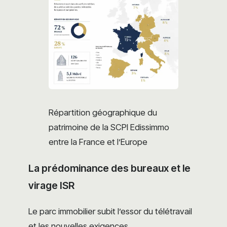
Répartition géographique du
patrimoine de la SCPI Edissimmo
entre la France et l’Europe
La prédominance des bureaux et le
virage ISR
Le parc immobilier subit l’essor du télétravail
et les nouvelles exigences