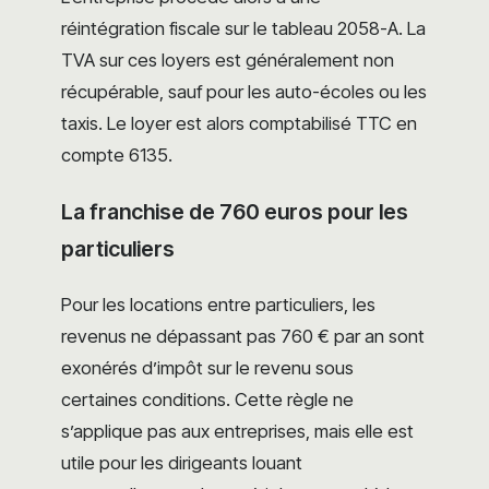
réintégration fiscale sur le tableau 2058-A. La
TVA sur ces loyers est généralement non
récupérable, sauf pour les auto-écoles ou les
taxis. Le loyer est alors comptabilisé TTC en
compte 6135.
La franchise de 760 euros pour les
particuliers
Pour les locations entre particuliers, les
revenus ne dépassant pas 760 € par an sont
exonérés d’impôt sur le revenu sous
certaines conditions. Cette règle ne
s’applique pas aux entreprises, mais elle est
utile pour les dirigeants louant