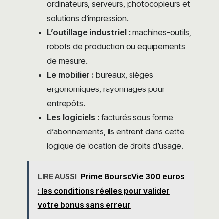
ordinateurs, serveurs, photocopieurs et
solutions d’impression.
L’outillage industriel :
machines-outils,
robots de production ou équipements
de mesure.
Le mobilier :
bureaux, sièges
ergonomiques, rayonnages pour
entrepôts.
Les logiciels :
facturés sous forme
d’abonnements, ils entrent dans cette
logique de location de droits d’usage.
LIRE AUSSI
Prime BoursoVie 300 euros
: les conditions réelles pour valider
votre bonus sans erreur