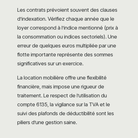
Les contrats prévoient souvent des clauses
d’indexation. Vérifiez chaque année que le
loyer correspond à l’indice mentionné (prix à
la consommation ou indices sectoriels). Une
erreur de quelques euros multipliée par une
flotte importante représente des sommes
significatives sur un exercice.
La location mobilière offre une flexibilité
financière, mais impose une rigueur de
traitement. Le respect de l’utilisation du
compte 6135, la vigilance sur la TVA et le
suivi des plafonds de déductibilité sont les
piliers d’une gestion saine.