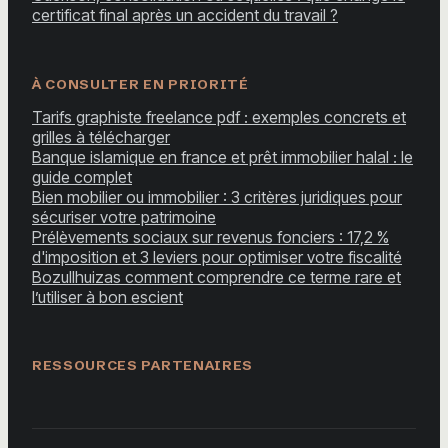
certificat final après un accident du travail ?
À CONSULTER EN PRIORITÉ
Tarifs graphiste freelance pdf : exemples concrets et
grilles à télécharger
Banque islamique en france et prêt immobilier halal : le
guide complet
Bien mobilier ou immobilier : 3 critères juridiques pour
sécuriser votre patrimoine
Prélèvements sociaux sur revenus fonciers : 17,2 %
d'imposition et 3 leviers pour optimiser votre fiscalité
Bozullhuizas comment comprendre ce terme rare et
l’utiliser à bon escient
RESSOURCES PARTENAIRES