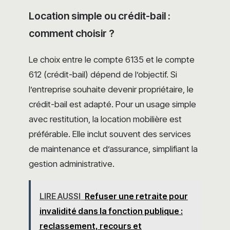
Location simple ou crédit-bail :
comment choisir ?
Le choix entre le compte 6135 et le compte
612 (crédit-bail) dépend de l’objectif. Si
l’entreprise souhaite devenir propriétaire, le
crédit-bail est adapté. Pour un usage simple
avec restitution, la location mobilière est
préférable. Elle inclut souvent des services
de maintenance et d’assurance, simplifiant la
gestion administrative.
LIRE AUSSI
Refuser une retraite pour
invalidité dans la fonction publique :
reclassement, recours et