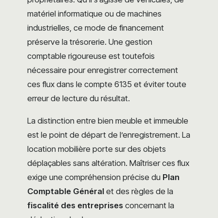
matériel informatique ou de machines
industrielles, ce mode de financement
préserve la trésorerie. Une gestion
comptable rigoureuse est toutefois
nécessaire pour enregistrer correctement
ces flux dans le compte 6135 et éviter toute
erreur de lecture du résultat.
La distinction entre bien meuble et immeuble
est le point de départ de l’enregistrement. La
location mobilière porte sur des objets
déplaçables sans altération. Maîtriser ces flux
exige une compréhension précise du
Plan
Comptable Général
et des règles de la
fiscalité des entreprises
concernant la