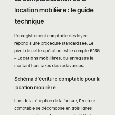
location mobilière : le guide
technique
L’enregistrement comptable des loyers
répond à une procédure standardisée. Le
pivot de cette opération est le compte
6135
– Locations mobilières
, qui enregistre le
montant hors taxes des redevances.
Schéma d’écriture comptable pour la
location mobilière
Lors de la réception de la facture, l’écriture
comptable se décompose en trois lignes