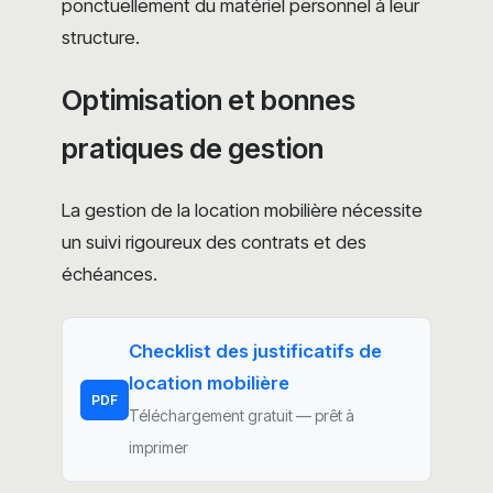
ponctuellement du matériel personnel à leur
structure.
Optimisation et bonnes
pratiques de gestion
La gestion de la location mobilière nécessite
un suivi rigoureux des contrats et des
échéances.
Checklist des justificatifs de
location mobilière
PDF
Téléchargement gratuit — prêt à
imprimer