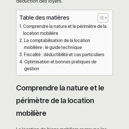
déduction des loyers.
Table des matières
Comprendre la nature et le périmètre de la
location mobilière
La comptabilisation de la location
mobilière : le guide technique
Fiscalité : déductibilité et cas particuliers
Optimisation et bonnes pratiques de
gestion
Comprendre la nature et le
périmètre de la location
mobilière