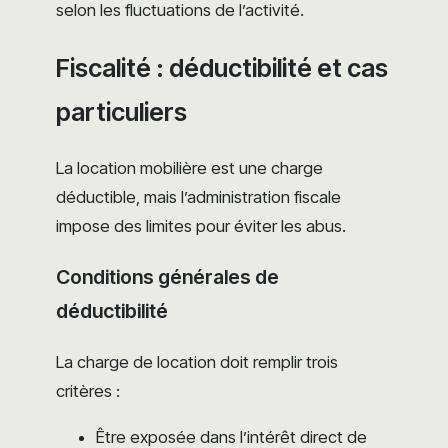
selon les fluctuations de l’activité.
Fiscalité : déductibilité et cas
particuliers
La location mobilière est une charge
déductible, mais l’administration fiscale
impose des limites pour éviter les abus.
Conditions générales de
déductibilité
La charge de location doit remplir trois
critères :
Être exposée dans l’intérêt direct de