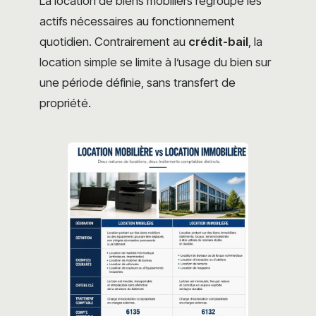
La location de biens mobiliers regroupe les
actifs nécessaires au fonctionnement
quotidien. Contrairement au
crédit-bail
, la
location simple se limite à l’usage du bien sur
une période définie, sans transfert de
propriété.