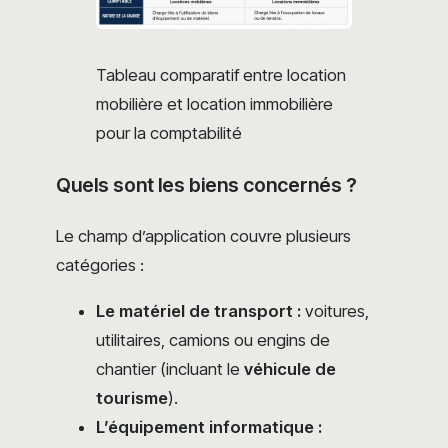
Tableau comparatif entre location
mobilière et location immobilière
pour la comptabilité
Quels sont les biens concernés ?
Le champ d’application couvre plusieurs
catégories :
Le matériel de transport :
voitures,
utilitaires, camions ou engins de
chantier (incluant le
véhicule de
tourisme
).
L’équipement informatique :