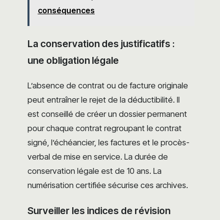
conséquences
La conservation des justificatifs :
une obligation légale
L’absence de contrat ou de facture originale
peut entraîner le rejet de la déductibilité. Il
est conseillé de créer un dossier permanent
pour chaque contrat regroupant le contrat
signé, l’échéancier, les factures et le procès-
verbal de mise en service. La durée de
conservation légale est de 10 ans. La
numérisation certifiée sécurise ces archives.
Surveiller les indices de révision