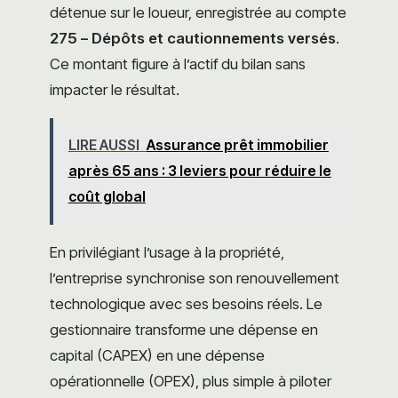
détenue sur le loueur, enregistrée au compte
275 – Dépôts et cautionnements versés
.
Ce montant figure à l’actif du bilan sans
impacter le résultat.
LIRE AUSSI
Assurance prêt immobilier
après 65 ans : 3 leviers pour réduire le
coût global
En privilégiant l’usage à la propriété,
l’entreprise synchronise son renouvellement
technologique avec ses besoins réels. Le
gestionnaire transforme une dépense en
capital (CAPEX) en une dépense
opérationnelle (OPEX), plus simple à piloter