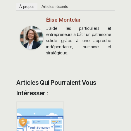
À propos
Articles récents
Élise Montclar
J’aide les particuliers et
entrepreneurs à bâtir un patrimoine
solide grâce à une approche
indépendante, humaine et
stratégique.
Articles Qui Pourraient Vous
Intéresser :