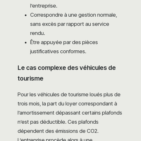
l’entreprise.
Correspondre à une gestion normale,
sans excès par rapport au service
rendu.
Être appuyée par des pièces
justificatives conformes.
Le cas complexe des véhicules de
tourisme
Pour les véhicules de tourisme loués plus de
trois mois, la part du loyer correspondant à
l’amortissement dépassant certains plafonds
n’est pas déductible. Ces plafonds
dépendent des émissions de CO2.
L’entreprise procède alors à une