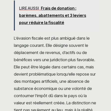
LIRE AUSSI
Frais de donation :
barèmes, abattements et 3 leviers
pour réduire la fiscalité
L’évasion fiscale est plus ambiguë dans le
langage courant. Elle désigne souvent le
déplacement de revenus, d’actifs ou de
bénéfices vers une juridiction plus favorable.
Elle peut être légale dans certains cas, mais
devient problématique lorsqu’elle repose sur
des montages artificiels, une absence de
substance économique ou une volonté de
contourner l’impôt dû dans le pays où la
valeur est réellement créée. La distinction ne
tient pas seulement au lieu, mais à la réalité