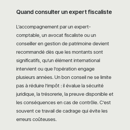
Quand consulter un expert fiscaliste
L’accompagnement par un expert-
comptable, un avocat fiscaliste ou un
conseiller en gestion de patrimoine devient
recommandé dès que les montants sont
significatifs, qu’un élément international
intervient ou que l’opération engage
plusieurs années. Un bon conseil ne se limite
pas à réduire l’impôt : il évalue la sécurité
juridique, la trésorerie, la preuve disponible et
les conséquences en cas de contrôle. C’est
souvent ce travail de cadrage qui évite les
erreurs coûteuses.