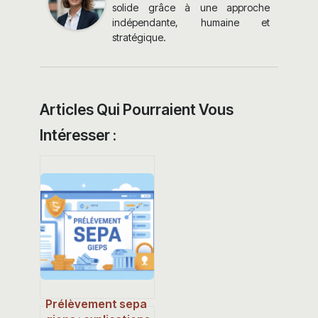
solide grâce à une approche
indépendante, humaine et
stratégique.
Articles Qui Pourraient Vous
Intéresser :
Prélèvement sepa