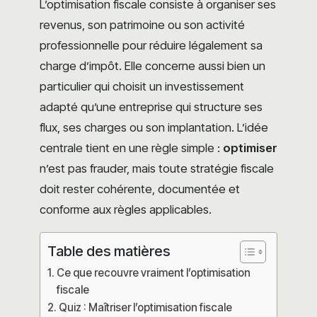
L’optimisation fiscale consiste à organiser ses
revenus, son patrimoine ou son activité
professionnelle pour réduire légalement sa
charge d’impôt. Elle concerne aussi bien un
particulier qui choisit un investissement
adapté qu’une entreprise qui structure ses
flux, ses charges ou son implantation. L’idée
centrale tient en une règle simple :
optimiser
n’est pas frauder, mais toute stratégie fiscale
doit rester cohérente, documentée et
conforme aux règles applicables.
Table des matières
Ce que recouvre vraiment l’optimisation
fiscale
Quiz : Maîtriser l’optimisation fiscale