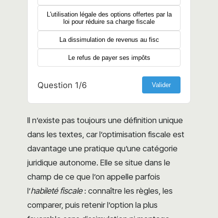
L'utilisation légale des options offertes par la
loi pour réduire sa charge fiscale
La dissimulation de revenus au fisc
Le refus de payer ses impôts
Question 1/6
Valider
Il n’existe pas toujours une définition unique
dans les textes, car l’optimisation fiscale est
davantage une pratique qu’une catégorie
juridique autonome. Elle se situe dans le
champ de ce que l’on appelle parfois
l’
habileté fiscale
: connaître les règles, les
comparer, puis retenir l’option la plus