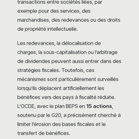
transactions entre sociétés liées, par
exemple pour des services, des
marchandises, des redevances ou des droits
de propriété intellectuelle.
Les redevances, la délocalisation de
charges, la sous-capitalisation ou l’arbitrage
de dividendes peuvent aussi entrer dans des
stratégies fiscales. Toutefois, ces
mécanismes sont particulièrement surveillés
lorsqu’ils déplacent artificiellement les
bénéfices vers des pays à fiscalité réduite.
L’OCDE, avec le plan BEPS en
15 actions
,
soutenu par le G20, a précisément cherché à
limiter l’érosion des bases fiscales et le
transfert de bénéfices.