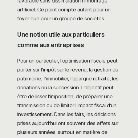
favorable sans dissimulation ni montage
artificiel. Ce point compte autant pour un
foyer que pour un groupe de sociétés.
Une notion utile aux particuliers
comme aux entreprises
Pour un particulier, l’optimisation fiscale peut
porter sur l’impôt sur le revenu, la gestion du
patrimoine, l’immobilier, l’épargne retraite, les
donations ou la succession. L’objectif peut
être de lisser l’imposition, de préparer une
transmission ou de limiter l’impact fiscal d’un
investissement. Dans les faits, les décisions
prises aujourd’hui ont souvent des effets sur
plusieurs années, surtout en matière de