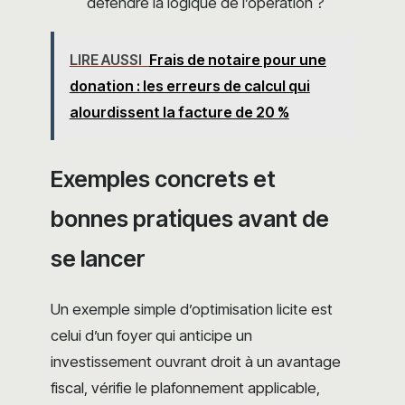
défendre la logique de l’opération ?
LIRE AUSSI
Frais de notaire pour une
donation : les erreurs de calcul qui
alourdissent la facture de 20 %
Exemples concrets et
bonnes pratiques avant de
se lancer
Un exemple simple d’optimisation licite est
celui d’un foyer qui anticipe un
investissement ouvrant droit à un avantage
fiscal, vérifie le plafonnement applicable,