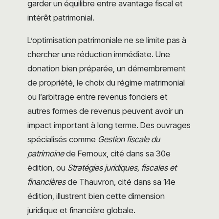
garder un équilibre entre avantage fiscal et
intérêt patrimonial.
L’optimisation patrimoniale ne se limite pas à
chercher une réduction immédiate. Une
donation bien préparée, un démembrement
de propriété, le choix du régime matrimonial
ou l’arbitrage entre revenus fonciers et
autres formes de revenus peuvent avoir un
impact important à long terme. Des ouvrages
spécialisés comme
Gestion fiscale du
patrimoine
de Fernoux, cité dans sa 30e
édition, ou
Stratégies juridiques, fiscales et
financières
de Thauvron, cité dans sa 14e
édition, illustrent bien cette dimension
juridique et financière globale.