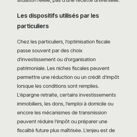
Les dispositifs utilisés par les
particuliers
Chez les particuliers, l’optimisation fiscale
passe souvent par des choix
d’investissement ou d’organisation
patrimoniale. Les niches fiscales peuvent
permettre une réduction ou un crédit d’impôt
lorsque les conditions sont remplies.
L’épargne retraite, certains investissements
immobiliers, les dons, l’emploi à domicile ou
encore les mécanismes de transmission
peuvent réduire l’impôt ou préparer une
fiscalité future plus maîtrisée. L’enjeu est de