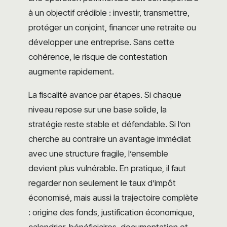
à un objectif crédible : investir, transmettre,
protéger un conjoint, financer une retraite ou
développer une entreprise. Sans cette
cohérence, le risque de contestation
augmente rapidement.
La fiscalité avance par étapes. Si chaque
niveau repose sur une base solide, la
stratégie reste stable et défendable. Si l’on
cherche au contraire un avantage immédiat
avec une structure fragile, l’ensemble
devient plus vulnérable. En pratique, il faut
regarder non seulement le taux d’impôt
économisé, mais aussi la trajectoire complète
: origine des fonds, justification économique,
calendrier, bénéficiaires, documentation et