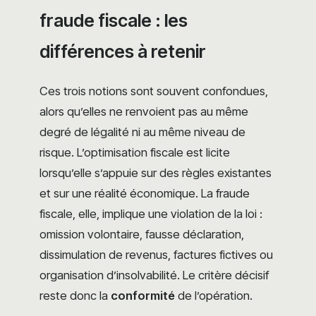
fraude fiscale : les
différences à retenir
Ces trois notions sont souvent confondues,
alors qu’elles ne renvoient pas au même
degré de légalité ni au même niveau de
risque. L’optimisation fiscale est licite
lorsqu’elle s’appuie sur des règles existantes
et sur une réalité économique. La fraude
fiscale, elle, implique une violation de la loi :
omission volontaire, fausse déclaration,
dissimulation de revenus, factures fictives ou
organisation d’insolvabilité. Le critère décisif
reste donc la
conformité
de l’opération.