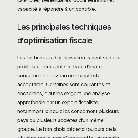
capacité à répondre à un contrôle.
Les principales techniques
d’optimisation fiscale
Les techniques d’optimisation varient selon le
profil du contribuable, le type d’impôt
concerné et le niveau de complexité
acceptable. Certaines sont courantes et
encadrées, d’autres exigent une analyse
approfondie par un expert fiscaliste,
notamment lorsqu’elles concernent plusieurs
pays ou plusieurs sociétés d’un même
groupe. Le bon choix dépend toujours de la
situation réelle, pas d’une recette universelle.