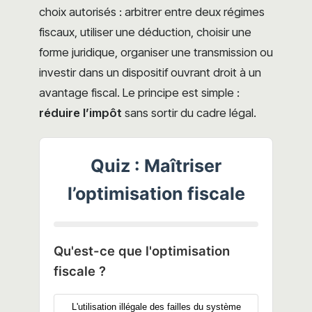
choix autorisés : arbitrer entre deux régimes
fiscaux, utiliser une déduction, choisir une
forme juridique, organiser une transmission ou
investir dans un dispositif ouvrant droit à un
avantage fiscal. Le principe est simple :
réduire l’impôt
sans sortir du cadre légal.
Quiz : Maîtriser
l’optimisation fiscale
Qu'est-ce que l'optimisation
fiscale ?
L'utilisation illégale des failles du système