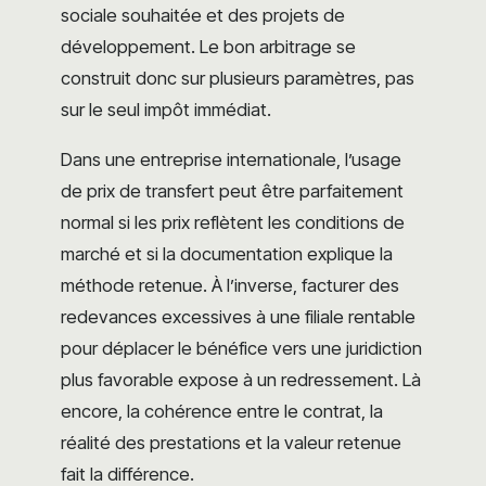
sociale souhaitée et des projets de
développement. Le bon arbitrage se
construit donc sur plusieurs paramètres, pas
sur le seul impôt immédiat.
Dans une entreprise internationale, l’usage
de prix de transfert peut être parfaitement
normal si les prix reflètent les conditions de
marché et si la documentation explique la
méthode retenue. À l’inverse, facturer des
redevances excessives à une filiale rentable
pour déplacer le bénéfice vers une juridiction
plus favorable expose à un redressement. Là
encore, la cohérence entre le contrat, la
réalité des prestations et la valeur retenue
fait la différence.