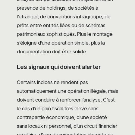
présence de holdings, de sociétés à
l’étranger, de conventions intragroupe, de
prêts entre entités liées ou de schémas
patrimoniaux sophistiqués. Plus le montage
s’éloigne d’une opération simple, plus la
documentation doit être solide.
Les signaux qui doivent alerter
Certains indices ne rendent pas
automatiquement une opération illégale, mais
doivent conduire à renforcer l’analyse. C’est
le cas d’un gain fiscal très élevé sans
contrepartie économique, d’une société
sans locaux ni personnel, d’un circuit financier
circulaire, d’une documentation absente ou