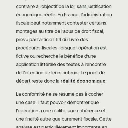
contraire à l’objectif de la loi, sans justification
économique réelle. En France, l’administration
fiscale peut notamment contester certains
montages au titre de l’abus de droit fiscal,
prévu par l’article L64 du Livre des
procédures fiscales, lorsque l’opération est
fictive ou recherche le bénéfice d’une
application littérale des textes à l’encontre
de l’intention de leurs auteurs. Le point de
départ reste donc la
réalité économique
.
La conformité ne se résume pas à cocher
une case. Il faut pouvoir démontrer que
l’opération a une réalité, une cohérence et
une finalité autre que purement fiscale. Cette
analyse est particulièrement importante en