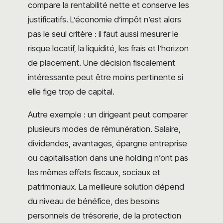
compare la rentabilité nette et conserve les
justificatifs. L’économie d’impôt n’est alors
pas le seul critère : il faut aussi mesurer le
risque locatif, la liquidité, les frais et l’horizon
de placement. Une décision fiscalement
intéressante peut être moins pertinente si
elle fige trop de capital.
Autre exemple : un dirigeant peut comparer
plusieurs modes de rémunération. Salaire,
dividendes, avantages, épargne entreprise
ou capitalisation dans une holding n’ont pas
les mêmes effets fiscaux, sociaux et
patrimoniaux. La meilleure solution dépend
du niveau de bénéfice, des besoins
personnels de trésorerie, de la protection