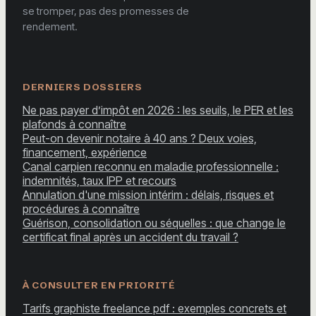
se tromper, pas des promesses de
rendement.
DERNIERS DOSSIERS
Ne pas payer d’impôt en 2026 : les seuils, le PER et les
plafonds à connaître
Peut-on devenir notaire à 40 ans ? Deux voies,
financement, expérience
Canal carpien reconnu en maladie professionnelle :
indemnités, taux IPP et recours
Annulation d'une mission intérim : délais, risques et
procédures à connaître
Guérison, consolidation ou séquelles : que change le
certificat final après un accident du travail ?
À CONSULTER EN PRIORITÉ
Tarifs graphiste freelance pdf : exemples concrets et