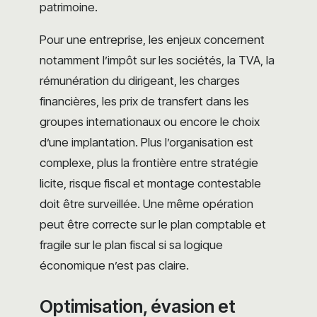
patrimoine.
Pour une entreprise, les enjeux concernent
notamment l’impôt sur les sociétés, la TVA, la
rémunération du dirigeant, les charges
financières, les prix de transfert dans les
groupes internationaux ou encore le choix
d’une implantation. Plus l’organisation est
complexe, plus la frontière entre stratégie
licite, risque fiscal et montage contestable
doit être surveillée. Une même opération
peut être correcte sur le plan comptable et
fragile sur le plan fiscal si sa logique
économique n’est pas claire.
Optimisation, évasion et