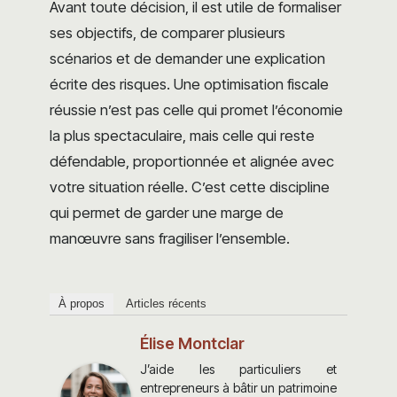
Avant toute décision, il est utile de formaliser
ses objectifs, de comparer plusieurs
scénarios et de demander une explication
écrite des risques. Une optimisation fiscale
réussie n’est pas celle qui promet l’économie
la plus spectaculaire, mais celle qui reste
défendable, proportionnée et alignée avec
votre situation réelle. C’est cette discipline
qui permet de garder une marge de
manœuvre sans fragiliser l’ensemble.
À propos
Articles récents
Élise Montclar
J’aide les particuliers et
entrepreneurs à bâtir un patrimoine