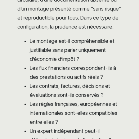
d’un montage présenté comme “sans risque”
et reproductible pour tous. Dans ce type de
configuration, la prudence est nécessaire.
Le montage est-il compréhensible et
justifiable sans parler uniquement
d’économie d’impôt ?
Les flux financiers correspondent-ils à
des prestations ou actifs réels ?
Les contrats, factures, décisions et
évaluations sont-ils conservés ?
Les règles françaises, européennes et
internationales sont-elles compatibles
entre elles ?
Un expert indépendant peut-il