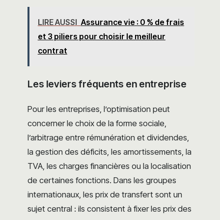
LIRE AUSSI
Assurance vie : 0 % de frais
et 3 piliers pour choisir le meilleur
contrat
Les leviers fréquents en entreprise
Pour les entreprises, l’optimisation peut
concerner le choix de la forme sociale,
l’arbitrage entre rémunération et dividendes,
la gestion des déficits, les amortissements, la
TVA, les charges financières ou la localisation
de certaines fonctions. Dans les groupes
internationaux, les prix de transfert sont un
sujet central : ils consistent à fixer les prix des