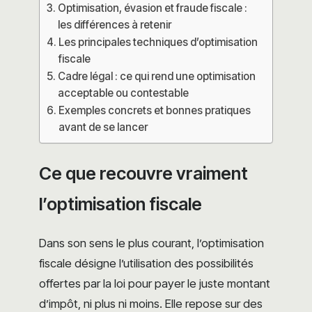
Optimisation, évasion et fraude fiscale :
les différences à retenir
Les principales techniques d’optimisation
fiscale
Cadre légal : ce qui rend une optimisation
acceptable ou contestable
Exemples concrets et bonnes pratiques
avant de se lancer
Ce que recouvre vraiment
l’optimisation fiscale
Dans son sens le plus courant, l’optimisation
fiscale désigne l’utilisation des possibilités
offertes par la loi pour payer le juste montant
d’impôt, ni plus ni moins. Elle repose sur des