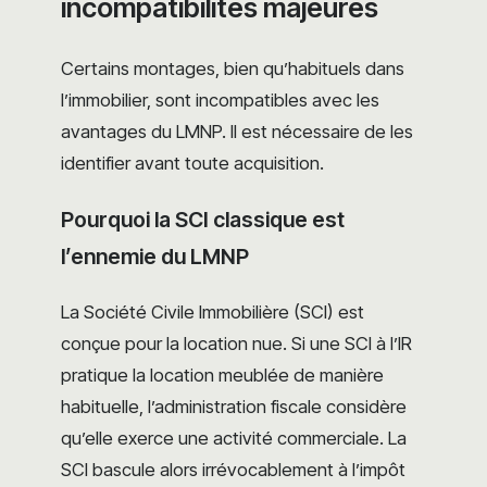
incompatibilités majeures
Certains montages, bien qu’habituels dans
l’immobilier, sont incompatibles avec les
avantages du LMNP. Il est nécessaire de les
identifier avant toute acquisition.
Pourquoi la SCI classique est
l’ennemie du LMNP
La Société Civile Immobilière (SCI) est
conçue pour la location nue. Si une SCI à l’IR
pratique la location meublée de manière
habituelle, l’administration fiscale considère
qu’elle exerce une activité commerciale. La
SCI bascule alors irrévocablement à l’impôt