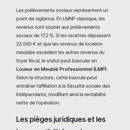
Les prélèvements sociaux représentent un
point de vigilance. En LMNP classique, les
revenus sont soumis aux prélèvements
sociaux de 17,2 %. Si les recettes dépassent
23 000 € et que les revenus de location
meublée excèdent les autres revenus du
foyer fiscal, le statut peut basculer en
Loueur en Meublé Professionnel (LMP)
.
Selon la structure, cette bascule peut
entraîner l’affiliation à la Sécurité sociale des
Indépendants, modifiant ainsi la rentabilité
nette de l’opération.
Les pièges juridiques et les