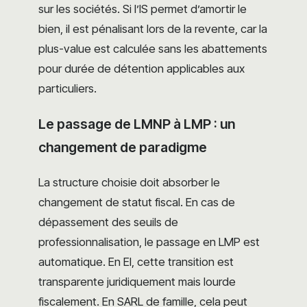
sur les sociétés. Si l’IS permet d’amortir le
bien, il est pénalisant lors de la revente, car la
plus-value est calculée sans les abattements
pour durée de détention applicables aux
particuliers.
Le passage de LMNP à LMP : un
changement de paradigme
La structure choisie doit absorber le
changement de statut fiscal. En cas de
dépassement des seuils de
professionnalisation, le passage en LMP est
automatique. En EI, cette transition est
transparente juridiquement mais lourde
fiscalement. En SARL de famille, cela peut