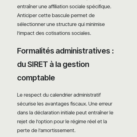
entraîner une affiliation sociale spécifique.
Anticiper cette bascule permet de
sélectionner une structure qui minimise
l’impact des cotisations sociales.
Formalités administratives :
du SIRET à la gestion
comptable
Le respect du calendrier administratif
sécurise les avantages fiscaux. Une erreur
dans la déclaration initiale peut entraîner le
rejet de l’option pour le régime réel et la
perte de l’amortissement.