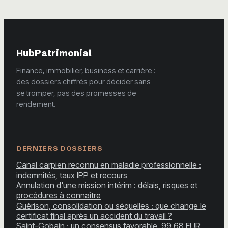
HubPatrimonial
Finance, immobilier, business et carrière :
des dossiers chiffrés pour décider sans
se tromper, pas des promesses de
rendement.
DERNIERS DOSSIERS
Canal carpien reconnu en maladie professionnelle :
indemnités, taux IPP et recours
Annulation d'une mission intérim : délais, risques et
procédures à connaître
Guérison, consolidation ou séquelles : que change le
certificat final après un accident du travail ?
Saint-Gobain : un consensus favorable, 99,68 EUR