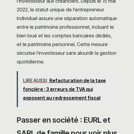
l’investisseur aux créanciers. Depuis le 15 mai
2022, le statut unique de l’entrepreneur
individuel assure une séparation automatique
entre le patrimoine professionnel, incluant le
bien loué et les comptes bancaires dédiés,
et le patrimoine personnel. Cette mesure
sécurise l’investisseur sans alourdir la gestion
quotidienne.
LIRE AUSSI
Refacturation de la taxe
foncière : 3 erreurs de TVA qui
exposent au redressement fiscal
Passer en société : EURL et
SARL de famille pour voir plus