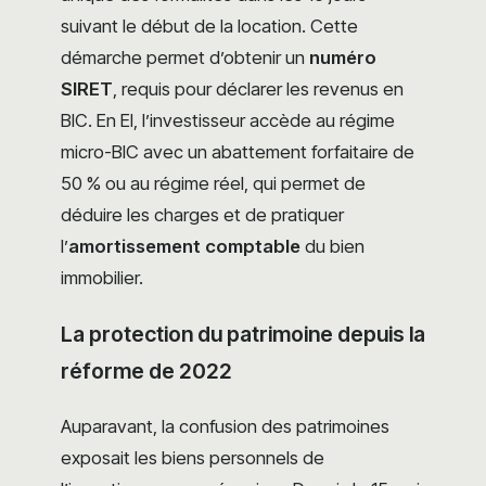
suivant le début de la location. Cette
démarche permet d’obtenir un
numéro
SIRET
, requis pour déclarer les revenus en
BIC. En EI, l’investisseur accède au régime
micro-BIC avec un abattement forfaitaire de
50 % ou au régime réel, qui permet de
déduire les charges et de pratiquer
l’
amortissement comptable
du bien
immobilier.
La protection du patrimoine depuis la
réforme de 2022
Auparavant, la confusion des patrimoines
exposait les biens personnels de