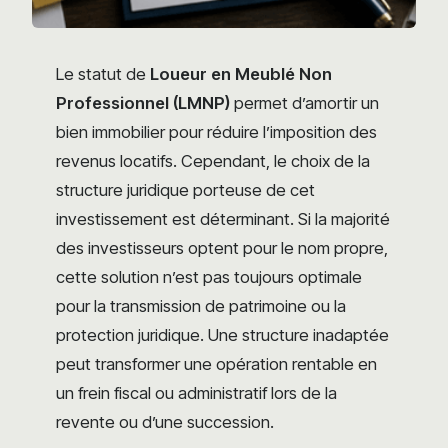
Le statut de
Loueur en Meublé Non
Professionnel (LMNP)
permet d’amortir un
bien immobilier pour réduire l’imposition des
revenus locatifs. Cependant, le choix de la
structure juridique porteuse de cet
investissement est déterminant. Si la majorité
des investisseurs optent pour le nom propre,
cette solution n’est pas toujours optimale
pour la transmission de patrimoine ou la
protection juridique. Une structure inadaptée
peut transformer une opération rentable en
un frein fiscal ou administratif lors de la
revente ou d’une succession.