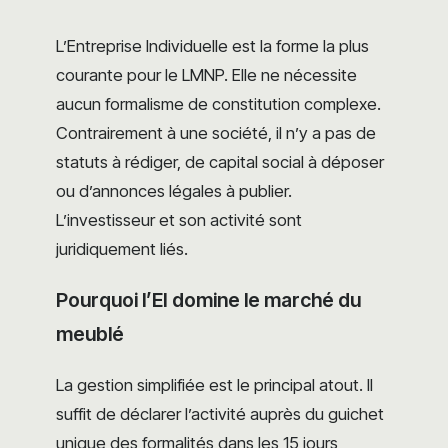
L’Entreprise Individuelle est la forme la plus
courante pour le LMNP. Elle ne nécessite
aucun formalisme de constitution complexe.
Contrairement à une société, il n’y a pas de
statuts à rédiger, de capital social à déposer
ou d’annonces légales à publier.
L’investisseur et son activité sont
juridiquement liés.
Pourquoi l’EI domine le marché du
meublé
La gestion simplifiée est le principal atout. Il
suffit de déclarer l’activité auprès du guichet
unique des formalités dans les 15 jours