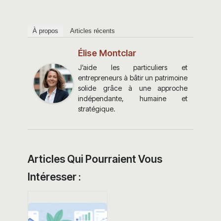
À propos
Articles récents
Élise Montclar
J’aide les particuliers et
entrepreneurs à bâtir un patrimoine
solide grâce à une approche
indépendante, humaine et
stratégique.
Articles Qui Pourraient Vous
Intéresser :