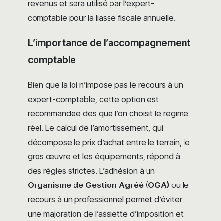
revenus et sera utilisé par l’expert-
comptable pour la liasse fiscale annuelle.
L’importance de l’accompagnement
comptable
Bien que la loi n’impose pas le recours à un
expert-comptable, cette option est
recommandée dès que l’on choisit le régime
réel. Le calcul de l’amortissement, qui
décompose le prix d’achat entre le terrain, le
gros œuvre et les équipements, répond à
des règles strictes. L’adhésion à un
Organisme de Gestion Agréé (OGA)
ou le
recours à un professionnel permet d’éviter
une majoration de l’assiette d’imposition et