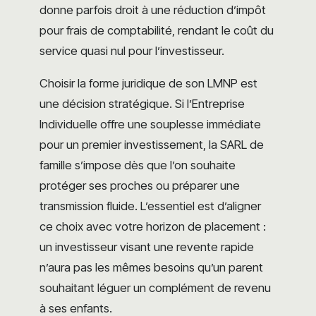
donne parfois droit à une réduction d’impôt
pour frais de comptabilité, rendant le coût du
service quasi nul pour l’investisseur.
Choisir la forme juridique de son LMNP est
une décision stratégique. Si l’Entreprise
Individuelle offre une souplesse immédiate
pour un premier investissement, la SARL de
famille s’impose dès que l’on souhaite
protéger ses proches ou préparer une
transmission fluide. L’essentiel est d’aligner
ce choix avec votre horizon de placement :
un investisseur visant une revente rapide
n’aura pas les mêmes besoins qu’un parent
souhaitant léguer un complément de revenu
à ses enfants.