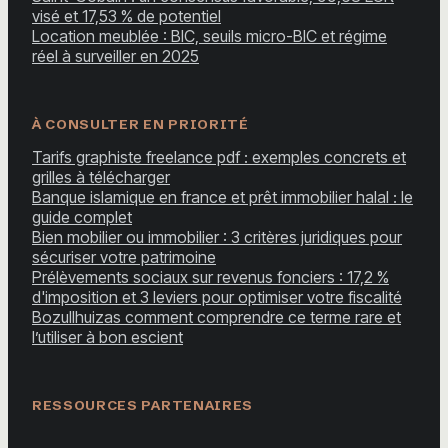
visé et 17,53 % de potentiel
Location meublée : BIC, seuils micro-BIC et régime
réel à surveiller en 2025
À CONSULTER EN PRIORITÉ
Tarifs graphiste freelance pdf : exemples concrets et
grilles à télécharger
Banque islamique en france et prêt immobilier halal : le
guide complet
Bien mobilier ou immobilier : 3 critères juridiques pour
sécuriser votre patrimoine
Prélèvements sociaux sur revenus fonciers : 17,2 %
d'imposition et 3 leviers pour optimiser votre fiscalité
Bozullhuizas comment comprendre ce terme rare et
l’utiliser à bon escient
RESSOURCES PARTENAIRES