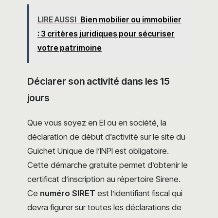
LIRE AUSSI
Bien mobilier ou immobilier
: 3 critères juridiques pour sécuriser
votre patrimoine
Déclarer son activité dans les 15
jours
Que vous soyez en EI ou en société, la
déclaration de début d’activité sur le site du
Guichet Unique de l’INPI est obligatoire.
Cette démarche gratuite permet d’obtenir le
certificat d’inscription au répertoire Sirene.
Ce
numéro SIRET
est l’identifiant fiscal qui
devra figurer sur toutes les déclarations de