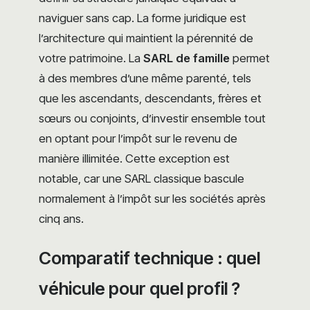
naviguer sans cap. La forme juridique est
l’architecture qui maintient la pérennité de
votre patrimoine. La
SARL de famille
permet
à des membres d’une même parenté, tels
que les ascendants, descendants, frères et
sœurs ou conjoints, d’investir ensemble tout
en optant pour l’impôt sur le revenu de
manière illimitée. Cette exception est
notable, car une SARL classique bascule
normalement à l’impôt sur les sociétés après
cinq ans.
Comparatif technique : quel
véhicule pour quel profil ?