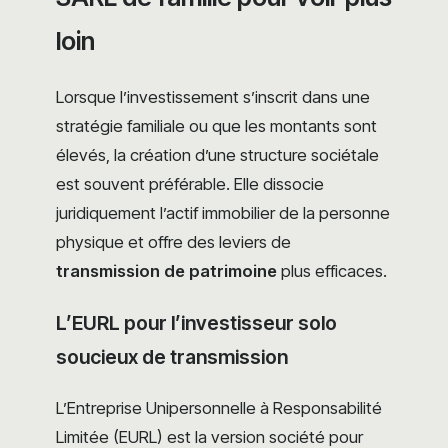
loin
Lorsque l’investissement s’inscrit dans une
stratégie familiale ou que les montants sont
élevés, la création d’une structure sociétale
est souvent préférable. Elle dissocie
juridiquement l’actif immobilier de la personne
physique et offre des leviers de
transmission de patrimoine
plus efficaces.
L’EURL pour l’investisseur solo
soucieux de transmission
L’Entreprise Unipersonnelle à Responsabilité
Limitée (EURL) est la version société pour