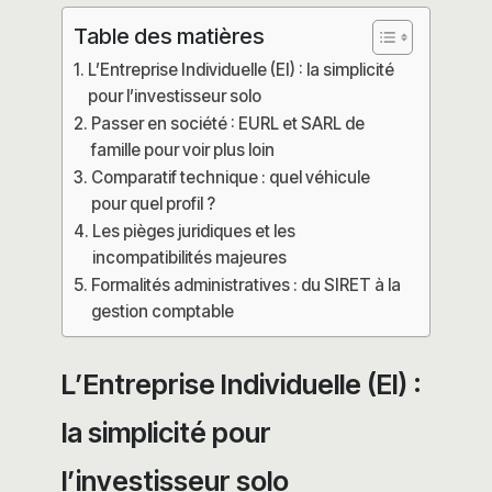
Table des matières
L’Entreprise Individuelle (EI) : la simplicité
pour l’investisseur solo
Passer en société : EURL et SARL de
famille pour voir plus loin
Comparatif technique : quel véhicule
pour quel profil ?
Les pièges juridiques et les
incompatibilités majeures
Formalités administratives : du SIRET à la
gestion comptable
L’Entreprise Individuelle (EI) :
la simplicité pour
l’investisseur solo