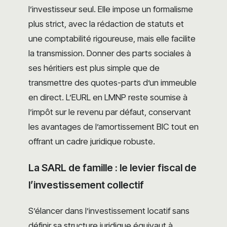
l’investisseur seul. Elle impose un formalisme
plus strict, avec la rédaction de statuts et
une comptabilité rigoureuse, mais elle facilite
la transmission. Donner des parts sociales à
ses héritiers est plus simple que de
transmettre des quotes-parts d’un immeuble
en direct. L’EURL en LMNP reste soumise à
l’impôt sur le revenu par défaut, conservant
les avantages de l’amortissement BIC tout en
offrant un cadre juridique robuste.
La SARL de famille : le levier fiscal de
l’investissement collectif
S’élancer dans l’investissement locatif sans
définir sa structure juridique équivaut à