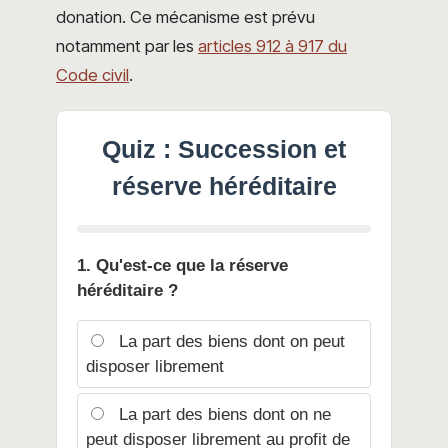
donation. Ce mécanisme est prévu
notamment par les
articles 912 à 917 du
Code civil
.
Quiz : Succession et
réserve héréditaire
1. Qu'est-ce que la réserve
héréditaire ?
La part des biens dont on peut
disposer librement
La part des biens dont on ne
peut disposer librement au profit de