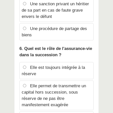
Une sanction privant un héritier
de sa part en cas de faute grave
envers le défunt
Une procédure de partage des
biens
6. Quel est le rôle de l'assurance-vie
dans la succession ?
Elle est toujours intégrée à la
réserve
Elle permet de transmettre un
capital hors succession, sous
réserve de ne pas être
manifestement exagérée