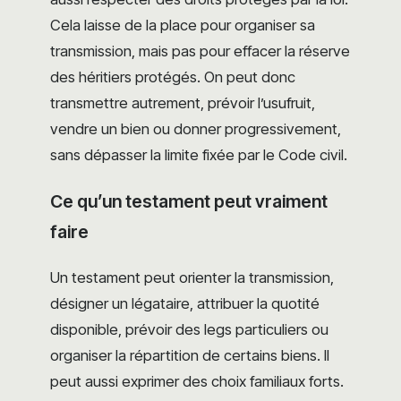
Cela laisse de la place pour organiser sa
transmission, mais pas pour effacer la réserve
des héritiers protégés. On peut donc
transmettre autrement, prévoir l’usufruit,
vendre un bien ou donner progressivement,
sans dépasser la limite fixée par le Code civil.
Ce qu’un testament peut vraiment
faire
Un testament peut orienter la transmission,
désigner un légataire, attribuer la quotité
disponible, prévoir des legs particuliers ou
organiser la répartition de certains biens. Il
peut aussi exprimer des choix familiaux forts.