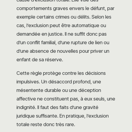
comportements graves envers le défunt, par
exemple certains crimes ou délits. Selon les
cas, l’exclusion peut être automatique ou
demandée en justice. Il ne suffit donc pas
d’un conflit familial, d’une rupture de lien ou
d’une absence de nouvelles pour priver un
enfant de sa réserve.
Cette règle protège contre les décisions
impulsives. Un désaccord profond, une
mésentente durable ou une déception
affective ne constituent pas, à eux seuls, une
indignité. Il faut des faits d’une gravité
juridique suffisante. En pratique, l’exclusion
totale reste donc très rare.