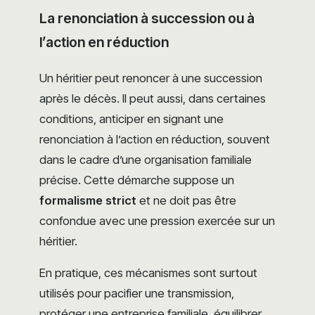
La renonciation à succession ou à
l’action en réduction
Un héritier peut renoncer à une succession
après le décès. Il peut aussi, dans certaines
conditions, anticiper en signant une
renonciation à l’action en réduction, souvent
dans le cadre d’une organisation familiale
précise. Cette démarche suppose un
formalisme strict
et ne doit pas être
confondue avec une pression exercée sur un
héritier.
En pratique, ces mécanismes sont surtout
utilisés pour pacifier une transmission,
protéger une entreprise familiale, équilibrer