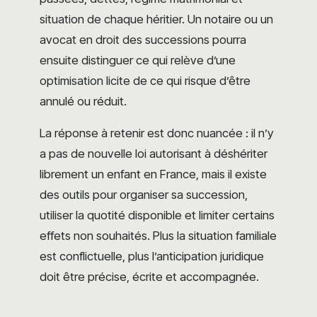
situation de chaque héritier. Un notaire ou un
avocat en droit des successions pourra
ensuite distinguer ce qui relève d’une
optimisation licite de ce qui risque d’être
annulé ou réduit.
La réponse à retenir est donc nuancée : il n’y
a pas de nouvelle loi autorisant à déshériter
librement un enfant en France, mais il existe
des outils pour organiser sa succession,
utiliser la quotité disponible et limiter certains
effets non souhaités. Plus la situation familiale
est conflictuelle, plus l’anticipation juridique
doit être précise, écrite et accompagnée.