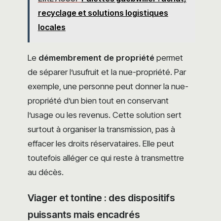
recyclage et solutions logistiques
locales
Le
démembrement de propriété
permet
de séparer l’usufruit et la nue-propriété. Par
exemple, une personne peut donner la nue-
propriété d’un bien tout en conservant
l’usage ou les revenus. Cette solution sert
surtout à organiser la transmission, pas à
effacer les droits réservataires. Elle peut
toutefois alléger ce qui reste à transmettre
au décès.
Viager et tontine : des dispositifs
puissants mais encadrés