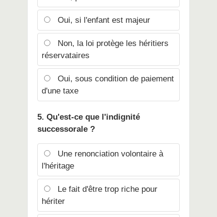
Oui, si l'enfant est majeur
Non, la loi protège les héritiers
réservataires
Oui, sous condition de paiement
d'une taxe
5. Qu'est-ce que l'indignité
successorale ?
Une renonciation volontaire à
l'héritage
Le fait d'être trop riche pour
hériter