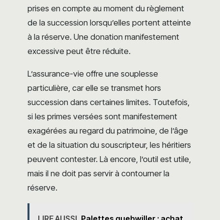
prises en compte au moment du règlement
de la succession lorsqu’elles portent atteinte
à la réserve. Une donation manifestement
excessive peut être réduite.
L’assurance-vie offre une souplesse
particulière, car elle se transmet hors
succession dans certaines limites. Toutefois,
si les primes versées sont manifestement
exagérées au regard du patrimoine, de l’âge
et de la situation du souscripteur, les héritiers
peuvent contester. Là encore, l’outil est utile,
mais il ne doit pas servir à contourner la
réserve.
LIRE AUSSI
Palettes guebwiller : achat,