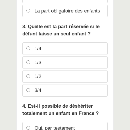
La part obligatoire des enfants
3. Quelle est la part réservée si le
défunt laisse un seul enfant ?
1/4
1/3
1/2
3/4
4. Est-il possible de déshériter
totalement un enfant en France ?
Oui, par testament