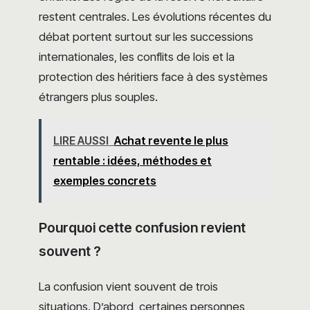
restent centrales. Les évolutions récentes du
débat portent surtout sur les successions
internationales, les conflits de lois et la
protection des héritiers face à des systèmes
étrangers plus souples.
LIRE AUSSI
Achat revente le plus
rentable : idées, méthodes et
exemples concrets
Pourquoi cette confusion revient
souvent ?
La confusion vient souvent de trois
situations. D’abord, certaines personnes