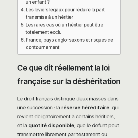
un enfant ?
Les leviers légaux pour réduire la part
transmise à un héritier
Les rares cas où un héritier peut être
totalement exclu
France, pays anglo-saxons et risques de
contournement
Ce que dit réellement la loi
française sur la déshéritation
Le droit français distingue deux masses dans
une succession : la
réserve héréditaire
, qui
revient obligatoirement à certains héritiers,
et la
quotité disponible
, que le défunt peut
transmettre librement par testament ou