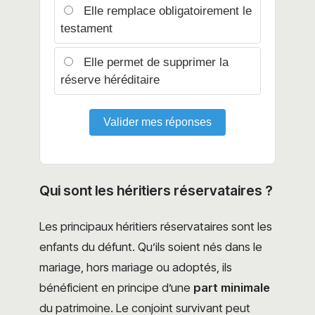
Elle remplace obligatoirement le
testament
Elle permet de supprimer la
réserve héréditaire
Valider mes réponses
Qui sont les héritiers réservataires ?
Les principaux héritiers réservataires sont les
enfants du défunt. Qu’ils soient nés dans le
mariage, hors mariage ou adoptés, ils
bénéficient en principe d’une
part minimale
du patrimoine. Le conjoint survivant peut