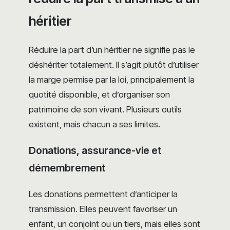
héritier
Réduire la part d’un héritier ne signifie pas le
déshériter totalement. Il s’agit plutôt d’utiliser
la marge permise par la loi, principalement la
quotité disponible, et d’organiser son
patrimoine de son vivant. Plusieurs outils
existent, mais chacun a ses limites.
Donations, assurance-vie et
démembrement
Les donations permettent d’anticiper la
transmission. Elles peuvent favoriser un
enfant, un conjoint ou un tiers, mais elles sont