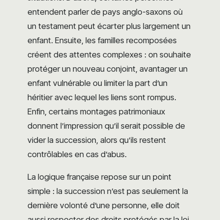
entendent parler de pays anglo-saxons où
un testament peut écarter plus largement un
enfant. Ensuite, les familles recomposées
créent des attentes complexes : on souhaite
protéger un nouveau conjoint, avantager un
enfant vulnérable ou limiter la part d’un
héritier avec lequel les liens sont rompus.
Enfin, certains montages patrimoniaux
donnent l’impression qu’il serait possible de
vider la succession, alors qu’ils restent
contrôlables en cas d’abus.
La logique française repose sur un point
simple : la succession n’est pas seulement la
dernière volonté d’une personne, elle doit
aussi respecter des droits protégés par la loi.