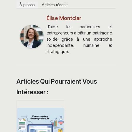
À propos
Articles récents
Élise Montclar
J’aide les particuliers et
entrepreneurs à bâtir un patrimoine
solide grâce à une approche
indépendante, humaine et
stratégique.
Articles Qui Pourraient Vous
Intéresser :