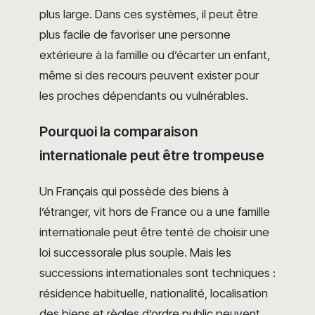
plus large. Dans ces systèmes, il peut être
plus facile de favoriser une personne
extérieure à la famille ou d’écarter un enfant,
même si des recours peuvent exister pour
les proches dépendants ou vulnérables.
Pourquoi la comparaison
internationale peut être trompeuse
Un Français qui possède des biens à
l’étranger, vit hors de France ou a une famille
internationale peut être tenté de choisir une
loi successorale plus souple. Mais les
successions internationales sont techniques :
résidence habituelle, nationalité, localisation
des biens et règles d’ordre public peuvent