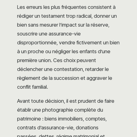
Les erreurs les plus fréquentes consistent à
rédiger un testament trop radical, donner un
bien sans mesurer l’impact sur la réserve,
souscrire une assurance-vie
disproportionnée, vendre fictivement un bien
à un proche ou négliger les enfants d’une
première union. Ces choix peuvent
déclencher une contestation, retarder le
règlement de la succession et aggraver le
conflit familial.
Avant toute décision, il est prudent de faire
établir une photographie complète du
patrimoine : biens immobiliers, comptes,
contrats d’assurance-vie, donations
passées, dettes, régime matrimonial et