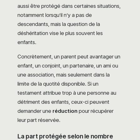
aussi être protégé dans certaines situations,
notamment lorsqu’il n’y a pas de
descendants, mais la question de la
déshéritation vise le plus souvent les
enfants.
Concrètement, un parent peut avantager un
enfant, un conjoint, un partenaire, un ami ou
une association, mais seulement dans la
limite de la quotité disponible. Si un
testament attribue trop à une personne au
détriment des enfants, ceux-ci peuvent
demander une
réduction
pour récupérer
leur part réservée.
La part protégée selon le nombre