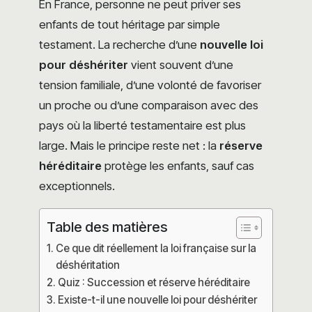
En France, personne ne peut priver ses
enfants de tout héritage par simple
testament. La recherche d’une
nouvelle loi
pour déshériter
vient souvent d’une
tension familiale, d’une volonté de favoriser
un proche ou d’une comparaison avec des
pays où la liberté testamentaire est plus
large. Mais le principe reste net : la
réserve
héréditaire
protège les enfants, sauf cas
exceptionnels.
Table des matières
Ce que dit réellement la loi française sur la
déshéritation
Quiz : Succession et réserve héréditaire
Existe-t-il une nouvelle loi pour déshériter