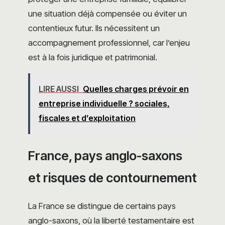
une situation déjà compensée ou éviter un
contentieux futur. Ils nécessitent un
accompagnement professionnel, car l’enjeu
est à la fois juridique et patrimonial.
LIRE AUSSI
Quelles charges prévoir en
entreprise individuelle ? sociales,
fiscales et d’exploitation
France, pays anglo-saxons
et risques de contournement
La France se distingue de certains pays
anglo-saxons, où la liberté testamentaire est