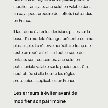
modifier l’analyse. Une solution valable dans
un pays peut produire des effets inattendus
en France.
Il faut donc éviter les décisions prises sur la
base d’un modèle étranger présenté comme
plus simple. La réserve héréditaire française
reste un repère fort, surtout lorsque des
enfants sont concernés. Une solution
patrimoniale valable sur le papier peut être
neutralisée si elle heurte les règles
protectrices applicables en France.
Les erreurs à éviter avant de
modifier son patrimoine