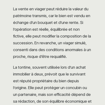
La vente en viager peut réduire la valeur du
patrimoine transmis, car le bien est vendu en
échange d’un bouquet et d’une rente. Si
l’opération est réelle, équilibrée et non
fictive, elle peut modifier la composition de la
succession. En revanche, un viager simulé,
consenti dans des conditions anormales à un
proche, risque d’être requalifié.
La tontine, souvent utilisée lors d’un achat
immobilier à deux, prévoit que le survivant
est réputé propriétaire du bien depuis
l’origine. Elle peut protéger un concubin ou
un partenaire, mais son efficacité dépend de
sa rédaction, de son équilibre économique et