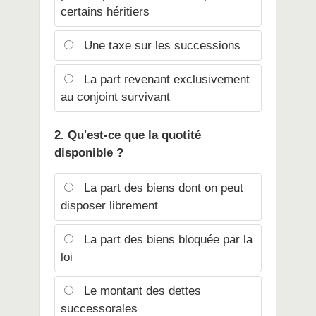
certains héritiers
Une taxe sur les successions
La part revenant exclusivement
au conjoint survivant
2. Qu'est-ce que la quotité
disponible ?
La part des biens dont on peut
disposer librement
La part des biens bloquée par la
loi
Le montant des dettes
successorales