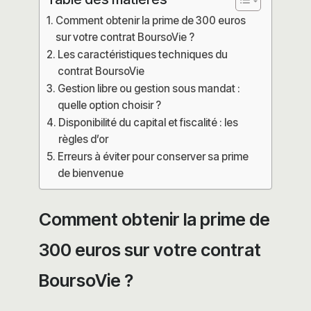
Comment obtenir la prime de 300 euros
sur votre contrat BoursoVie ?
Les caractéristiques techniques du
contrat BoursoVie
Gestion libre ou gestion sous mandat :
quelle option choisir ?
Disponibilité du capital et fiscalité : les
règles d’or
Erreurs à éviter pour conserver sa prime
de bienvenue
Comment obtenir la prime de
300 euros sur votre contrat
BoursoVie ?