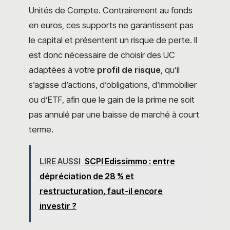
Unités de Compte. Contrairement au fonds
en euros, ces supports ne garantissent pas
le capital et présentent un risque de perte. Il
est donc nécessaire de choisir des UC
adaptées à votre
profil de risque
, qu’il
s’agisse d’actions, d’obligations, d’immobilier
ou d’ETF, afin que le gain de la prime ne soit
pas annulé par une baisse de marché à court
terme.
LIRE AUSSI
SCPI Edissimmo : entre
dépréciation de 28 % et
restructuration, faut-il encore
investir ?