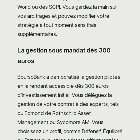
World ou des SCPI. Vous gardez la main sur
vos arbitrages et pouvez modifier votre
stratégie à tout moment sans frais
supplémentaires.
La gestion sous mandat dès 300
euros
BoursoBank a démocratisé la gestion pilotée
en la rendant accessible dès 300 euros
d’investissement initial. Vous déléguez la
gestion de votre contrat à des experts, tels
qu’Edmond de Rothschild Asset
Management ou Sycomore AM. Vous
choisissez un profil, comme Défensif, Équilibré