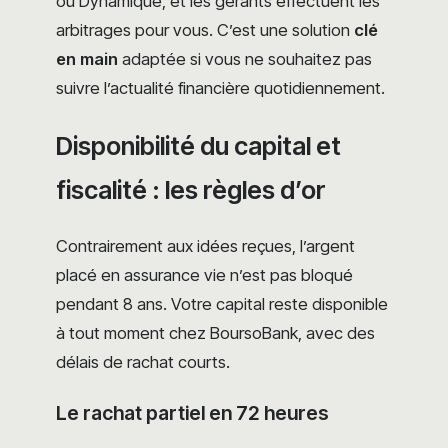
ou Dynamique, et les gérants effectuent les
arbitrages pour vous. C’est une solution
clé
en main
adaptée si vous ne souhaitez pas
suivre l’actualité financière quotidiennement.
Disponibilité du capital et
fiscalité : les règles d’or
Contrairement aux idées reçues, l’argent
placé en assurance vie n’est pas bloqué
pendant 8 ans. Votre capital reste disponible
à tout moment chez BoursoBank, avec des
délais de rachat courts.
Le rachat partiel en 72 heures