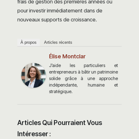
frais de gestion des premières années ou
pour investir immédiatement dans de
nouveaux supports de croissance.
À propos
Articles récents
Élise Montclar
J’aide les particuliers et
entrepreneurs à bâtir un patrimoine
solide grâce à une approche
indépendante, humaine et
stratégique.
Articles Qui Pourraient Vous
Intéresser :