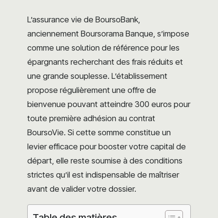
L’assurance vie de BoursoBank,
anciennement Boursorama Banque, s’impose
comme une solution de référence pour les
épargnants recherchant des frais réduits et
une grande souplesse. L’établissement
propose régulièrement une offre de
bienvenue pouvant atteindre 300 euros pour
toute première adhésion au contrat
BoursoVie. Si cette somme constitue un
levier efficace pour booster votre capital de
départ, elle reste soumise à des conditions
strictes qu’il est indispensable de maîtriser
avant de valider votre dossier.
Table des matières