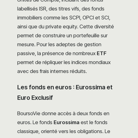
labellisés ISR, des titres vifs, des fonds
immobiliers comme les SCPI, OPCI et SCI,
ainsi que du private equity. Cette diversité
permet de construire un portefeuille sur
mesure. Pour les adeptes de gestion
passive, la présence de nombreux
ETF
permet de répliquer les indices mondiaux
avec des frais internes réduits.
Les fonds en euros : Eurossima et
Euro Exclusif
BoursoVie donne accès à deux fonds en
euros. Le fonds
Eurossima
est le fonds
classique, orienté vers les obligations. Le