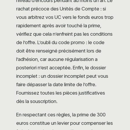
niveau d’encours pendant au moins un an. Le
rachat précoce des Unités de Compte : si
vous arbitrez vos UC vers le fonds euros trop
rapidement après avoir touché la prime,
vérifiez que cela n’enfreint pas les conditions
de l’offre. L’oubli du code promo : le code
doit être renseigné précisément lors de
l’adhésion, car aucune régularisation a
posteriori n’est acceptée. Enfin, le dossier
incomplet : un dossier incomplet peut vous
faire dépasser la date limite de l’offre.
Fournissez toutes les pièces justificatives
dès la souscription.
En respectant ces règles, la prime de 300
euros constitue un levier pour compenser les