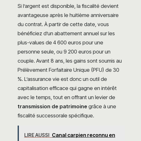
Si l’argent est disponible, la fiscalité devient
avantageuse après le huitième anniversaire
du contrat. À partir de cette date, vous
bénéficiez d’un abattement annuel sur les
plus-values de 4 600 euros pour une
personne seule, ou 9 200 euros pour un
couple. Avant 8 ans, les gains sont soumis au
Prélèvement Forfaitaire Unique (PFU) de 30
%. L’assurance vie est donc un outil de
capitalisation efficace qui gagne en intérêt
avec le temps, tout en offrant un levier de
transmission de patrimoine
grâce à une
fiscalité successorale spécifique.
LIRE AUSSI
Canal carpien reconnu en