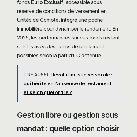
fonds
Euro Exclusif
, accessible sous
réserve de conditions de versement en
Unités de Compte, intègre une poche
immobilière pour dynamiser le rendement. En
2025, les performances sur ces fonds restent
solides avec des bonus de rendement
possibles selon la part d’UC détenue.
LIRE AUSSI
Dévolution successorale :
qui hérite en l'absence de testament
et selon quel ordre ?
Gestion libre ou gestion sous
mandat : quelle option choisir