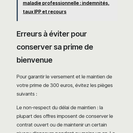
maladie professionnelle : indemnités,
taux IPP et recours
Erreurs à éviter pour
conserver sa prime de
bienvenue
Pour garantir le versement et le maintien de
votre prime de 300 euros, évitez les pièges
suivants :
Le non-respect du délai de maintien : la
plupart des offres imposent de conserver le
contrat ouvert ou de maintenir un certain