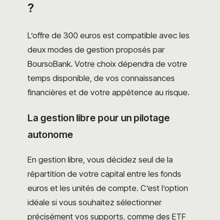
?
L’offre de 300 euros est compatible avec les
deux modes de gestion proposés par
BoursoBank. Votre choix dépendra de votre
temps disponible, de vos connaissances
financières et de votre appétence au risque.
La gestion libre pour un pilotage
autonome
En gestion libre, vous décidez seul de la
répartition de votre capital entre les fonds
euros et les unités de compte. C’est l’option
idéale si vous souhaitez sélectionner
précisément vos supports, comme des ETF