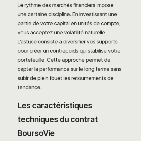
Le rythme des marchés financiers impose
une certaine discipline. En investissant une
partie de votre capital en unités de compte,
vous acceptez une volatilité naturelle.
L’astuce consiste à diversifier vos supports
pour créer un contrepoids qui stabilise votre
portefeuille. Cette approche permet de
capter la performance sur le long terme sans
subir de plein fouet les retournements de
tendance.
Les caractéristiques
techniques du contrat
BoursoVie