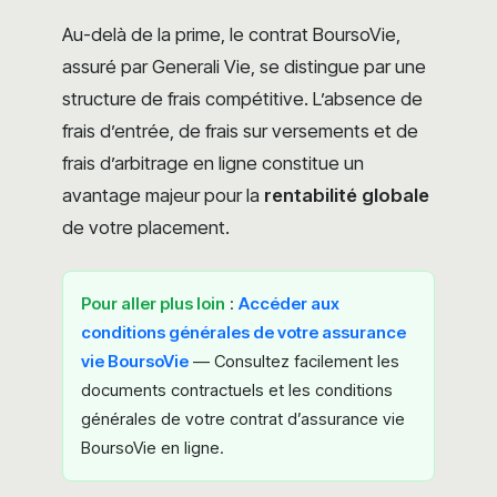
Au-delà de la prime, le contrat BoursoVie,
assuré par Generali Vie, se distingue par une
structure de frais compétitive. L’absence de
frais d’entrée, de frais sur versements et de
frais d’arbitrage en ligne constitue un
avantage majeur pour la
rentabilité globale
de votre placement.
Pour aller plus loin
:
Accéder aux
conditions générales de votre assurance
vie BoursoVie
— Consultez facilement les
documents contractuels et les conditions
générales de votre contrat d’assurance vie
BoursoVie en ligne.