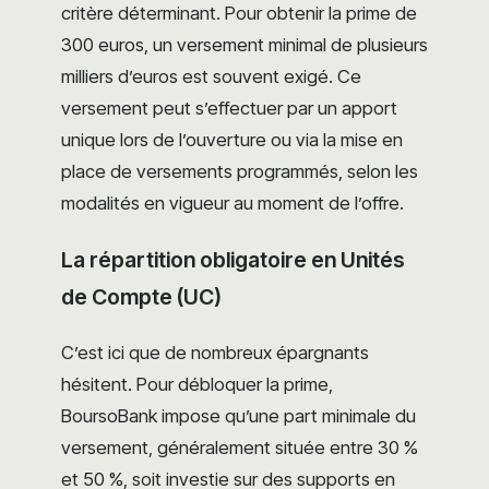
critère déterminant. Pour obtenir la prime de
300 euros, un versement minimal de plusieurs
milliers d’euros est souvent exigé. Ce
versement peut s’effectuer par un apport
unique lors de l’ouverture ou via la mise en
place de versements programmés, selon les
modalités en vigueur au moment de l’offre.
La répartition obligatoire en Unités
de Compte (UC)
C’est ici que de nombreux épargnants
hésitent. Pour débloquer la prime,
BoursoBank impose qu’une part minimale du
versement, généralement située entre 30 %
et 50 %, soit investie sur des supports en