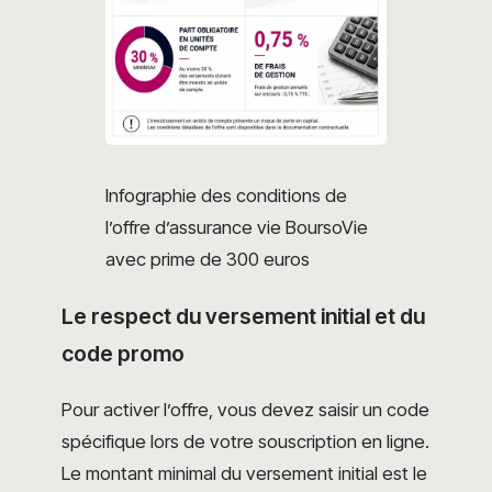
Infographie des conditions de
l’offre d’assurance vie BoursoVie
avec prime de 300 euros
Le respect du versement initial et du
code promo
Pour activer l’offre, vous devez saisir un code
spécifique lors de votre souscription en ligne.
Le montant minimal du versement initial est le