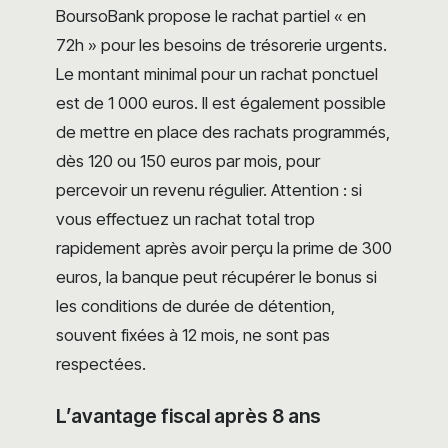
BoursoBank propose le rachat partiel « en
72h » pour les besoins de trésorerie urgents.
Le montant minimal pour un rachat ponctuel
est de 1 000 euros. Il est également possible
de mettre en place des rachats programmés,
dès 120 ou 150 euros par mois, pour
percevoir un revenu régulier. Attention : si
vous effectuez un rachat total trop
rapidement après avoir perçu la prime de 300
euros, la banque peut récupérer le bonus si
les conditions de durée de détention,
souvent fixées à 12 mois, ne sont pas
respectées.
L’avantage fiscal après 8 ans