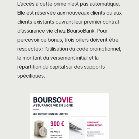
L’accès à cette prime n’est pas automatique.
Elle est réservée aux nouveaux clients ou aux
clients existants ouvrant leur premier contrat
d’assurance vie chez BoursoBank. Pour
percevoir ce bonus, trois piliers doivent être
respectés : l’utilisation du code promotionnel,
le montant du versement initial et la
répartition du capital sur des supports
spécifiques.