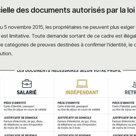
icielle des documents autorisés par la loi
u 5 novembre 2015, les propriétaires ne peuvent plus exiger
 est limitative. Toute demande sortant de ce cadre est illéga
catégories de preuves destinées à confirmer l’identité, le d
aution.