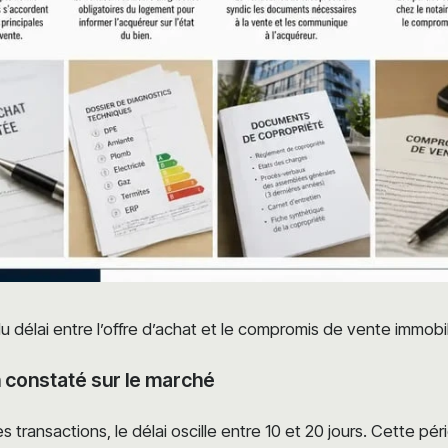
u délai entre l’offre d’achat et le compromis de vente immobil
 constaté sur le marché
s transactions, le délai oscille entre 10 et 20 jours. Cette p