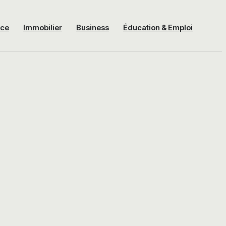
nce
Immobilier
Business
Éducation & Emploi