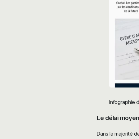
Infographie d
Le délai moyen
Dans la majorité de